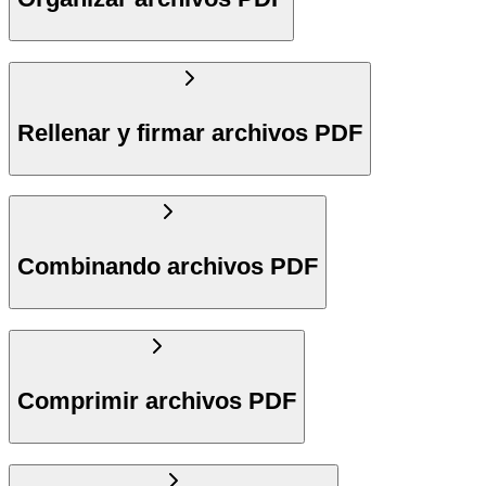
Rellenar y firmar archivos PDF
Combinando archivos PDF
Comprimir archivos PDF