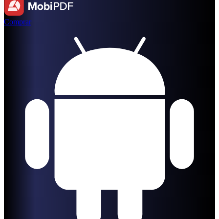
Comprar