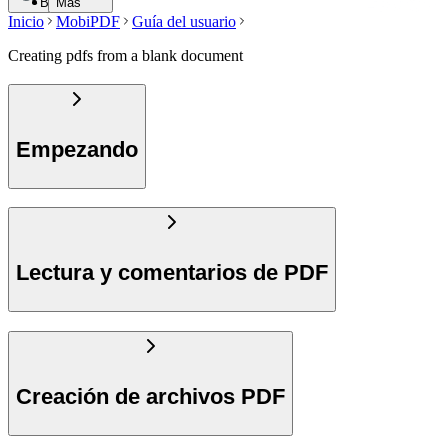
Buscar
Más
Inicio
MobiPDF
Guía del usuario
Creating pdfs from a blank document
Empezando
Lectura y comentarios de PDF
Creación de archivos PDF