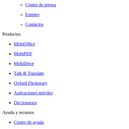
Centro de prensa
Empleo
Contactos
Productos
MobiOffice
MobiPDF
MobiDrive
Talk & Translate
Oxford Dictionary
Aplicaciones móviles
Diccionarios
Ayuda y recursos
Centro de ayuda