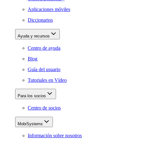
Aplicaciones móviles
Diccionarios
Ayuda y recursos
Centro de ayuda
Blog
Guía del usuario
Tutoriales en Vídeo
Para los socios
Centro de socios
MobiSystems
Información sobre nosotros