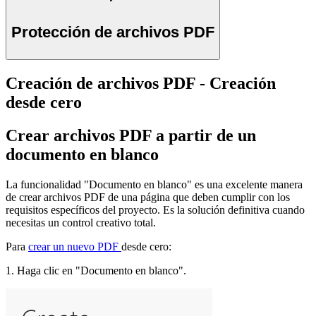
Protección de archivos PDF
Creación de archivos PDF - Creación
desde cero
Crear archivos PDF a partir de un
documento en blanco
La funcionalidad "Documento en blanco" es una excelente manera
de crear archivos PDF de una página que deben cumplir con los
requisitos específicos del proyecto. Es la solución definitiva cuando
necesitas un control creativo total.
Para
crear un nuevo PDF
desde cero:
1. Haga clic en "Documento en blanco".