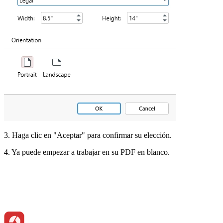
3. Haga clic en "Aceptar" para confirmar su elección.
4. Ya puede empezar a trabajar en su PDF en blanco.