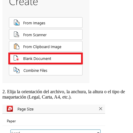
2. Elija la orientación del archivo, la anchura, la altura o el tipo de
maquetación (Legal, Carta, A4, etc.).