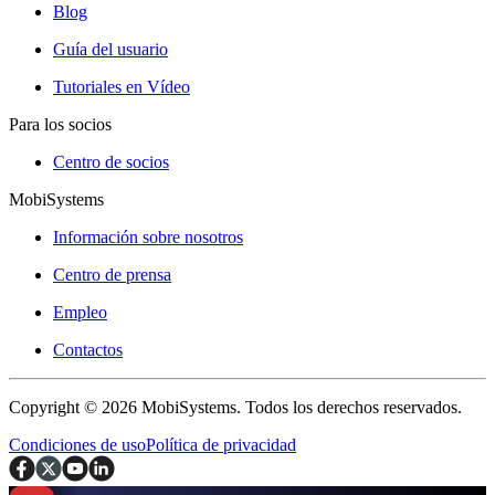
Blog
Guía del usuario
Tutoriales en Vídeo
Para los socios
Centro de socios
MobiSystems
Información sobre nosotros
Centro de prensa
Empleo
Contactos
Copyright © 2026 MobiSystems. Todos los derechos reservados.
Condiciones de uso
Política de privacidad