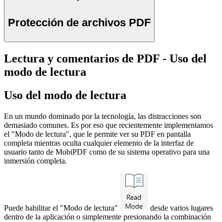
Protección de archivos PDF
Lectura y comentarios de PDF - Uso del
modo de lectura
Uso del modo de lectura
En un mundo dominado por la tecnología, las distracciones son
demasiado comunes. Es por eso que recientemente implementamos
el "Modo de lectura", que le permite ver su PDF en pantalla
completa mientras oculta cualquier elemento de la interfaz de
usuario tanto de MobiPDF como de su sistema operativo para una
inmersión completa.
Puede habilitar el "Modo de lectura"
desde varios lugares
dentro de la aplicación o simplemente presionando la combinación