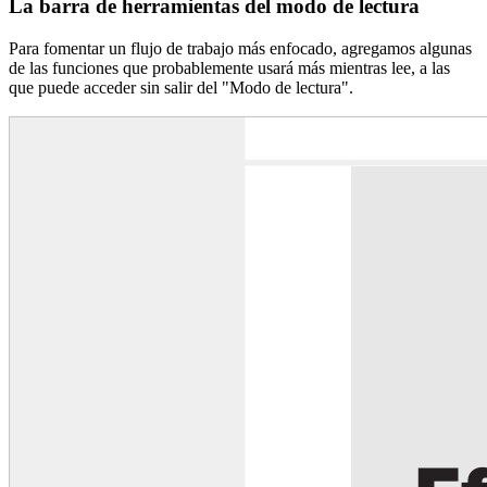
La barra de herramientas del modo de lectura
Para fomentar un flujo de trabajo más enfocado, agregamos algunas
de las funciones que probablemente usará más mientras lee, a las
que puede acceder sin salir del "Modo de lectura".