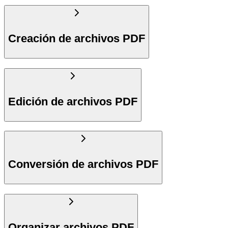
Creación de archivos PDF
Edición de archivos PDF
Conversión de archivos PDF
Organizar archivos PDF