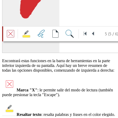
Encontrará estas funciones en la barra de herramientas en la parte
inferior izquierda de su pantalla. Aquí hay un breve resumen de
todas las opciones disponibles, comenzando de izquierda a derecha:
Marca "X"
: le permite salir del modo de lectura (también
puede presionar la tecla "Escape").
Resaltar texto
: resalta palabras y frases en el color elegido.