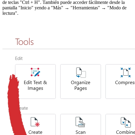
de teclas "Ctrl + H". También puede acceder fácilmente desde la
pantalla "Inicio" yendo a "Más" → "Herramientas" → "Modo de
lectura".