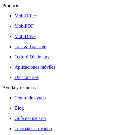
Productos
MobiOffice
MobiPDF
MobiDrive
Talk & Translate
Oxford Dictionary
Aplicaciones móviles
Diccionarios
Ayuda y recursos
Centro de ayuda
Blog
Guía del usuario
Tutoriales en Vídeo