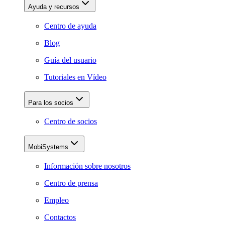
Ayuda y recursos
Centro de ayuda
Blog
Guía del usuario
Tutoriales en Vídeo
Para los socios
Centro de socios
MobiSystems
Información sobre nosotros
Centro de prensa
Empleo
Contactos