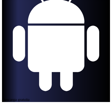
Descarga gratuita