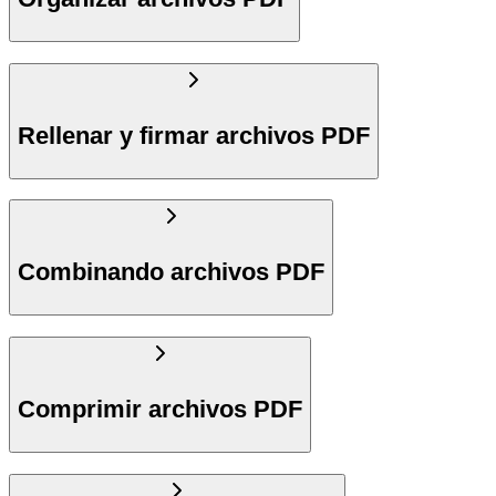
Rellenar y firmar archivos PDF
Combinando archivos PDF
Comprimir archivos PDF