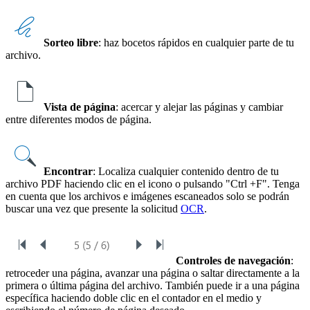
Sorteo libre
: haz bocetos rápidos en cualquier parte de tu
archivo.
Vista de página
: acercar y alejar las páginas y cambiar
entre diferentes modos de página.
Encontrar
: Localiza cualquier contenido dentro de tu
archivo PDF haciendo clic en el icono o pulsando "Ctrl +F". Tenga
en cuenta que los archivos e imágenes escaneados solo se podrán
buscar una vez que presente la solicitud
OCR
.
Controles de navegación
:
retroceder una página, avanzar una página o saltar directamente a la
primera o última página del archivo. También puede ir a una página
específica haciendo doble clic en el contador en el medio y