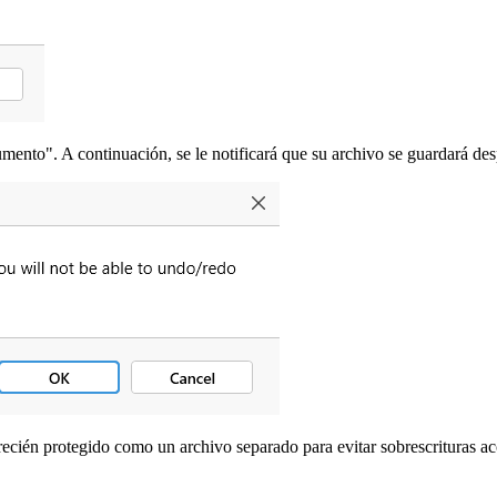
ento". A continuación, se le notificará que su archivo se guardará desp
cién protegido como un archivo separado para evitar sobrescrituras ac