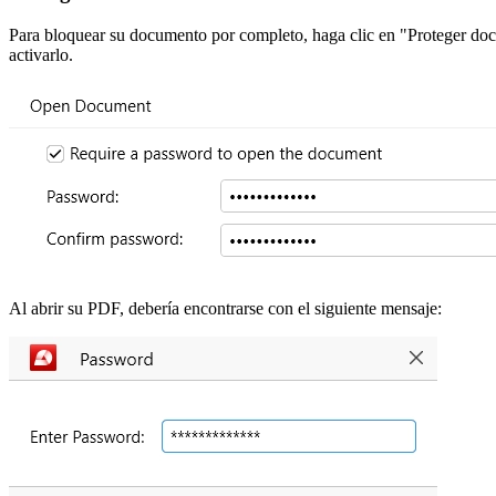
Para bloquear su documento por completo, haga clic en "Proteger do
activarlo.
Al abrir su PDF, debería encontrarse con el siguiente mensaje: