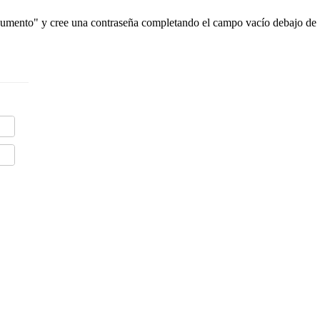
cumento" y cree una contraseña completando el campo vacío debajo de 