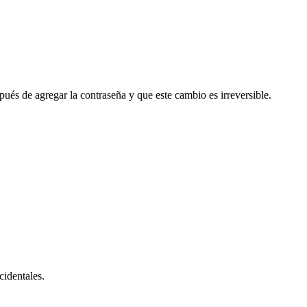
ués de agregar la contraseña y que este cambio es irreversible.
cidentales.