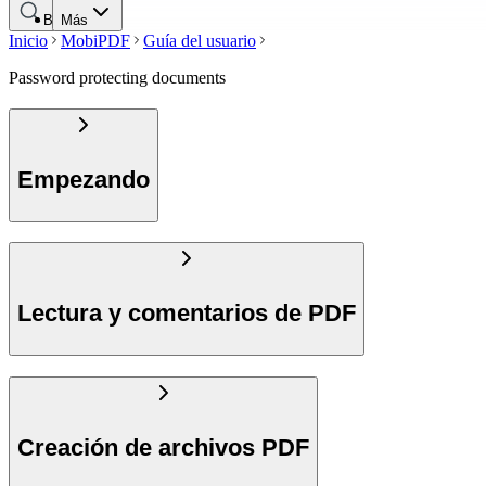
Buscar
Más
Inicio
MobiPDF
Guía del usuario
Password protecting documents
Empezando
Lectura y comentarios de PDF
Creación de archivos PDF