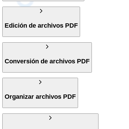
Edición de archivos PDF
Conversión de archivos PDF
Organizar archivos PDF