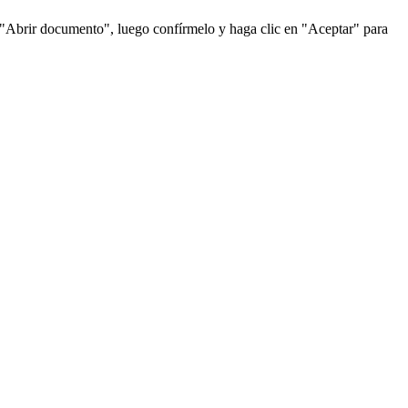
"Abrir documento", luego confírmelo y haga clic en "Aceptar" para