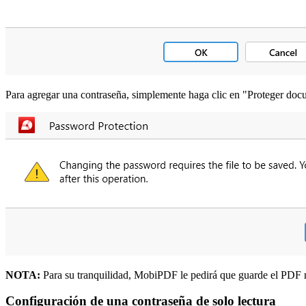
Para agregar una contraseña, simplemente haga clic en "Proteger docum
NOTA:
Para su tranquilidad, MobiPDF le pedirá que guarde el PDF re
Configuración de una contraseña de solo lectura