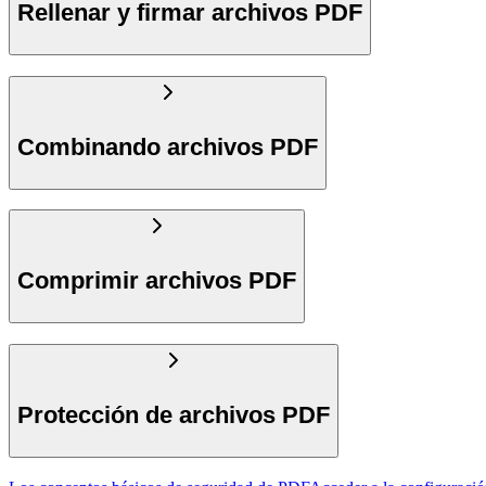
Rellenar y firmar archivos PDF
Combinando archivos PDF
Comprimir archivos PDF
Protección de archivos PDF