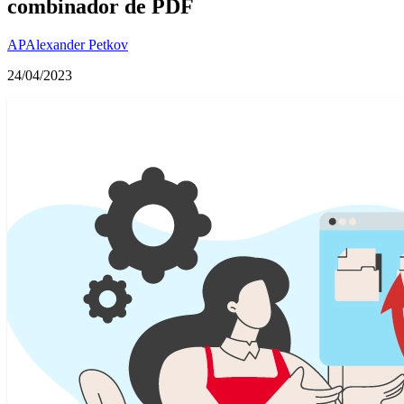
combinador de PDF
AP
Alexander Petkov
24/04/2023