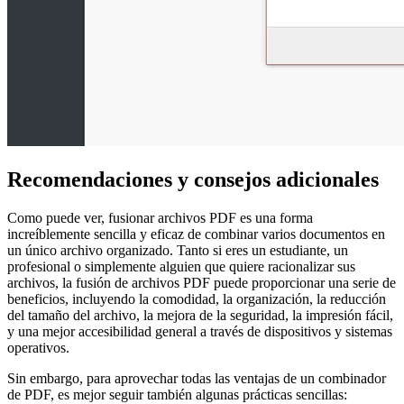
Recomendaciones y consejos adicionales
Como puede ver, fusionar archivos PDF es una forma
increíblemente sencilla y eficaz de combinar varios documentos en
un único archivo organizado. Tanto si eres un estudiante, un
profesional o simplemente alguien que quiere racionalizar sus
archivos, la fusión de archivos PDF puede proporcionar una serie de
beneficios, incluyendo la comodidad, la organización, la reducción
del tamaño del archivo, la mejora de la seguridad, la impresión fácil,
y una mejor accesibilidad general a través de dispositivos y sistemas
operativos.
Sin embargo, para aprovechar todas las ventajas de un combinador
de PDF, es mejor seguir también algunas prácticas sencillas: