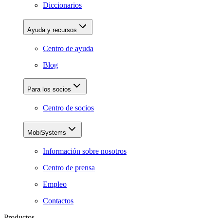
Diccionarios
Ayuda y recursos
Centro de ayuda
Blog
Para los socios
Centro de socios
MobiSystems
Información sobre nosotros
Centro de prensa
Empleo
Contactos
Productos