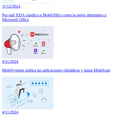
11/12/2024
Por qué XDA clasifica a MobiOffice como la mejor alternativa a
Microsoft Office
4/11/2024
MobiSystems unifica las aplicaciones ofimáticas y lanza MobiScan
4/11/2024