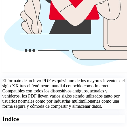
El formato de archivo PDF es quizá uno de los mayores inventos del
siglo XX tras el fenómeno mundial conocido como Internet.
Compatibles con todos los dispositivos antiguos, actuales y
venideros, los PDF llevan varios siglos siendo utilizados tanto por
usuarios normales como por industrias multimillonarias como una
forma segura y cómoda de compartir y almacenar datos.
Índice