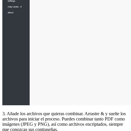
3. Añade los archivos que quieras combinar. Arrastre & y suelte los
archivos para iniciar el proceso. Puedes combinar tanto PDF como
imágenes (JPEG y PNG), así como archivos encriptados, siempre
que conozcas sus contraseñas.