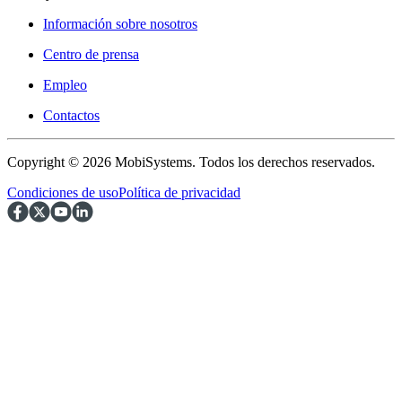
Información sobre nosotros
Centro de prensa
Empleo
Contactos
Copyright © 2026 MobiSystems. Todos los derechos reservados.
Condiciones de uso
Política de privacidad