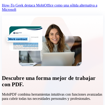
How-To Geek destaca MobiOffice como una sólida alternativa a
Microsoft
Descubre una forma mejor de trabajar
con PDF.
MobiPDF combina herramientas intuitivas con funciones avanzadas
para cubrir todas tus necesidades personales y profesionales.