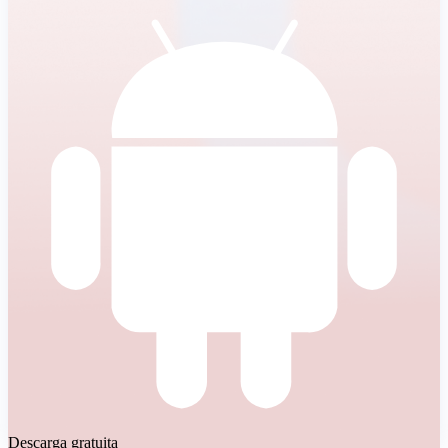
Descarga gratuita