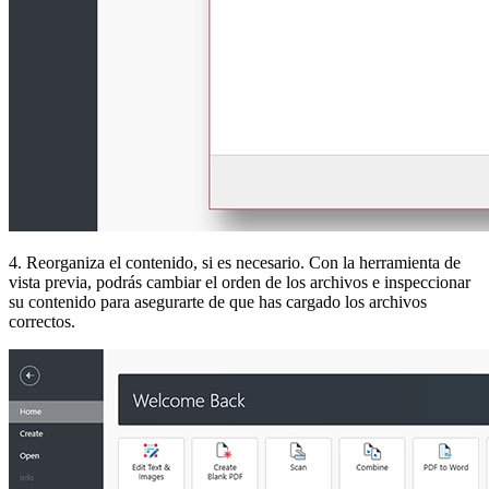
4. Reorganiza el contenido, si es necesario. Con la herramienta de
vista previa, podrás cambiar el orden de los archivos e inspeccionar
su contenido para asegurarte de que has cargado los archivos
correctos.