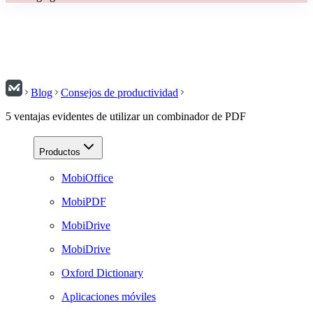
Blog
Consejos de productividad
5 ventajas evidentes de utilizar un combinador de PDF
Productos
MobiOffice
MobiPDF
MobiDrive
MobiDrive
Oxford Dictionary
Aplicaciones móviles