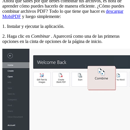
Ahora que sabes por qué debes combinar tus archivos, es hora de
aprender cómo puedes hacerlo de manera eficiente. ¿Cómo puedes
combinar archivos PDF? Todo lo que tiene que hacer es
descargar
MobiPDF
y luego simplemente:
1. Instalar y ejecutar la aplicación.
2. Haga clic en
Combinar
. Aparecerá como una de las primeras
opciones en la cinta de opciones de la página de inicio.