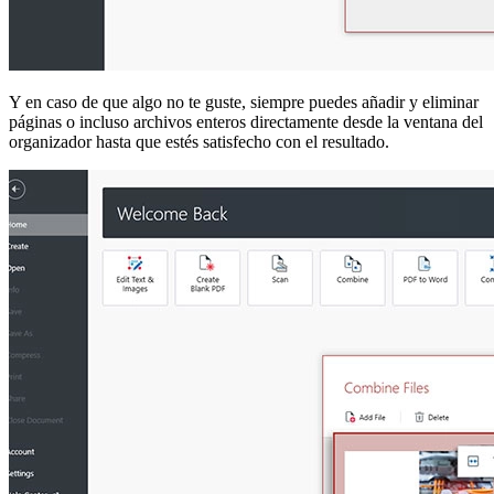
Y en caso de que algo no te guste, siempre puedes añadir y eliminar
páginas o incluso archivos enteros directamente desde la ventana del
organizador hasta que estés satisfecho con el resultado.