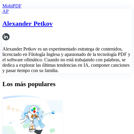
MobiPDF
AP
Alexander Petkov
Alexander Petkov es un experimentado estratega de contenidos,
licenciado en Filología Inglesa y apasionado de la tecnología PDF y
el software ofimático. Cuando no está trabajando con palabras, se
dedica a explorar las últimas tendencias en IA, componer canciones
y pasar tiempo con su familia.
Los más populares