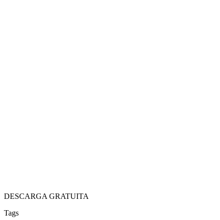
DESCARGA GRATUITA
Tags