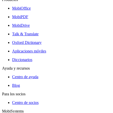
MobiOffice
MobiPDF
MobiDrive
Talk & Translate
Oxford Dictionary
Aplicaciones móviles
Diccionarios
Ayuda y recursos
Centro de ayuda
Blog
Para los socios
Centro de socios
MobiSystems