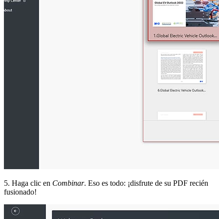
5. Haga clic en
Combinar
. Eso es todo: ¡disfrute de su PDF recién
fusionado!