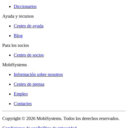
Diccionarios
Ayuda y recursos
Centro de ayuda
Blog
Para los socios
Centro de socios
MobiSystems
Información sobre nosotros
Centro de prensa
Empleo
Contactos
Copyright © 2026 MobiSystems. Todos los derechos reservados.