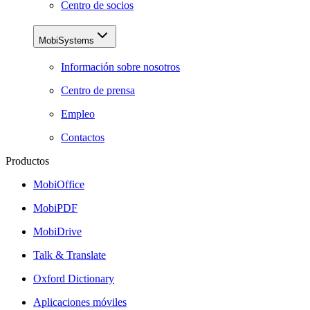
Centro de socios
MobiSystems
Información sobre nosotros
Centro de prensa
Empleo
Contactos
Productos
MobiOffice
MobiPDF
MobiDrive
Talk & Translate
Oxford Dictionary
Aplicaciones móviles