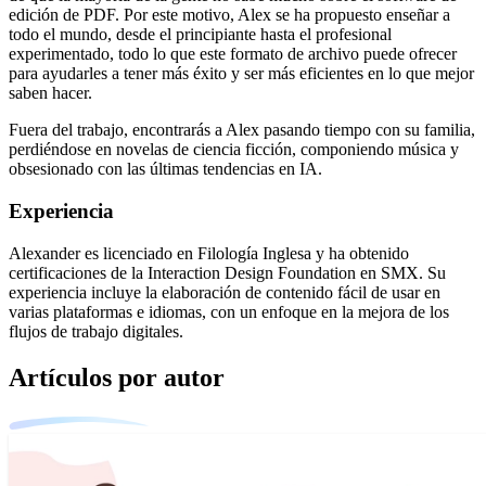
edición de PDF. Por este motivo, Alex se ha propuesto enseñar a
todo el mundo, desde el principiante hasta el profesional
experimentado, todo lo que este formato de archivo puede ofrecer
para ayudarles a tener más éxito y ser más eficientes en lo que mejor
saben hacer.
Fuera del trabajo, encontrarás a Alex pasando tiempo con su familia,
perdiéndose en novelas de ciencia ficción, componiendo música y
obsesionado con las últimas tendencias en IA.
Experiencia
Alexander es licenciado en Filología Inglesa y ha obtenido
certificaciones de la Interaction Design Foundation en SMX. Su
experiencia incluye la elaboración de contenido fácil de usar en
varias plataformas e idiomas, con un enfoque en la mejora de los
flujos de trabajo digitales.
Artículos por autor