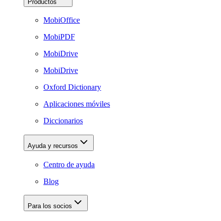
Productos
MobiOffice
MobiPDF
MobiDrive
MobiDrive
Oxford Dictionary
Aplicaciones móviles
Diccionarios
Ayuda y recursos
Centro de ayuda
Blog
Para los socios