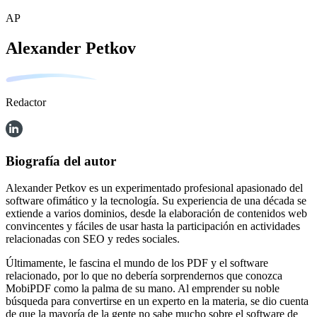
AP
Alexander Petkov
Redactor
Biografía del autor
Alexander Petkov es un experimentado profesional apasionado del
software ofimático y la tecnología. Su experiencia de una década se
extiende a varios dominios, desde la elaboración de contenidos web
convincentes y fáciles de usar hasta la participación en actividades
relacionadas con SEO y redes sociales.
Últimamente, le fascina el mundo de los PDF y el software
relacionado, por lo que no debería sorprendernos que conozca
MobiPDF como la palma de su mano. Al emprender su noble
búsqueda para convertirse en un experto en la materia, se dio cuenta
de que la mayoría de la gente no sabe mucho sobre el software de