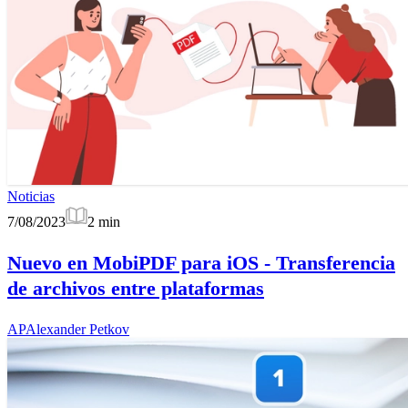
Noticias
7/08/2023
2
min
Nuevo en MobiPDF para iOS - Transferencia
de archivos entre plataformas
AP
Alexander Petkov