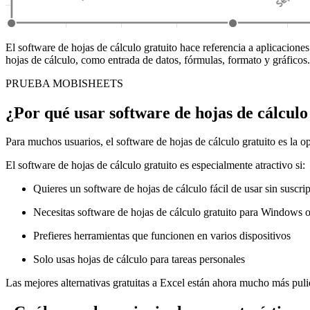
El software de hojas de cálculo gratuito hace referencia a aplicacione
hojas de cálculo, como entrada de datos, fórmulas, formato y gráfico
PRUEBA MOBISHEETS
¿Por qué usar software de hojas de cálculo
Para muchos usuarios, el software de hojas de cálculo gratuito es la o
El software de hojas de cálculo gratuito es especialmente atractivo si:
Quieres un software de hojas de cálculo fácil de usar sin suscri
Necesitas software de hojas de cálculo gratuito para Windows 
Prefieres herramientas que funcionen en varios dispositivos
Solo usas hojas de cálculo para tareas personales
Las mejores alternativas gratuitas a Excel están ahora mucho más puli