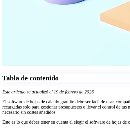
Tabla de contenido
Este artículo se actualizó el 19 de febrero de 2026
El software de hojas de cálculo gratuito debe ser fácil de usar, compat
recargadas solo para gestionar presupuestos o llevar el control de tus n
necesario sin costes añadidos.
Esto es lo que debes tener en cuenta al elegir el software de hojas de 