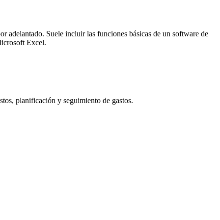
por adelantado. Suele incluir las funciones básicas de un software de
icrosoft Excel.
stos, planificación y seguimiento de gastos.