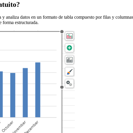
atuito?
a y analiza datos en un formato de tabla compuesto por filas y columnas
e forma estructurada.