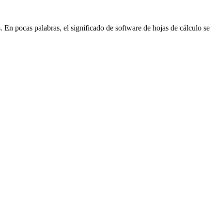
. En pocas palabras, el significado de software de hojas de cálculo se