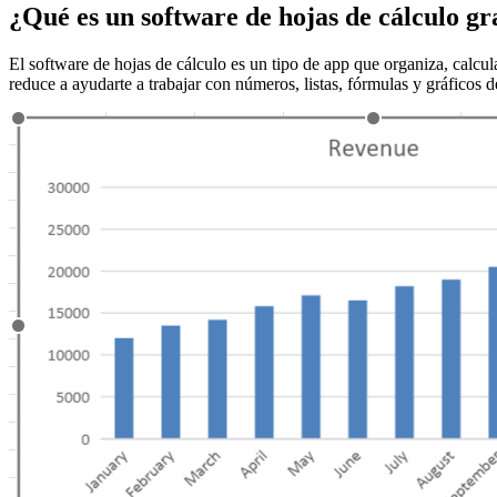
¿Qué es un software de hojas de cálculo gr
El software de hojas de cálculo es un tipo de app que organiza, calcul
reduce a ayudarte a trabajar con números, listas, fórmulas y gráficos d