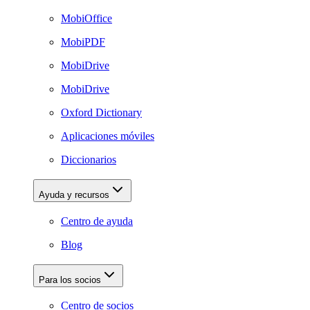
MobiOffice
MobiPDF
MobiDrive
MobiDrive
Oxford Dictionary
Aplicaciones móviles
Diccionarios
Ayuda y recursos
Centro de ayuda
Blog
Para los socios
Centro de socios