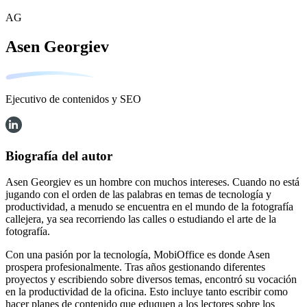
AG
Asen Georgiev
Ejecutivo de contenidos y SEO
Biografía del autor
Asen Georgiev es un hombre con muchos intereses. Cuando no está
jugando con el orden de las palabras en temas de tecnología y
productividad, a menudo se encuentra en el mundo de la fotografía
callejera, ya sea recorriendo las calles o estudiando el arte de la
fotografía.
Con una pasión por la tecnología, MobiOffice es donde Asen
prospera profesionalmente. Tras años gestionando diferentes
proyectos y escribiendo sobre diversos temas, encontró su vocación
en la productividad de la oficina. Esto incluye tanto escribir como
hacer planes de contenido que eduquen a los lectores sobre los