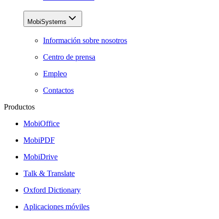
MobiSystems
Información sobre nosotros
Centro de prensa
Empleo
Contactos
Productos
MobiOffice
MobiPDF
MobiDrive
Talk & Translate
Oxford Dictionary
Aplicaciones móviles