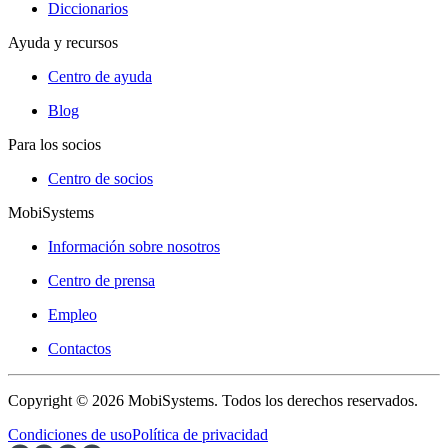
Diccionarios
Ayuda y recursos
Centro de ayuda
Blog
Para los socios
Centro de socios
MobiSystems
Información sobre nosotros
Centro de prensa
Empleo
Contactos
Copyright © 2026 MobiSystems. Todos los derechos reservados.
Condiciones de uso
Política de privacidad