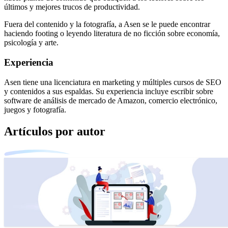
últimos y mejores trucos de productividad.
Fuera del contenido y la fotografía, a Asen se le puede encontrar
haciendo footing o leyendo literatura de no ficción sobre economía,
psicología y arte.
Experiencia
Asen tiene una licenciatura en marketing y múltiples cursos de SEO
y contenidos a sus espaldas. Su experiencia incluye escribir sobre
software de análisis de mercado de Amazon, comercio electrónico,
juegos y fotografía.
Artículos por autor