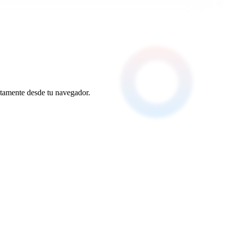
tamente desde tu navegador.