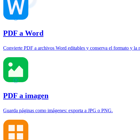
PDF a Word
Convierte PDF a archivos Word editables y conserva el formato y la
PDF a imagen
Guarda páginas como imágenes: exporta a JPG o PNG.