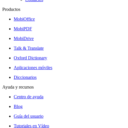
Productos
MobiOffice
MobiPDF
MobiDrive
Talk & Translate
Oxford Dictionary
Aplicaciones móviles
Diccionarios
Ayuda y recursos
Centro de ayuda
Blog
Guía del usuario
Tutoriales en Vídeo