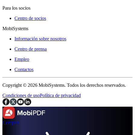
Para los socios
Centro de socios
MobiSystems
Información sobre nosotros
Centro de prensa
Empleo
Contactos
Copyright © 2026 MobiSystems. Todos los derechos reservados.
Condiciones de uso
Política de privacidad
Comprar