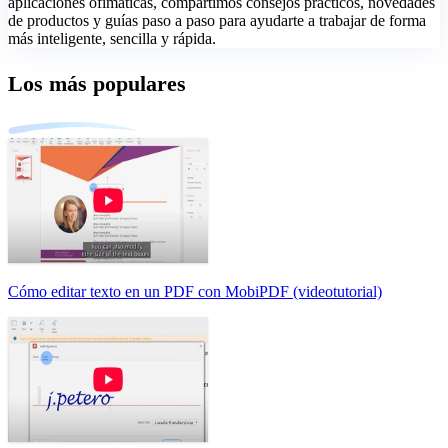
aplicaciones ofimáticas, compartimos consejos prácticos, novedades
de productos y guías paso a paso para ayudarte a trabajar de forma
más inteligente, sencilla y rápida.
Los más populares
Cómo editar texto en un PDF con MobiPDF (videotutorial)