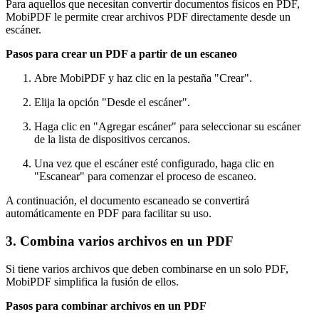
Para aquellos que necesitan convertir documentos físicos en PDF,
MobiPDF le permite crear archivos PDF directamente desde un
escáner.
Pasos para crear un PDF a partir de un escaneo
Abre MobiPDF y haz clic en la pestaña "Crear".
Elija la opción "Desde el escáner".
Haga clic en "Agregar escáner" para seleccionar su escáner
de la lista de dispositivos cercanos.
Una vez que el escáner esté configurado, haga clic en
"Escanear" para comenzar el proceso de escaneo.
A continuación, el documento escaneado se convertirá
automáticamente en PDF para facilitar su uso.
3. Combina varios archivos en un PDF
Si tiene varios archivos que deben combinarse en un solo PDF,
MobiPDF simplifica la fusión de ellos.
Pasos para combinar archivos en un PDF