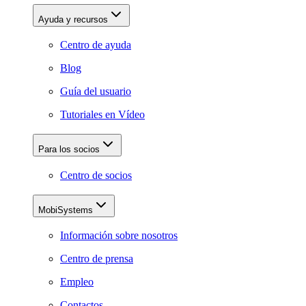
Ayuda y recursos
Centro de ayuda
Blog
Guía del usuario
Tutoriales en Vídeo
Para los socios
Centro de socios
MobiSystems
Información sobre nosotros
Centro de prensa
Empleo
Contactos