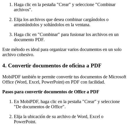
Haga clic en la pestaña "Crear" y seleccione "Combinar
archivos".
Elija los archivos que desea combinar cargándolos o
arrastrándolos y soltándolos en la ventana.
Haga clic en "Combinar" para fusionar los archivos en un
documento PDF.
Este método es ideal para organizar varios documentos en un solo
archivo cohesivo.
4. Convertir documentos de oficina a PDF
MobiPDF también te permite convertir tus documentos de Microsoft
Office (Word, Excel, PowerPoint) en PDF con facilidad.
Pasos para convertir documentos de Office a PDF
En MobiPDF, haga clic en la pestaña "Crear" y seleccione
"De documentos de Office".
Elija la ubicación de su archivo de Word, Excel o
PowerPoint.