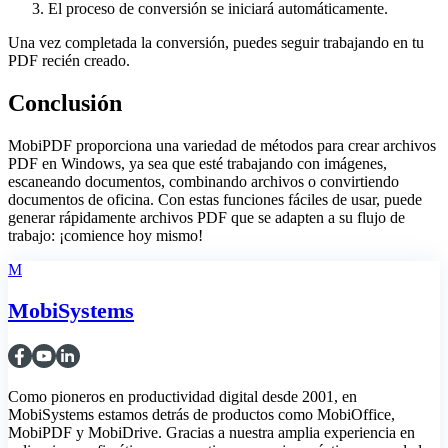
El proceso de conversión se iniciará automáticamente.
Una vez completada la conversión, puedes seguir trabajando en tu
PDF recién creado.
Conclusión
MobiPDF proporciona una variedad de métodos para crear archivos
PDF en Windows, ya sea que esté trabajando con imágenes,
escaneando documentos, combinando archivos o convirtiendo
documentos de oficina. Con estas funciones fáciles de usar, puede
generar rápidamente archivos PDF que se adapten a su flujo de
trabajo: ¡comience hoy mismo!
M
MobiSystems
Como pioneros en productividad digital desde 2001, en
MobiSystems estamos detrás de productos como MobiOffice,
MobiPDF y MobiDrive. Gracias a nuestra amplia experiencia en