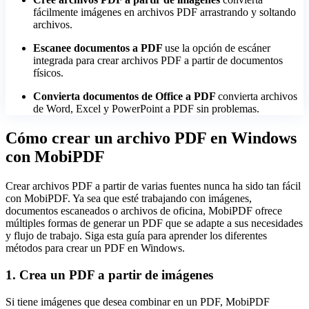
fácilmente imágenes en archivos PDF arrastrando y soltando
archivos.
Escanee documentos a PDF
use la opción de escáner
integrada para crear archivos PDF a partir de documentos
físicos.
Convierta documentos de Office a PDF
convierta archivos
de Word, Excel y PowerPoint a PDF sin problemas.
Cómo crear un archivo PDF en Windows
con MobiPDF
Crear archivos PDF a partir de varias fuentes nunca ha sido tan fácil
con MobiPDF. Ya sea que esté trabajando con imágenes,
documentos escaneados o archivos de oficina, MobiPDF ofrece
múltiples formas de generar un PDF que se adapte a sus necesidades
y flujo de trabajo. Siga esta guía para aprender los diferentes
métodos para crear un PDF en Windows.
1. Crea un PDF a partir de imágenes
Si tiene imágenes que desea combinar en un PDF, MobiPDF