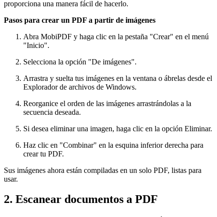
proporciona una manera fácil de hacerlo.
Pasos para crear un PDF a partir de imágenes
Abra MobiPDF y haga clic en la pestaña "Crear" en el menú
"Inicio".
Selecciona la opción "De imágenes".
Arrastra y suelta tus imágenes en la ventana o ábrelas desde el
Explorador de archivos de Windows.
Reorganice el orden de las imágenes arrastrándolas a la
secuencia deseada.
Si desea eliminar una imagen, haga clic en la opción Eliminar.
Haz clic en "Combinar" en la esquina inferior derecha para
crear tu PDF.
Sus imágenes ahora están compiladas en un solo PDF, listas para
usar.
2. Escanear documentos a PDF