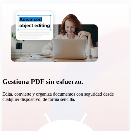
Gestiona PDF sin esfuerzo.
Edita, convierte y organiza documentos con seguridad desde
cualquier dispositivo, de forma sencilla.