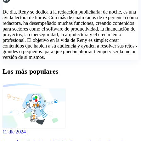
De día, Reny se dedica a la redacción publicitaria; de noche, es una
ávida lectora de libros. Con más de cuatro años de experiencia como
redactora, ha desempeñado muchas funciones, creando contenidos
para sectores como el software de productividad, la financiación de
proyectos, la ciberseguridad, la arquitectura y el crecimiento
profesional. El objetivo en la vida de Reny es simple: crear
contenidos que hablen a su audiencia y ayuden a resolver sus retos -
grandes o pequeños- para que puedan ahorrar tiempo y ser la mejor
versión de sí mismos.
Los más populares
11 dic 2024