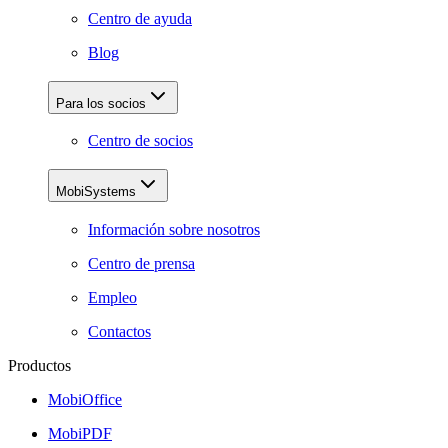
Centro de ayuda
Blog
Para los socios
Centro de socios
MobiSystems
Información sobre nosotros
Centro de prensa
Empleo
Contactos
Productos
MobiOffice
MobiPDF