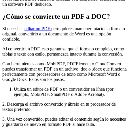
un software PDF dedicado.
¿Cómo se convierte un PDF a DOC?
Si necesitas
editar un PDF
pero quieres mantener intacto su formato
original, convertirlo a un documento de Word es una opción
confiable.
Al convertir un PDF, esto garantiza que el formato complejo, como
tablas o texto con estilo, permanezca intacto durante la conversión.
Con herramientas como MobiPDF, PDFElement o CloudConvert,
puedes transformar un PDF en un archivo .doc o .docx que funciona
perfectamente con procesadores de texto como Microsoft Word o
Google Docs. Estos son los pasos.
Utiliza un editor de PDF o un convertidor en línea (por
ejemplo, MobiPDF, SmallPDF o Adobe Acrobat).
2. Descarga el archivo convertido y ábrelo en tu procesador de
textos preferido.
3. Una vez convertido, puedes editar el contenido según lo necesites
y guardarlo de nuevo en formato PDF si hace falta.