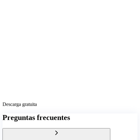
Descarga gratuita
Preguntas frecuentes