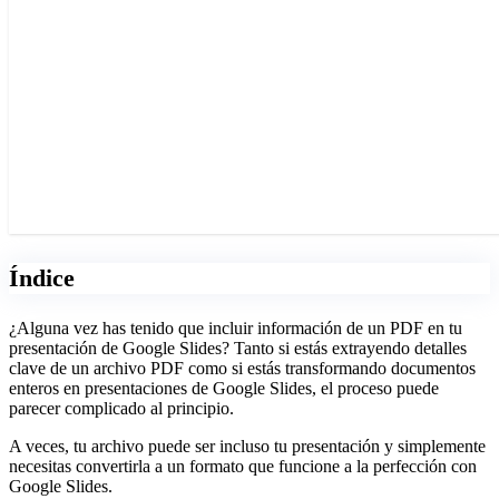
Índice
¿Alguna vez has tenido que incluir información de un PDF en tu
presentación de Google Slides? Tanto si estás extrayendo detalles
clave de un archivo PDF como si estás transformando documentos
enteros en presentaciones de Google Slides, el proceso puede
parecer complicado al principio.
A veces, tu archivo puede ser incluso tu presentación y simplemente
necesitas convertirla a un formato que funcione a la perfección con
Google Slides.