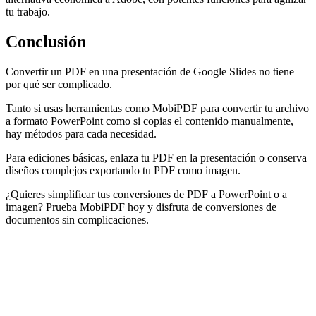
tu trabajo.
Conclusión
Convertir un PDF en una presentación de Google Slides no tiene
por qué ser complicado.
Tanto si usas herramientas como MobiPDF para convertir tu archivo
a formato PowerPoint como si copias el contenido manualmente,
hay métodos para cada necesidad.
Para ediciones básicas, enlaza tu PDF en la presentación o conserva
diseños complejos exportando tu PDF como imagen.
¿Quieres simplificar tus conversiones de PDF a PowerPoint o a
imagen? Prueba MobiPDF hoy y disfruta de conversiones de
documentos sin complicaciones.