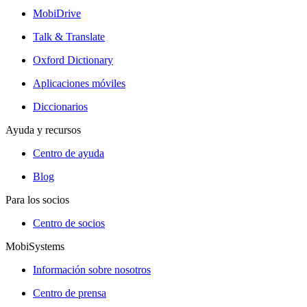
MobiDrive
Talk & Translate
Oxford Dictionary
Aplicaciones móviles
Diccionarios
Ayuda y recursos
Centro de ayuda
Blog
Para los socios
Centro de socios
MobiSystems
Información sobre nosotros
Centro de prensa