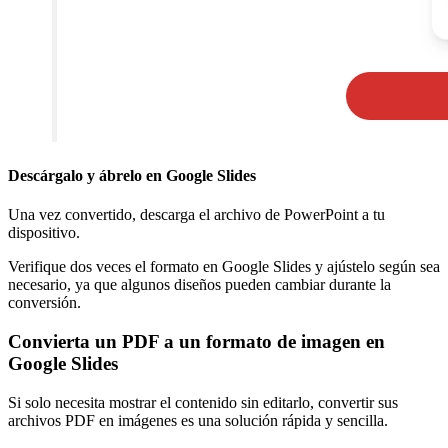
Descárgalo y ábrelo en Google Slides
Una vez convertido, descarga el archivo de PowerPoint a tu
dispositivo.
Verifique dos veces el formato en Google Slides y ajústelo según sea
necesario, ya que algunos diseños pueden cambiar durante la
conversión.
Convierta un PDF a un formato de imagen en
Google Slides
Si solo necesita mostrar el contenido sin editarlo, convertir sus
archivos PDF en imágenes es una solución rápida y sencilla.