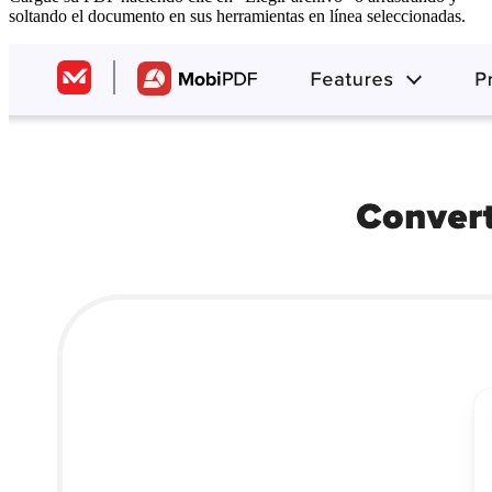
soltando el documento en sus herramientas en línea seleccionadas.