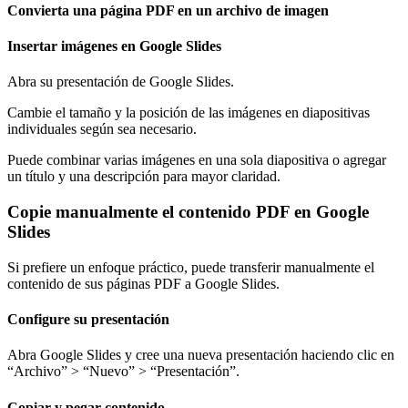
Convierta una página PDF en un archivo de imagen
Insertar imágenes en Google Slides
Abra su presentación de Google Slides.
Cambie el tamaño y la posición de las imágenes en diapositivas
individuales según sea necesario.
Puede combinar varias imágenes en una sola diapositiva o agregar
un título y una descripción para mayor claridad.
Copie manualmente el contenido PDF en Google
Slides
Si prefiere un enfoque práctico, puede transferir manualmente el
contenido de sus páginas PDF a Google Slides.
Configure su presentación
Abra Google Slides y cree una nueva presentación haciendo clic en
“Archivo” > “Nuevo” > “Presentación”.
Copiar y pegar contenido