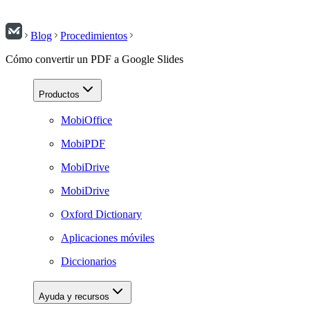
Blog
Procedimientos
Cómo convertir un PDF a Google Slides
Productos
MobiOffice
MobiPDF
MobiDrive
MobiDrive
Oxford Dictionary
Aplicaciones móviles
Diccionarios
Ayuda y recursos