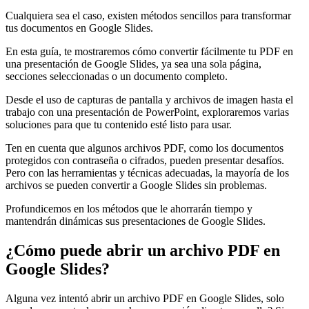
Cualquiera sea el caso, existen métodos sencillos para transformar
tus documentos en Google Slides.
En esta guía, te mostraremos cómo convertir fácilmente tu PDF en
una presentación de Google Slides, ya sea una sola página,
secciones seleccionadas o un documento completo.
Desde el uso de capturas de pantalla y archivos de imagen hasta el
trabajo con una presentación de PowerPoint, exploraremos varias
soluciones para que tu contenido esté listo para usar.
Ten en cuenta que algunos archivos PDF, como los documentos
protegidos con contraseña o cifrados, pueden presentar desafíos.
Pero con las herramientas y técnicas adecuadas, la mayoría de los
archivos se pueden convertir a Google Slides sin problemas.
Profundicemos en los métodos que le ahorrarán tiempo y
mantendrán dinámicas sus presentaciones de Google Slides.
¿Cómo puede abrir un archivo PDF en
Google Slides?
Alguna vez intentó abrir un archivo PDF en Google Slides, solo