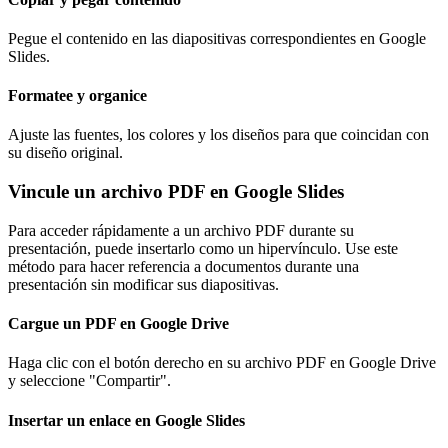
Pegue el contenido en las diapositivas correspondientes en Google
Slides.
Formatee y organice
Ajuste las fuentes, los colores y los diseños para que coincidan con
su diseño original.
Vincule un archivo PDF en Google Slides
Para acceder rápidamente a un archivo PDF durante su
presentación, puede insertarlo como un hipervínculo. Use este
método para hacer referencia a documentos durante una
presentación sin modificar sus diapositivas.
Cargue un PDF en Google Drive
Haga clic con el botón derecho en su archivo PDF en Google Drive
y seleccione "Compartir".
Insertar un enlace en Google Slides