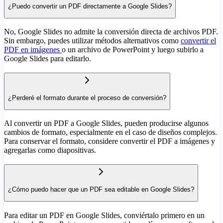
¿Puedo convertir un PDF directamente a Google Slides?
No, Google Slides no admite la conversión directa de archivos PDF.
Sin embargo, puedes utilizar métodos alternativos como
convertir el
PDF en imágenes
o un archivo de PowerPoint y luego subirlo a
Google Slides para editarlo.
¿Perderé el formato durante el proceso de conversión?
Al convertir un PDF a Google Slides, pueden producirse algunos
cambios de formato, especialmente en el caso de diseños complejos.
Para conservar el formato, considere convertir el PDF a imágenes y
agregarlas como diapositivas.
¿Cómo puedo hacer que un PDF sea editable en Google Slides?
Para editar un PDF en Google Slides, conviértalo primero en un