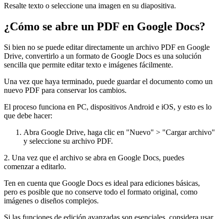
Resalte texto o seleccione una imagen en su diapositiva.
¿Cómo se abre un PDF en Google Docs?
Si bien no se puede editar directamente un archivo PDF en Google
Drive, convertirlo a un formato de Google Docs es una solución
sencilla que permite editar texto e imágenes fácilmente.
Una vez que haya terminado, puede guardar el documento como un
nuevo PDF para conservar los cambios.
El proceso funciona en PC, dispositivos Android e iOS, y esto es lo
que debe hacer:
Abra Google Drive, haga clic en "Nuevo" > "Cargar archivo"
y seleccione su archivo PDF.
2. Una vez que el archivo se abra en Google Docs, puedes
comenzar a editarlo.
Ten en cuenta que Google Docs es ideal para ediciones básicas,
pero es posible que no conserve todo el formato original, como
imágenes o diseños complejos.
Si las funciones de edición avanzadas son esenciales, considera usar