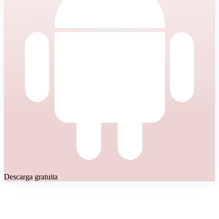
Descarga gratuita