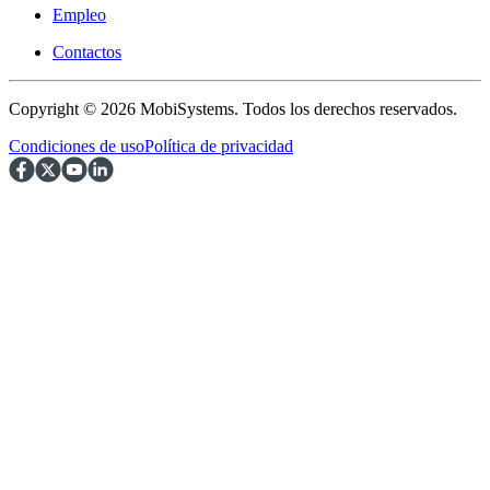
Empleo
Contactos
Copyright © 2026 MobiSystems. Todos los derechos reservados.
Condiciones de uso
Política de privacidad