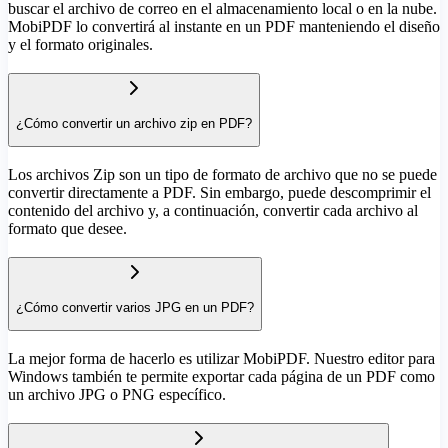
buscar el archivo de correo en el almacenamiento local o en la nube.
MobiPDF lo convertirá al instante en un PDF manteniendo el diseño
y el formato originales.
¿Cómo convertir un archivo zip en PDF?
Los archivos Zip son un tipo de formato de archivo que no se puede
convertir directamente a PDF. Sin embargo, puede descomprimir el
contenido del archivo y, a continuación, convertir cada archivo al
formato que desee.
¿Cómo convertir varios JPG en un PDF?
La mejor forma de hacerlo es utilizar MobiPDF. Nuestro editor para
Windows también te permite exportar cada página de un PDF como
un archivo JPG o PNG específico.