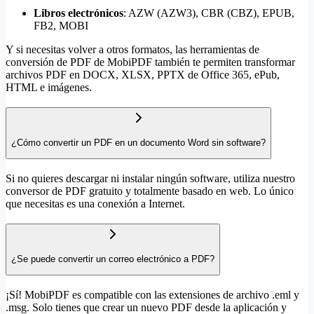
Libros electrónicos
: AZW (AZW3), CBR (CBZ), EPUB,
FB2, MOBI
Y si necesitas volver a otros formatos, las herramientas de
conversión de PDF de MobiPDF también te permiten transformar
archivos PDF en DOCX, XLSX, PPTX de Office 365, ePub,
HTML e imágenes.
¿Cómo convertir un PDF en un documento Word sin software?
Si no quieres descargar ni instalar ningún software, utiliza nuestro
conversor de PDF gratuito y totalmente basado en web. Lo único
que necesitas es una conexión a Internet.
¿Se puede convertir un correo electrónico a PDF?
¡Sí! MobiPDF es compatible con las extensiones de archivo .eml y
.msg. Solo tienes que crear un nuevo PDF desde la aplicación y