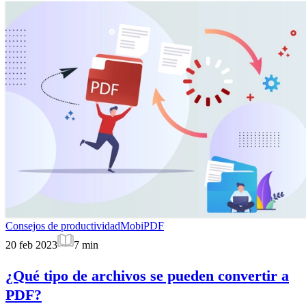
Consejos de productividad
MobiPDF
20 feb 2023
7
min
¿Qué tipo de archivos se pueden convertir a
PDF?