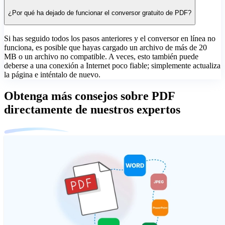
¿Por qué ha dejado de funcionar el conversor gratuito de PDF?
Si has seguido todos los pasos anteriores y el conversor en línea no
funciona, es posible que hayas cargado un archivo de más de 20
MB o un archivo no compatible. A veces, esto también puede
deberse a una conexión a Internet poco fiable; simplemente actualiza
la página e inténtalo de nuevo.
Obtenga más consejos sobre PDF
directamente de nuestros expertos