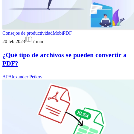
Consejos de productividad
MobiPDF
20 feb 2023
7
min
¿Qué tipo de archivos se pueden convertir a
PDF?
AP
Alexander Petkov