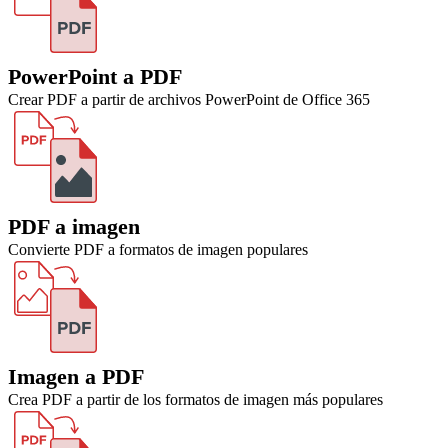
PowerPoint a PDF
Crear PDF a partir de archivos PowerPoint de Office 365
PDF a imagen
Convierte PDF a formatos de imagen populares
Imagen a PDF
Crea PDF a partir de los formatos de imagen más populares