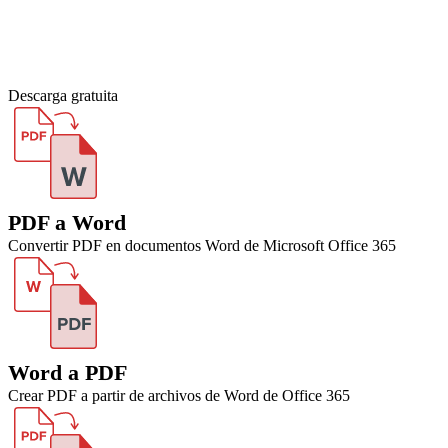
Descarga gratuita
PDF a Word
Convertir PDF en documentos Word de Microsoft Office 365
Word a PDF
Crear PDF a partir de archivos de Word de Office 365