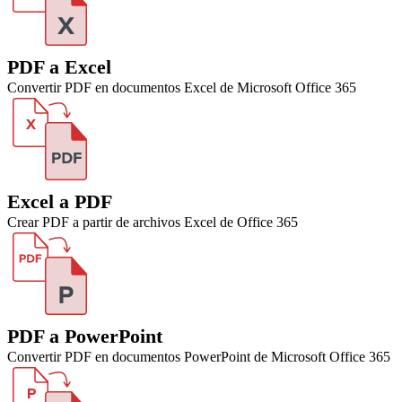
PDF a Excel
Convertir PDF en documentos Excel de Microsoft Office 365
Excel a PDF
Crear PDF a partir de archivos Excel de Office 365
PDF a PowerPoint
Convertir PDF en documentos PowerPoint de Microsoft Office 365