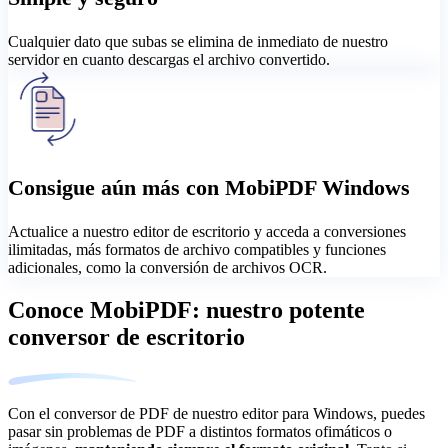
Cualquier dato que subas se elimina de inmediato de nuestro
servidor en cuanto descargas el archivo convertido.
Consigue aún más con MobiPDF Windows
Actualice a nuestro editor de escritorio y acceda a conversiones
ilimitadas, más formatos de archivo compatibles y funciones
adicionales, como la conversión de archivos OCR.
Conoce MobiPDF: nuestro potente
conversor de escritorio
Con el conversor de PDF de nuestro editor para Windows, puedes
pasar sin problemas de PDF a distintos formatos ofimáticos o