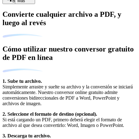
Buscar
Más
Convierte cualquier archivo a PDF, y
luego al revés
Cómo utilizar nuestro conversor gratuito
de PDF en línea
1. Sube tu archivo.
Simplemente arrastre y suelte su archivo y la conversión se iniciará
automáticamente. Nuestro conversor online gratuito admite
conversiones bidireccionales de PDF a Word, PowerPoint y
archivos de imagen.
2. Seleccione el formato de destino (opcional).
Si está cargando un PDF, primero deberá elegir el formato de
archivo al que desea convertirlo: Word, Imagen o PowerPoint.
3. Descarga tu archivo.