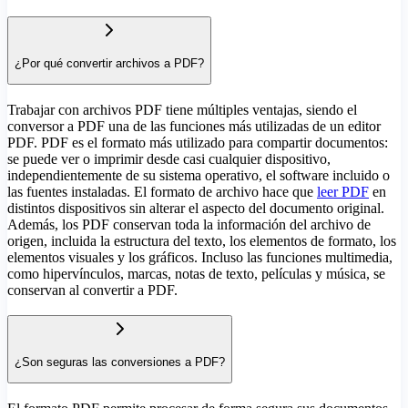
¿Por qué convertir archivos a PDF?
Trabajar con archivos PDF tiene múltiples ventajas, siendo el
conversor a PDF una de las funciones más utilizadas de un editor
PDF. PDF es el formato más utilizado para compartir documentos:
se puede ver o imprimir desde casi cualquier dispositivo,
independientemente de su sistema operativo, el software incluido o
las fuentes instaladas. El formato de archivo hace que
leer PDF
en
distintos dispositivos sin alterar el aspecto del documento original.
Además, los PDF conservan toda la información del archivo de
origen, incluida la estructura del texto, los elementos de formato, los
elementos visuales y los gráficos. Incluso las funciones multimedia,
como hipervínculos, marcas, notas de texto, películas y música, se
conservan al convertir a PDF.
¿Son seguras las conversiones a PDF?