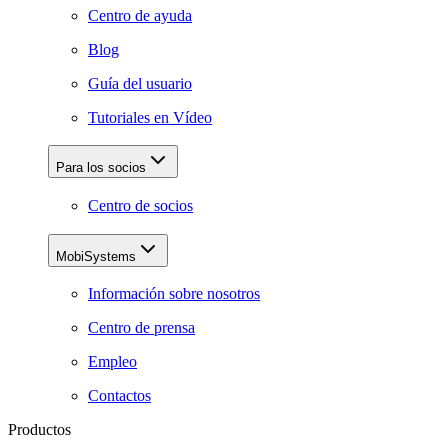
Centro de ayuda
Blog
Guía del usuario
Tutoriales en Vídeo
Para los socios
Centro de socios
MobiSystems
Información sobre nosotros
Centro de prensa
Empleo
Contactos
Productos