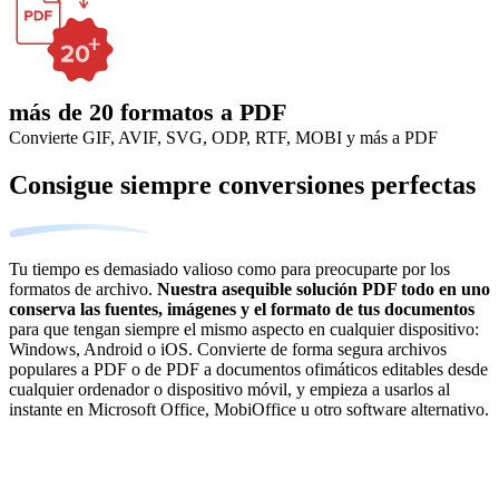
más de 20 formatos a PDF
Convierte GIF, AVIF, SVG, ODP, RTF, MOBI y más a PDF
Consigue siempre conversiones perfectas
Tu tiempo es demasiado valioso como para preocuparte por los
formatos de archivo.
Nuestra asequible solución PDF todo en uno
conserva las fuentes, imágenes y el formato de tus documentos
para que tengan siempre el mismo aspecto en cualquier dispositivo:
Windows, Android o iOS. Convierte de forma segura archivos
populares a PDF o de PDF a documentos ofimáticos editables desde
cualquier ordenador o dispositivo móvil, y empieza a usarlos al
instante en Microsoft Office, MobiOffice u otro software alternativo.