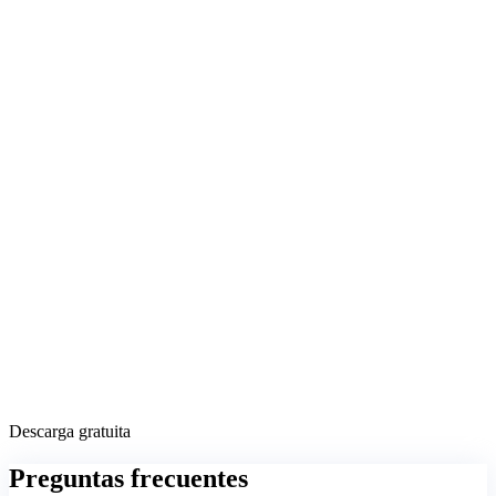
Descarga gratuita
Preguntas frecuentes