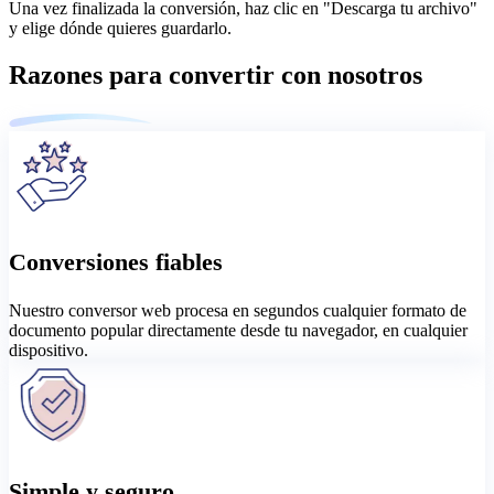
Una vez finalizada la conversión, haz clic en "Descarga tu archivo"
y elige dónde quieres guardarlo.
Razones para convertir con nosotros
Conversiones fiables
Nuestro conversor web procesa en segundos cualquier formato de
documento popular directamente desde tu navegador, en cualquier
dispositivo.
Simple y seguro