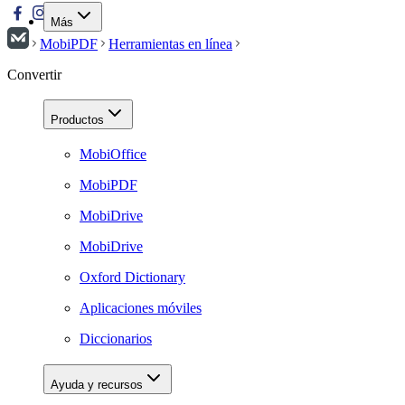
Más
MobiPDF
Herramientas en línea
Convertir
Productos
MobiOffice
MobiPDF
MobiDrive
MobiDrive
Oxford Dictionary
Aplicaciones móviles
Diccionarios
Ayuda y recursos