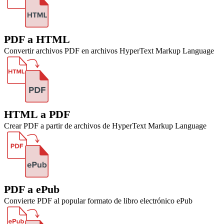
PDF a HTML
Convertir archivos PDF en archivos HyperText Markup Language
HTML a PDF
Crear PDF a partir de archivos de HyperText Markup Language
PDF a ePub
Convierte PDF al popular formato de libro electrónico ePub