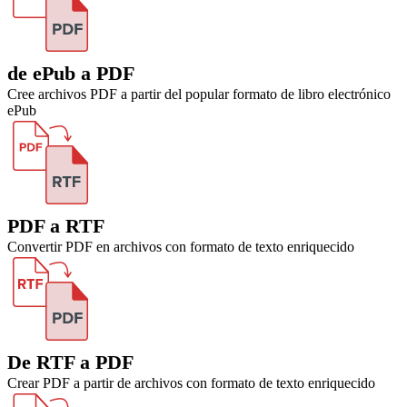
de ePub a PDF
Cree archivos PDF a partir del popular formato de libro electrónico
ePub
PDF a RTF
Convertir PDF en archivos con formato de texto enriquecido
De RTF a PDF
Crear PDF a partir de archivos con formato de texto enriquecido