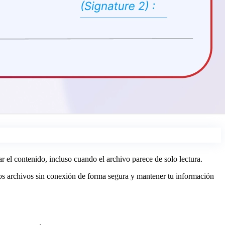
 el contenido, incluso cuando el archivo parece de solo lectura.
s archivos sin conexión de forma segura y mantener tu información