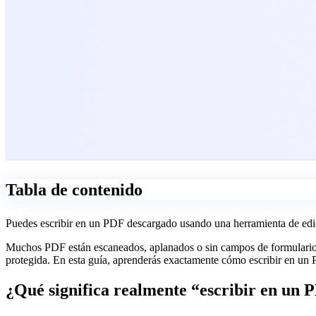
Tabla de contenido
Puedes escribir en un PDF descargado usando una herramienta de edició
Muchos PDF están escaneados, aplanados o sin campos de formulario,
protegida. En esta guía, aprenderás exactamente cómo escribir en un
¿Qué significa realmente “escribir en un