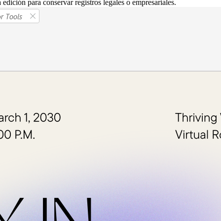
dición para conservar registros legales o empresariales.