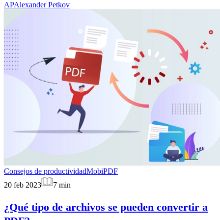
AP
Alexander Petkov
Consejos de productividad
MobiPDF
20 feb 2023
7
min
¿Qué tipo de archivos se pueden convertir a