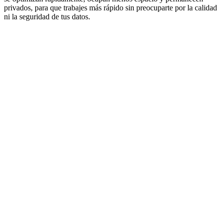
privados, para que trabajes más rápido sin preocuparte por la calidad
ni la seguridad de tus datos.