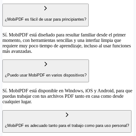
¿MobiPDF es fácil de usar para principiantes?
Sí. MobiPDF está diseñado para resultar familiar desde el primer
momento, con herramientas sencillas y una interfaz limpia que
requiere muy poco tiempo de aprendizaje, incluso al usar funciones
más avanzadas.
¿Puedo usar MobiPDF en varios dispositivos?
Sí. MobiPDF está disponible en Windows, iOS y Android, para que
puedas trabajar con tus archivos PDF tanto en casa como desde
cualquier lugar.
¿MobiPDF es adecuado tanto para el trabajo como para uso personal?