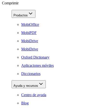
Comprimir
Productos
MobiOffice
MobiPDF
MobiDrive
MobiDrive
Oxford Dictionary
Aplicaciones móviles
Diccionarios
Ayuda y recursos
Centro de ayuda
Blog