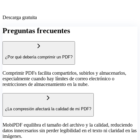
Descarga gratuita
Preguntas frecuentes
¿Por qué debería comprimir un PDF?
Comprimir PDFs facilita compartirlos, subirlos y almacenarlos,
especialmente cuando hay límites de correo electrónico o
restricciones de almacenamiento en la nube.
¿La compresión afectará la calidad de mi PDF?
MobiPDF equilibra el tamaño del archivo y la calidad, reduciendo
datos innecesarios sin perder legibilidad en el texto ni claridad en las
imágenes.