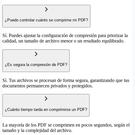
¿Puedo controlar cuánto se comprime mi PDF?
Sí. Puedes ajustar la configuración de compresión para priorizar la
calidad, un tamaño de archivo menor o un resultado equilibrado.
¿Es segura la compresión de PDF?
Sí. Tus archivos se procesan de forma segura, garantizando que tus
documentos permanecen privados y protegidos.
¿Cuánto tiempo tarda en comprimirse un PDF?
La mayoría de los PDF se comprimen en pocos segundos, según el
tamaño y la complejidad del archivo.