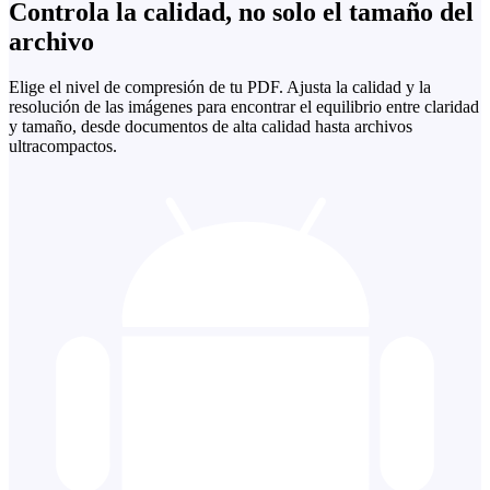
Controla la calidad, no solo el tamaño del
archivo
Elige el nivel de compresión de tu PDF. Ajusta la calidad y la
resolución de las imágenes para encontrar el equilibrio entre claridad
y tamaño, desde documentos de alta calidad hasta archivos
ultracompactos.