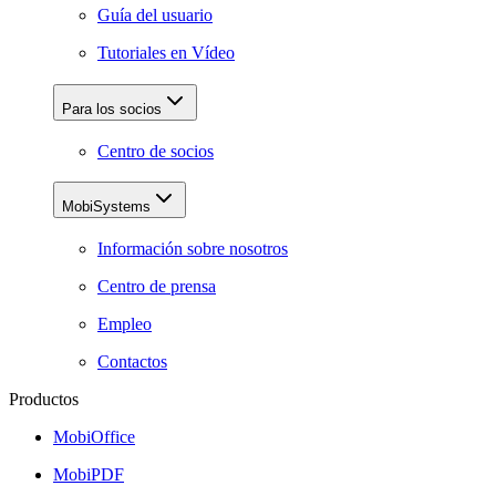
Guía del usuario
Tutoriales en Vídeo
Para los socios
Centro de socios
MobiSystems
Información sobre nosotros
Centro de prensa
Empleo
Contactos
Productos
MobiOffice
MobiPDF