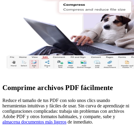
Comprime archivos PDF fácilmente
Reduce el tamaño de tus PDF con solo unos clics usando
herramientas intuitivas y fáciles de usar. Sin curva de aprendizaje ni
configuraciones complicadas: trabaja sin problemas con archivos
Adobe PDF y otros formatos habituales, y comparte, sube y
almacena documentos más ligeros
de inmediato.