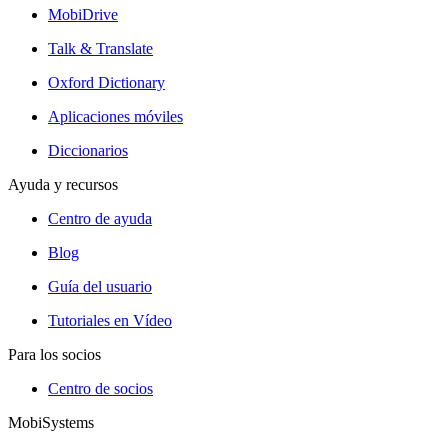
MobiDrive
Talk & Translate
Oxford Dictionary
Aplicaciones móviles
Diccionarios
Ayuda y recursos
Centro de ayuda
Blog
Guía del usuario
Tutoriales en Vídeo
Para los socios
Centro de socios
MobiSystems