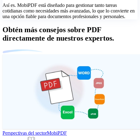
Así es. MobiPDF está diseñado para gestionar tanto tareas
cotidianas como necesidades más avanzadas, lo que lo convierte en
una opción fiable para documentos profesionales y personales.
Obtén más consejos sobre PDF
directamente de nuestros expertos.
Perspectivas del sector
MobiPDF