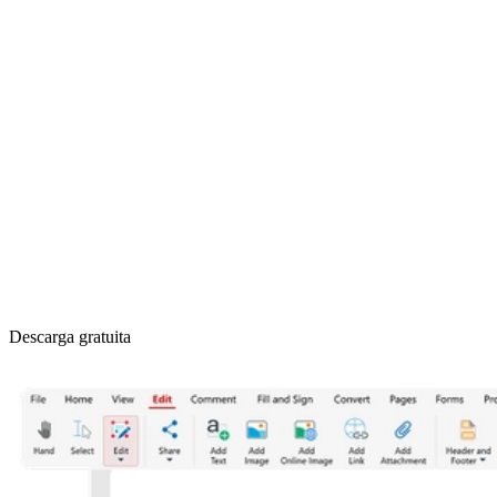
Descarga gratuita