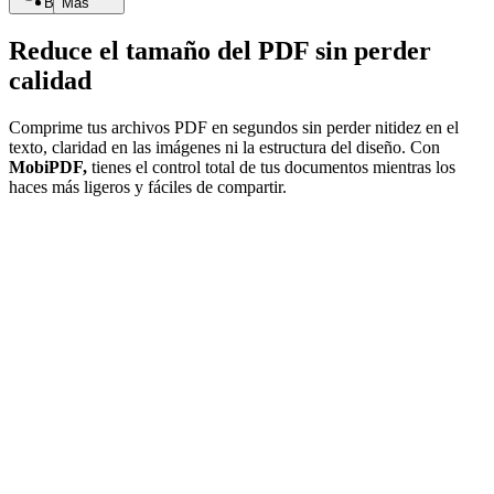
Buscar
Más
Reduce el tamaño del PDF sin perder
calidad
Comprime tus archivos PDF en segundos sin perder nitidez en el
texto, claridad en las imágenes ni la estructura del diseño. Con
MobiPDF,
tienes el control total de tus documentos mientras los
haces más ligeros y fáciles de compartir.