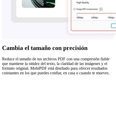
Cambia el tamaño con precisión
Reduce el tamaño de tus archivos PDF con una compresión fiable
que mantiene la nitidez del texto, la claridad de las imágenes y el
formato original. MobiPDF está diseñado para ofrecer resultados
constantes en los que puedes confiar, en casa o cuando te mueves.