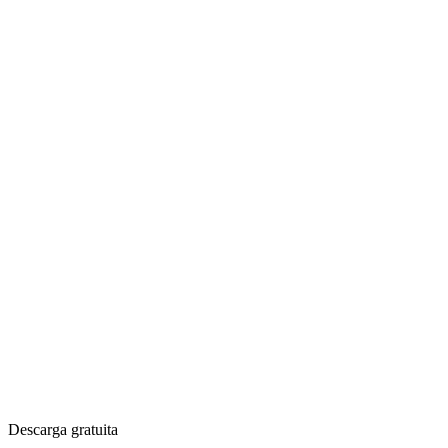
Descarga gratuita