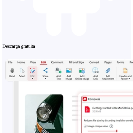
Descarga gratuita