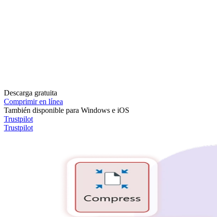
Descarga gratuita
Comprimir en línea
También disponible para Windows e iOS
Trustpilot
Trustpilot