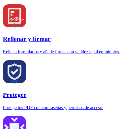
Rellenar y firmar
Rellena formularios y añade firmas con validez legal en minutos.
Proteger
Protege tus PDF con contraseñas y permisos de acceso.