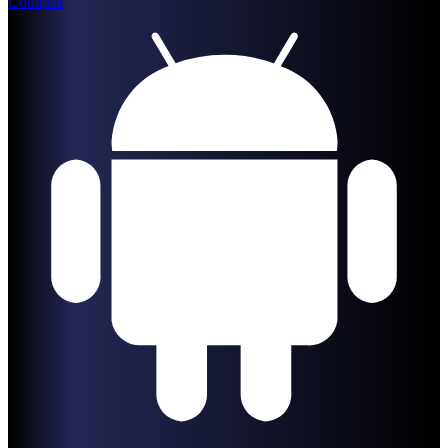
Comprar