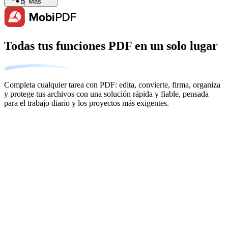
Buscar
Más
Todas tus funciones PDF en un solo lugar
Completa cualquier tarea con PDF: edita, convierte, firma, organiza
y protege tus archivos con una solución rápida y fiable, pensada
para el trabajo diario y los proyectos más exigentes.