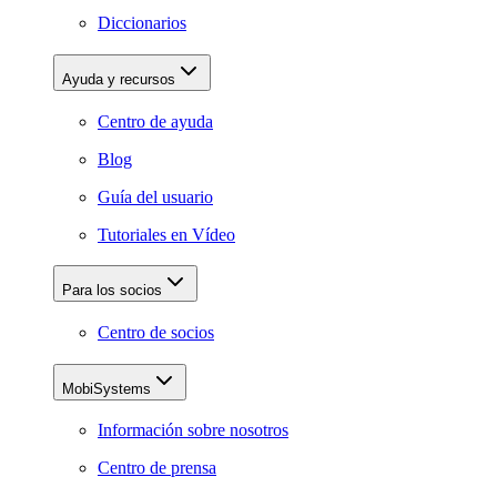
Diccionarios
Ayuda y recursos
Centro de ayuda
Blog
Guía del usuario
Tutoriales en Vídeo
Para los socios
Centro de socios
MobiSystems
Información sobre nosotros
Centro de prensa