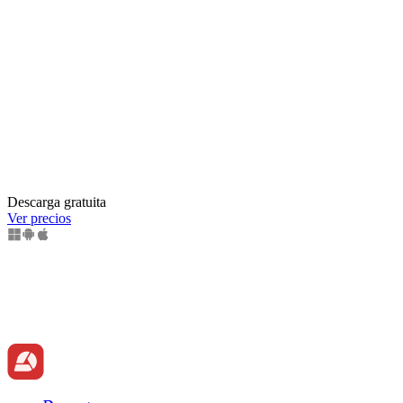
Descarga gratuita
Ver precios