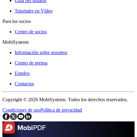
Guía del usuario
Tutoriales en Vídeo
Para los socios
Centro de socios
MobiSystems
Información sobre nosotros
Centro de prensa
Empleo
Contactos
Copyright © 2026 MobiSystems. Todos los derechos reservados.
Condiciones de uso
Política de privacidad