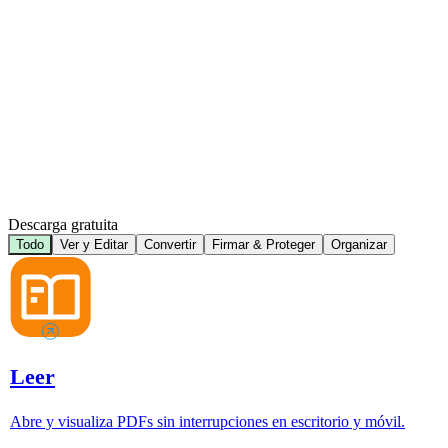
Descarga gratuita
Todo
Ver y Editar
Convertir
Firmar & Proteger
Organizar
Leer
Abre y visualiza PDFs sin interrupciones en escritorio y móvil.