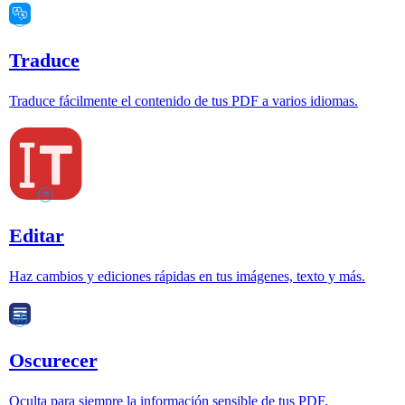
Traduce
Traduce fácilmente el contenido de tus PDF a varios idiomas.
Editar
Haz cambios y ediciones rápidas en tus imágenes, texto y más.
Oscurecer
Oculta para siempre la información sensible de tus PDF.