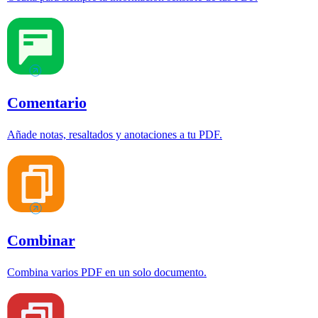
Comentario
Añade notas, resaltados y anotaciones a tu PDF.
Combinar
Combina varios PDF en un solo documento.