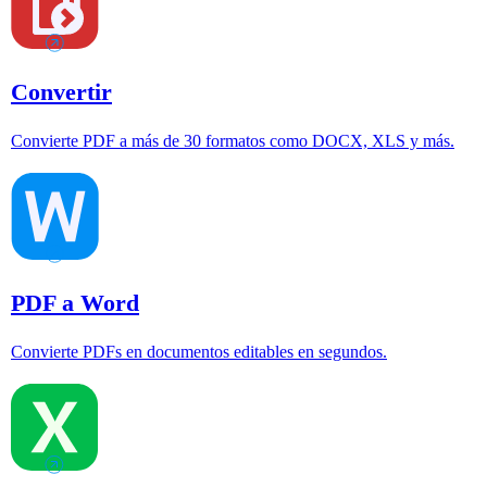
Convertir
Convierte PDF a más de 30 formatos como DOCX, XLS y más.
PDF a Word
Convierte PDFs en documentos editables en segundos.