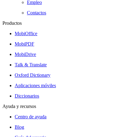
Empleo
Contactos
Productos
MobiOffice
MobiPDF
MobiDrive
Talk & Translate
Oxford Dictionary
Aplicaciones móviles
Diccionarios
Ayuda y recursos
Centro de ayuda
Blog