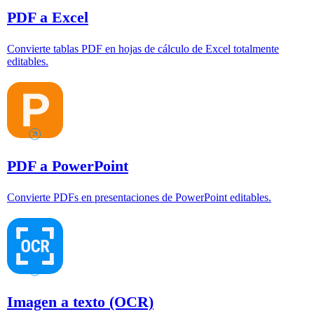
PDF a Excel
Convierte tablas PDF en hojas de cálculo de Excel totalmente
editables.
PDF a PowerPoint
Convierte PDFs en presentaciones de PowerPoint editables.
Imagen a texto (OCR)