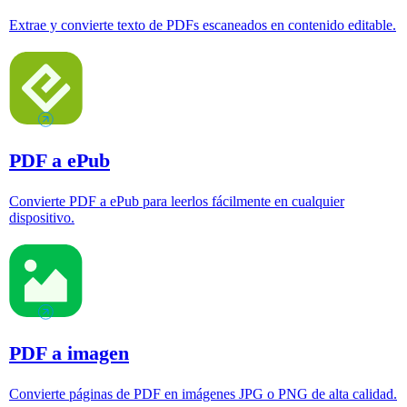
Extrae y convierte texto de PDFs escaneados en contenido editable.
PDF a ePub
Convierte PDF a ePub para leerlos fácilmente en cualquier
dispositivo.
PDF a imagen
Convierte páginas de PDF en imágenes JPG o PNG de alta calidad.