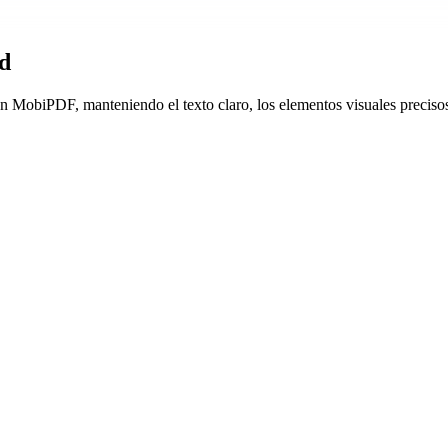
ad
 MobiPDF, manteniendo el texto claro, los elementos visuales precisos