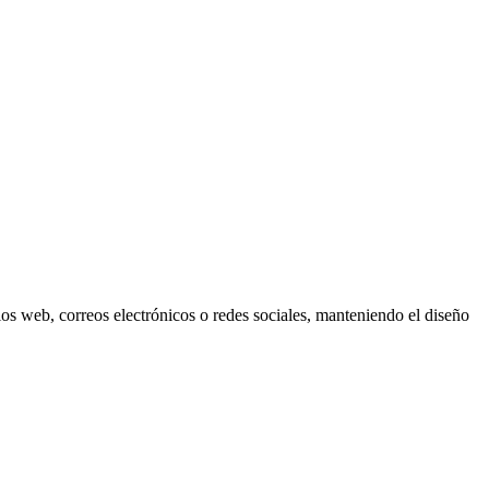
os web, correos electrónicos o redes sociales, manteniendo el diseño