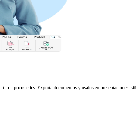
ir en pocos clics. Exporta documentos y úsalos en presentaciones, siti