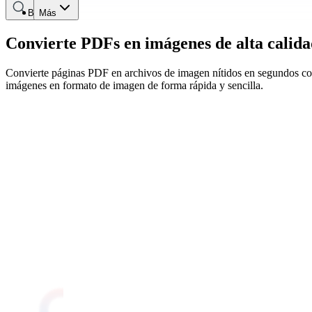
Buscar
Más
Convierte PDFs en imágenes de alta calid
Convierte páginas PDF en archivos de imagen nítidos en segundos con
imágenes en formato de imagen de forma rápida y sencilla.