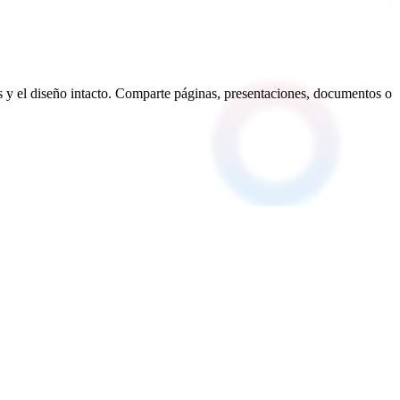
 y el diseño intacto. Comparte páginas, presentaciones, documentos o