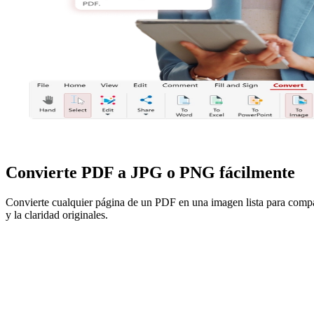
Convierte PDF a JPG o PNG fácilmente
Convierte cualquier página de un PDF en una imagen lista para compart
y la claridad originales.