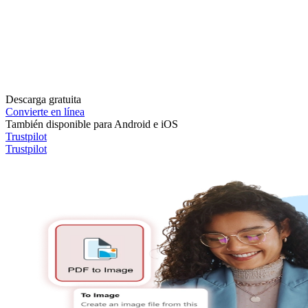
Descarga gratuita
Convierte en línea
También disponible para Android e iOS
Trustpilot
Trustpilot