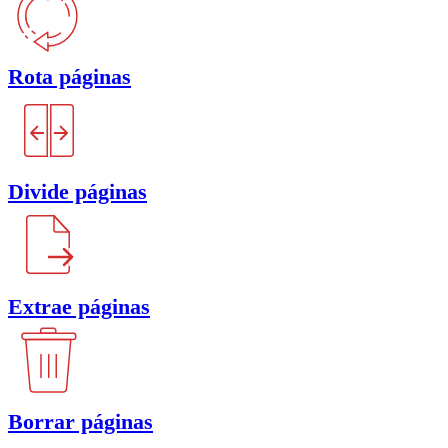
Rota páginas
Divide páginas
Extrae páginas
Borrar páginas