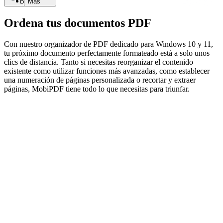
Buscar
Más
Ordena tus documentos PDF
Con nuestro organizador de PDF dedicado para Windows 10 y 11,
tu próximo documento perfectamente formateado está a solo unos
clics de distancia. Tanto si necesitas reorganizar el contenido
existente como utilizar funciones más avanzadas, como establecer
una numeración de páginas personalizada o recortar y extraer
páginas, MobiPDF tiene todo lo que necesitas para triunfar.