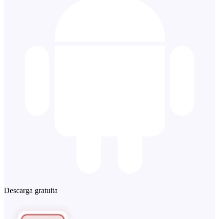
Descarga gratuita