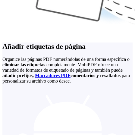
Añadir etiquetas de página
Organice las páginas PDF numerándolas de una forma específica o
eliminar las etiquetas
completamente. MobiPDF ofrece una
variedad de formatos de etiquetado de páginas y también puede
añadir prefijos,
Marcadores PDF
comentarios y resaltados
para
personalizar su archivo como desee.