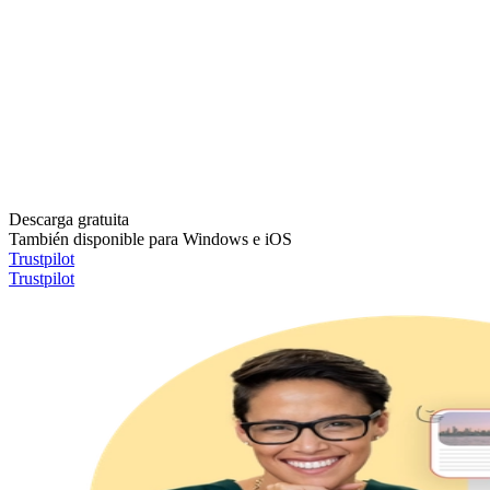
Descarga gratuita
También disponible para Windows e iOS
Trustpilot
Trustpilot