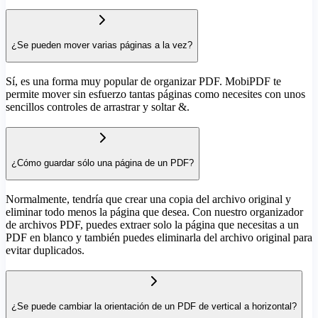
¿Se pueden mover varias páginas a la vez?
Sí, es una forma muy popular de organizar PDF. MobiPDF te
permite mover sin esfuerzo tantas páginas como necesites con unos
sencillos controles de arrastrar y soltar &.
¿Cómo guardar sólo una página de un PDF?
Normalmente, tendría que crear una copia del archivo original y
eliminar todo menos la página que desea. Con nuestro organizador
de archivos PDF, puedes extraer solo la página que necesitas a un
PDF en blanco y también puedes eliminarla del archivo original para
evitar duplicados.
¿Se puede cambiar la orientación de un PDF de vertical a horizontal?