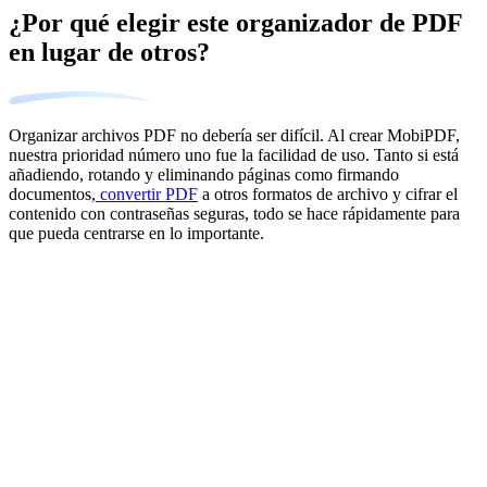
¿Por qué elegir este organizador de PDF
en lugar de otros?
Organizar archivos PDF no debería ser difícil. Al crear MobiPDF,
nuestra prioridad número uno fue la facilidad de uso. Tanto si está
añadiendo, rotando y eliminando páginas como firmando
documentos,
convertir PDF
a otros formatos de archivo y cifrar el
contenido con contraseñas seguras, todo se hace rápidamente para
que pueda centrarse en lo importante.