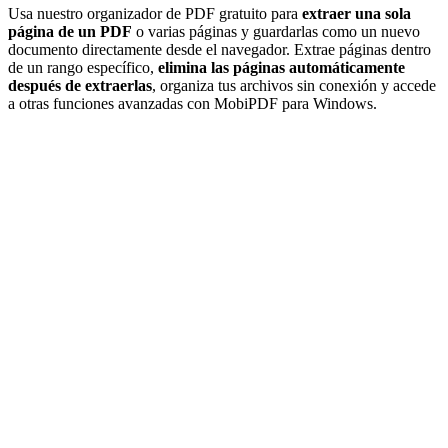
Usa nuestro organizador de PDF gratuito para
extraer una sola
página de un PDF
o varias páginas y guardarlas como un nuevo
documento directamente desde el navegador. Extrae páginas dentro
de un rango específico,
elimina las páginas automáticamente
después de extraerlas
, organiza tus archivos sin conexión y accede
a otras funciones avanzadas con MobiPDF para Windows.