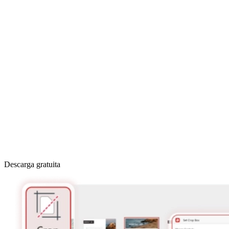
Descarga gratuita