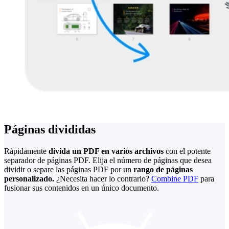
Páginas divididas
Rápidamente
divida un PDF en varios archivos
con el potente
separador de páginas PDF. Elija el número de páginas que desea
dividir o separe las páginas PDF por un
rango de páginas
personalizado.
¿Necesita hacer lo contrario?
Combine PDF
para
fusionar sus contenidos en un único documento.