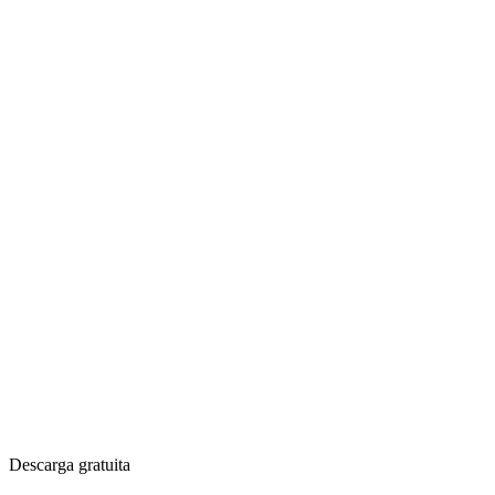
Descarga gratuita