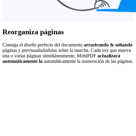
Reorganiza páginas
Consiga el diseño perfecto del documento
arrastrando & soltando
páginas y previsualizándolas sobre la marcha. Cada vez que mueva
una o varias páginas simultáneamente, MobiPDF
actualizará
automáticamente la
automáticamente la numeración de las páginas.