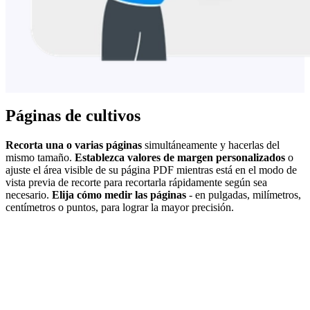
Páginas de cultivos
Recorta una o varias páginas
simultáneamente y hacerlas del
mismo tamaño.
Establezca valores de margen personalizados
o
ajuste el área visible de su página PDF mientras está en el modo de
vista previa de recorte para recortarla rápidamente según sea
necesario.
Elija cómo medir las páginas
- en pulgadas, milímetros,
centímetros o puntos, para lograr la mayor precisión.