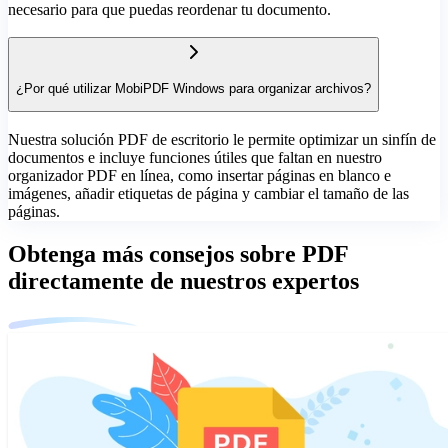
necesario para que puedas reordenar tu documento.
¿Por qué utilizar MobiPDF Windows para organizar archivos?
Nuestra solución PDF de escritorio le permite optimizar un sinfín de
documentos e incluye funciones útiles que faltan en nuestro
organizador PDF en línea, como insertar páginas en blanco e
imágenes, añadir etiquetas de página y cambiar el tamaño de las
páginas.
Obtenga más consejos sobre PDF
directamente de nuestros expertos