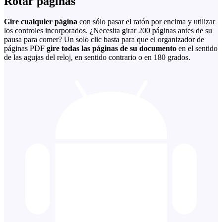
Rotar páginas
Gire cualquier página
con sólo pasar el ratón por encima y utilizar
los controles incorporados. ¿Necesita girar 200 páginas antes de su
pausa para comer? Un solo clic basta para que el organizador de
páginas PDF
gire todas las páginas de su documento
en el sentido
de las agujas del reloj, en sentido contrario o en 180 grados.