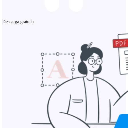
Descarga gratuita