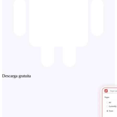
Descarga gratuita