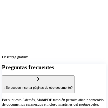
Descarga gratuita
Preguntas frecuentes
¿Se pueden insertar páginas de otro documento?
Por supuesto Además, MobiPDF también permite añadir contenido
de documentos escaneados e incluso imágenes del portapapeles.