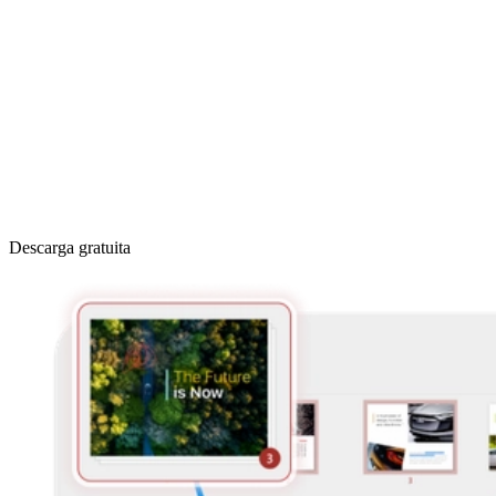
Descarga gratuita