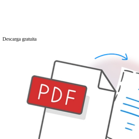
Descarga gratuita