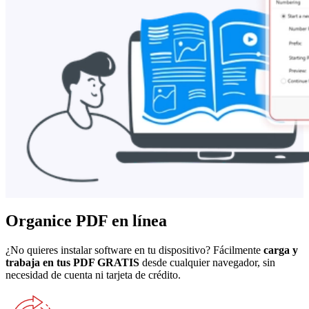
Organice PDF en línea
¿No quieres instalar software en tu dispositivo? Fácilmente
carga y
trabaja en tus PDF GRATIS
desde cualquier navegador, sin
necesidad de cuenta ni tarjeta de crédito.