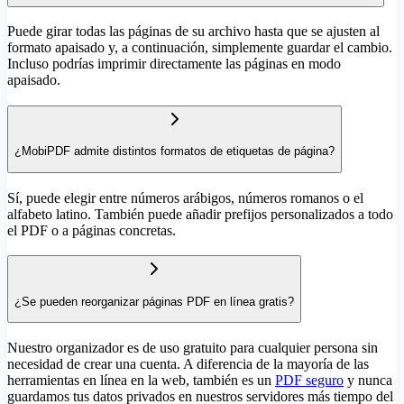
Puede girar todas las páginas de su archivo hasta que se ajusten al
formato apaisado y, a continuación, simplemente guardar el cambio.
Incluso podrías imprimir directamente las páginas en modo
apaisado.
¿MobiPDF admite distintos formatos de etiquetas de página?
Sí, puede elegir entre números arábigos, números romanos o el
alfabeto latino. También puede añadir prefijos personalizados a todo
el PDF o a páginas concretas.
¿Se pueden reorganizar páginas PDF en línea gratis?
Nuestro organizador es de uso gratuito para cualquier persona sin
necesidad de crear una cuenta. A diferencia de la mayoría de las
herramientas en línea en la web, también es un
PDF seguro
y nunca
guardamos tus datos privados en nuestros servidores más tiempo del