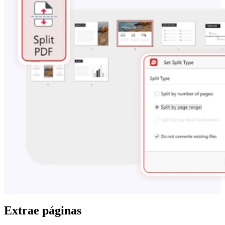
Extrae páginas