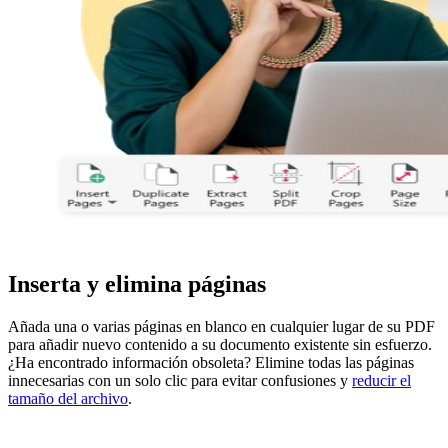
Inserta y elimina páginas
Añada una o varias páginas en blanco en cualquier lugar de su PDF
para añadir nuevo contenido a su documento existente sin esfuerzo.
¿Ha encontrado información obsoleta? Elimine todas las páginas
innecesarias con un solo clic para evitar confusiones y
reducir el
tamaño del archivo
.