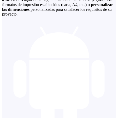
formatos de impresión establecidos (carta, A4, etc.) o
personalizar
las dimensiones
personalizadas para satisfacer los requisitos de su
proyecto.