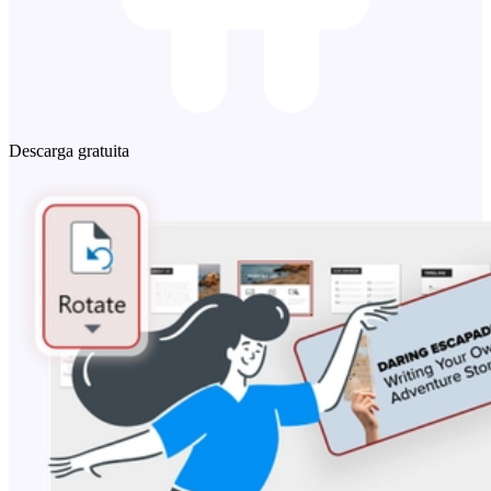
Descarga gratuita