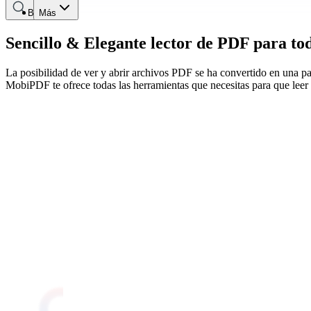
Buscar
Más
Sencillo & Elegante lector de PDF para todo
La posibilidad de ver y abrir archivos PDF se ha convertido en una part
MobiPDF te ofrece todas las herramientas que necesitas para que leer s