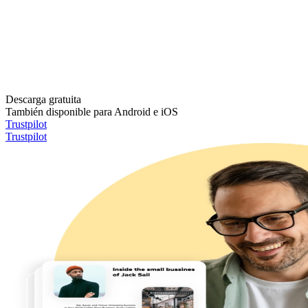
Descarga gratuita
También disponible para Android e iOS
Trustpilot
Trustpilot