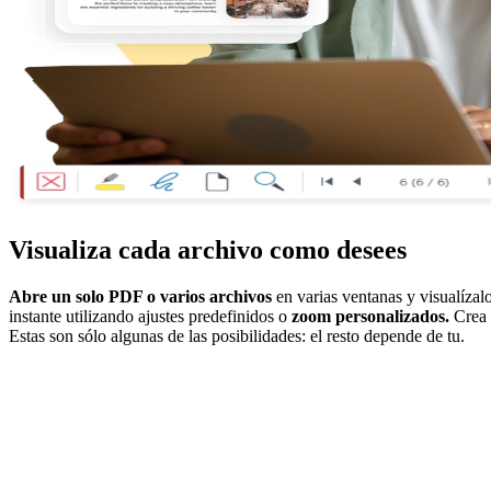
Visualiza cada archivo como desees
Abre un solo PDF o varios archivos
en varias ventanas y visualízal
instante utilizando ajustes predefinidos o
zoom personalizados.
Crea
Estas son sólo algunas de las posibilidades: el resto depende de tu.