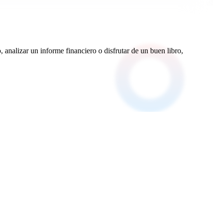
, analizar un informe financiero o disfrutar de un buen libro,