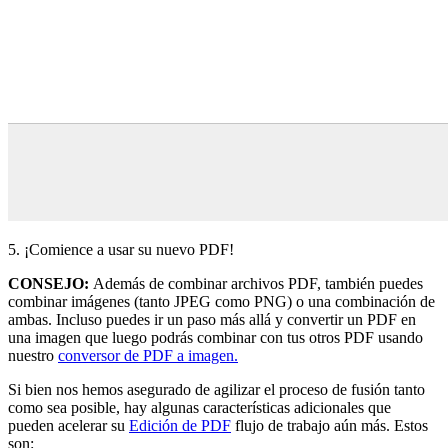
5. ¡Comience a usar su nuevo PDF!
CONSEJO:
Además de combinar archivos PDF, también puedes
combinar imágenes (tanto JPEG como PNG) o una combinación de
ambas. Incluso puedes ir un paso más allá y convertir un PDF en
una imagen que luego podrás combinar con tus otros PDF usando
nuestro
conversor de PDF a imagen.
Si bien nos hemos asegurado de agilizar el proceso de fusión tanto
como sea posible, hay algunas características adicionales que
pueden acelerar su
Edición de PDF
flujo de trabajo aún más. Estos
son: