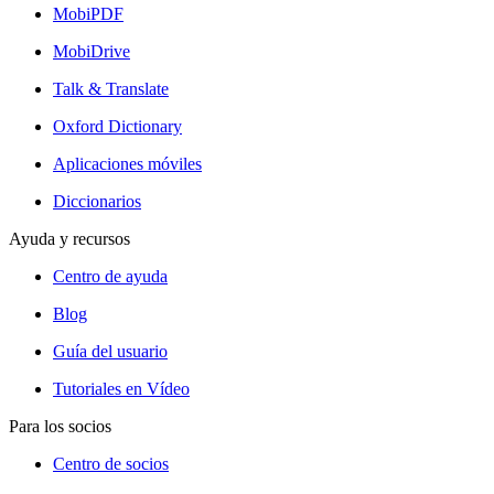
MobiPDF
MobiDrive
Talk & Translate
Oxford Dictionary
Aplicaciones móviles
Diccionarios
Ayuda y recursos
Centro de ayuda
Blog
Guía del usuario
Tutoriales en Vídeo
Para los socios
Centro de socios