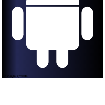
Descarga gratuita