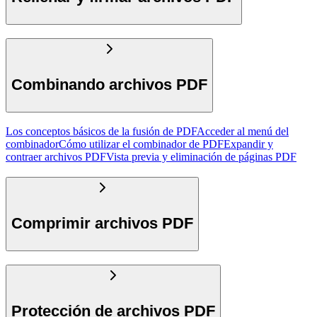
Combinando archivos PDF
Los conceptos básicos de la fusión de PDF
Acceder al menú del
combinador
Cómo utilizar el combinador de PDF
Expandir y
contraer archivos PDF
Vista previa y eliminación de páginas PDF
Comprimir archivos PDF
Protección de archivos PDF