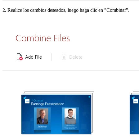
2. Realice los cambios deseados, luego haga clic en "Combinar".