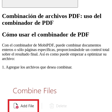
Combinación de archivos PDF: uso del
combinador de PDF
Cómo usar el combinador de PDF
Con el combinador de MobiPDF, puede combinar documentos
enteros o sólo páginas específicas, proporcionándole un control total
sobre el resultado final. Así es como puede empezar a optimizar su
archivo:
1. Agregue los archivos que desea combinar.