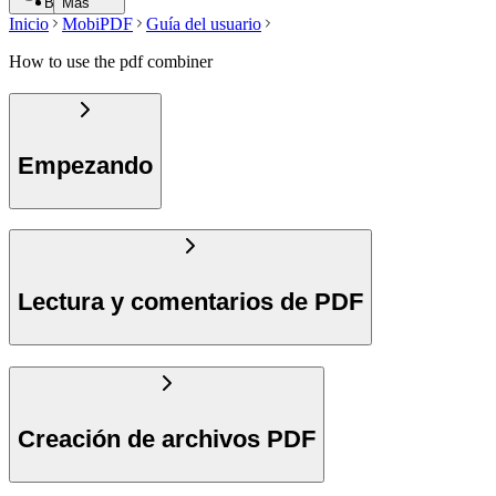
Buscar
Más
Inicio
MobiPDF
Guía del usuario
How to use the pdf combiner
Empezando
Lectura y comentarios de PDF
Creación de archivos PDF