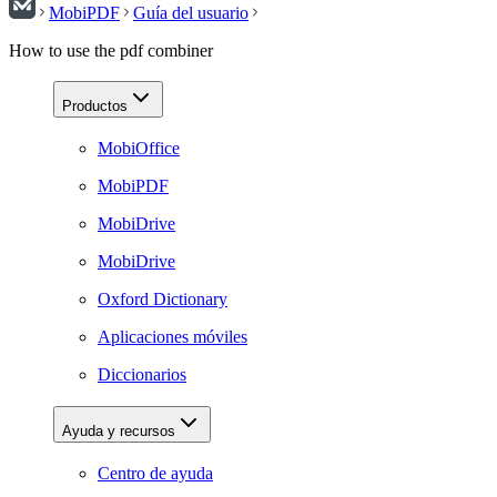
MobiPDF
Guía del usuario
How to use the pdf combiner
Productos
MobiOffice
MobiPDF
MobiDrive
MobiDrive
Oxford Dictionary
Aplicaciones móviles
Diccionarios
Ayuda y recursos
Centro de ayuda