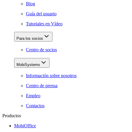
Blog
Guía del usuario
Tutoriales en Vídeo
Para los socios
Centro de socios
MobiSystems
Información sobre nosotros
Centro de prensa
Empleo
Contactos
Productos
MobiOffice