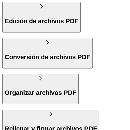
Edición de archivos PDF
Conversión de archivos PDF
Organizar archivos PDF
Rellenar y firmar archivos PDF