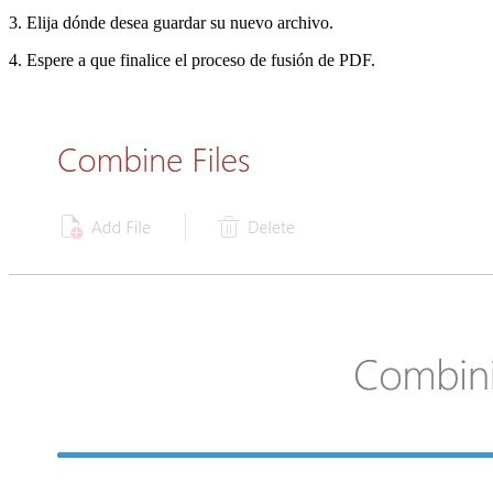
3. Elija dónde desea guardar su nuevo archivo.
4. Espere a que finalice el proceso de fusión de PDF.