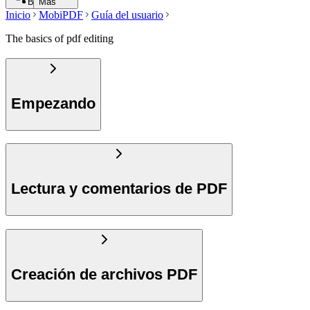
Buscar
Más
Inicio
MobiPDF
Guía del usuario
The basics of pdf editing
Empezando
Lectura y comentarios de PDF
Creación de archivos PDF