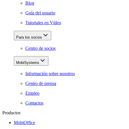
Blog
Guía del usuario
Tutoriales en Vídeo
Para los socios
Centro de socios
MobiSystems
Información sobre nosotros
Centro de prensa
Empleo
Contactos
Productos
MobiOffice