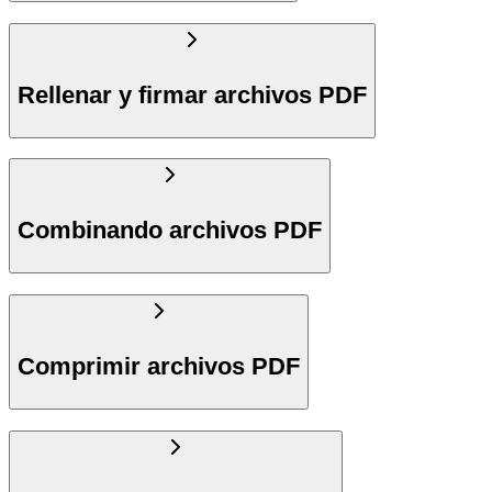
Rellenar y firmar archivos PDF
Combinando archivos PDF
Comprimir archivos PDF