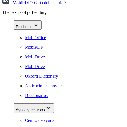
MobiPDF
Guía del usuario
The basics of pdf editing
Productos
MobiOffice
MobiPDF
MobiDrive
MobiDrive
Oxford Dictionary
Aplicaciones móviles
Diccionarios
Ayuda y recursos
Centro de ayuda