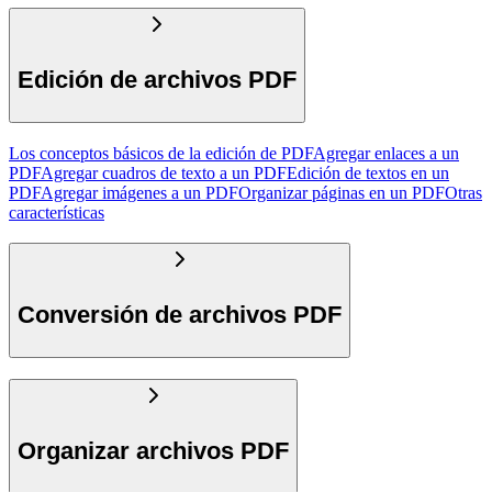
Edición de archivos PDF
Los conceptos básicos de la edición de PDF
Agregar enlaces a un
PDF
Agregar cuadros de texto a un PDF
Edición de textos en un
PDF
Agregar imágenes a un PDF
Organizar páginas en un PDF
Otras
características
Conversión de archivos PDF
Organizar archivos PDF