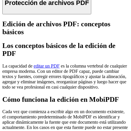
Protección de archivos PDF
Edición de archivos PDF: conceptos
básicos
Los conceptos básicos de la edición de
PDF
La capacidad de
editar un PDF
es la columna vertebral de cualquier
empresa moderna. Con un editor de PDF capaz, puede cambiar
textos y fuentes, corregir errores tipográficos y ajustar la alineación,
agregar y eliminar imágenes, reorganizar páginas y luego hacer que
todo se vea profesional en casi cualquier dispositivo.
Cómo funciona la edición en MobiPDF
Cada vez que comienza a escribir algo en un documento existente,
el comportamiento predeterminado de MobiPDF es identificar y
aplicar dinámicamente la fuente que este documento está utilizando
actualmente. En los casos en que esta fuente puede no estar presente