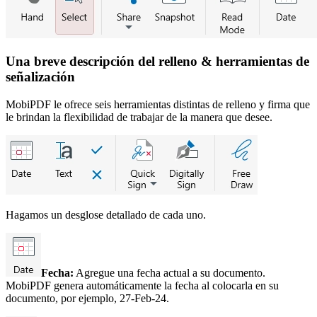
Una breve descripción del relleno & herramientas de
señalización
MobiPDF le ofrece seis herramientas distintas de relleno y firma que
le brindan la flexibilidad de trabajar de la manera que desee.
Hagamos un desglose detallado de cada uno.
Fecha:
Agregue una fecha actual a su documento.
MobiPDF genera automáticamente la fecha al colocarla en su
documento, por ejemplo, 27-Feb-24.