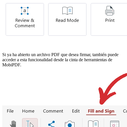
Si ya ha abierto un archivo PDF que desea firmar, también puede
acceder a esta funcionalidad desde la cinta de herramientas de
MobiPDF.