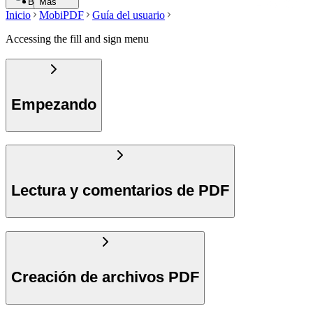
Buscar
Más
Inicio
MobiPDF
Guía del usuario
Accessing the fill and sign menu
Empezando
Lectura y comentarios de PDF
Creación de archivos PDF