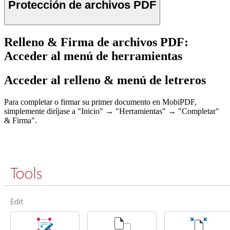
Protección de archivos PDF
Relleno & Firma de archivos PDF:
Acceder al menú de herramientas
Acceder al relleno & menú de letreros
Para completar o firmar su primer documento en MobiPDF,
simplemente diríjase a "Inicio" → "Herramientas" → "Completar"
& Firma".