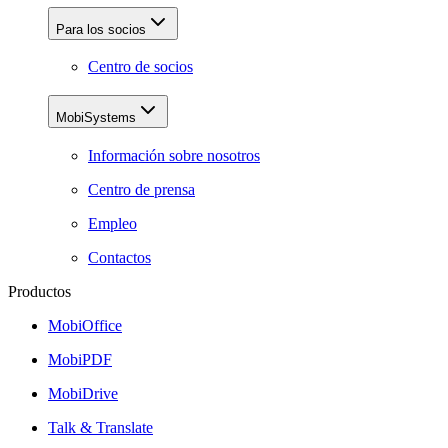
Para los socios
Centro de socios
MobiSystems
Información sobre nosotros
Centro de prensa
Empleo
Contactos
Productos
MobiOffice
MobiPDF
MobiDrive
Talk & Translate