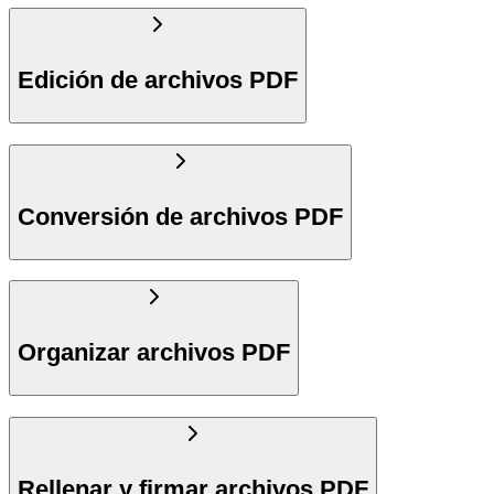
Edición de archivos PDF
Conversión de archivos PDF
Organizar archivos PDF
Rellenar y firmar archivos PDF