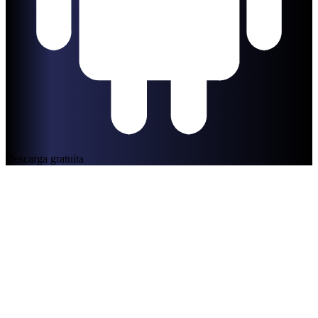
Descarga gratuita