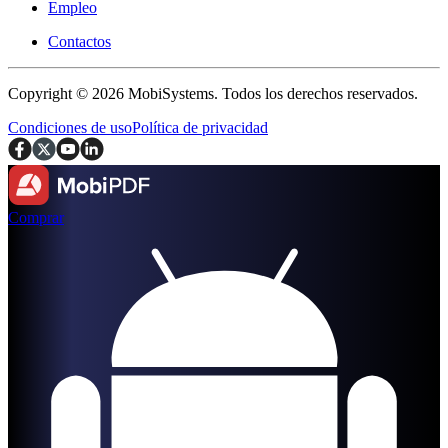
Empleo
Contactos
Copyright © 2026 MobiSystems. Todos los derechos reservados.
Condiciones de uso
Política de privacidad
Comprar