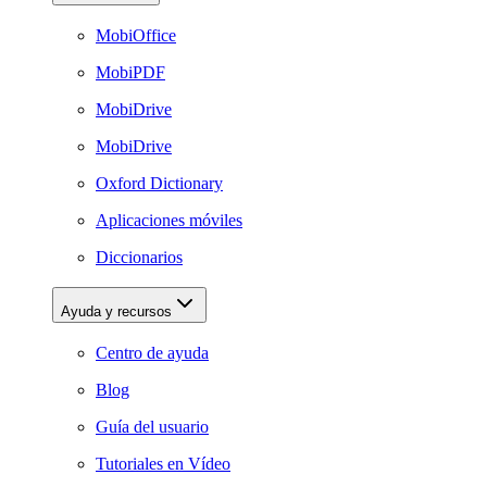
MobiOffice
MobiPDF
MobiDrive
MobiDrive
Oxford Dictionary
Aplicaciones móviles
Diccionarios
Ayuda y recursos
Centro de ayuda
Blog
Guía del usuario
Tutoriales en Vídeo