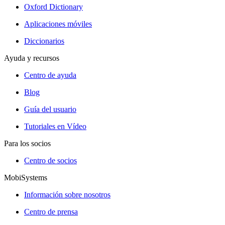
Oxford Dictionary
Aplicaciones móviles
Diccionarios
Ayuda y recursos
Centro de ayuda
Blog
Guía del usuario
Tutoriales en Vídeo
Para los socios
Centro de socios
MobiSystems
Información sobre nosotros
Centro de prensa