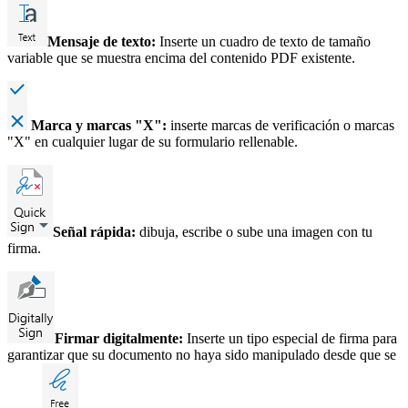
Mensaje de texto:
Inserte un cuadro de texto de tamaño
variable que se muestra encima del contenido PDF existente.
Marca y marcas "X":
inserte marcas de verificación o marcas
"X" en cualquier lugar de su formulario rellenable.
Señal rápida:
dibuja, escribe o sube una imagen con tu
firma.
Firmar digitalmente:
Inserte un tipo especial de firma para
garantizar que su documento no haya sido manipulado desde que se