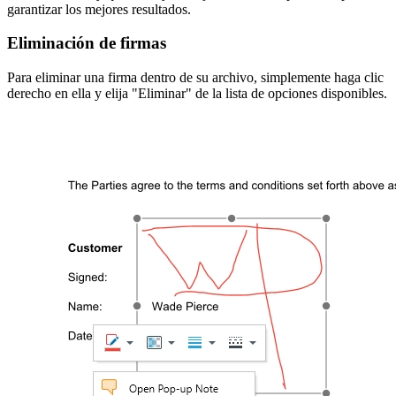
garantizar los mejores resultados.
Eliminación de firmas
Para eliminar una firma dentro de su archivo, simplemente haga clic
derecho en ella y elija "Eliminar" de la lista de opciones disponibles.