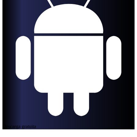
Descarga gratuita