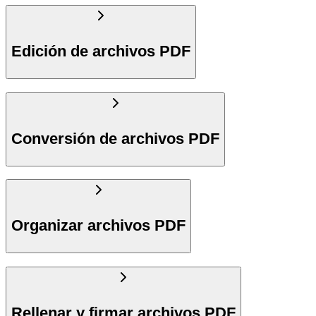
Edición de archivos PDF
Conversión de archivos PDF
Organizar archivos PDF
Rellenar y firmar archivos PDF