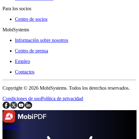
Para los socios
Centro de socios
MobiSystems
Información sobre nosotros
Centro de prensa
Empleo
Contactos
Copyright © 2026 MobiSystems. Todos los derechos reservados.
Condiciones de uso
Política de privacidad
Comprar