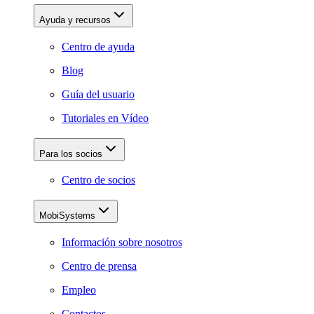
Ayuda y recursos
Centro de ayuda
Blog
Guía del usuario
Tutoriales en Vídeo
Para los socios
Centro de socios
MobiSystems
Información sobre nosotros
Centro de prensa
Empleo
Contactos