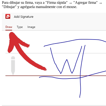
Para dibujar su firma, vaya a "Firma rápida" → "Agregar firma" →
"Dibujar" y agréguela manualmente con el mouse.