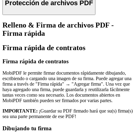
Protección de archivos PDF
Relleno & Firma de archivos PDF -
Firma rápida
Firma rápida de contratos
Firma rápida de contratos
MobiPDF le permite firmar documentos rápidamente dibujando,
escribiendo o cargando una imagen de su firma. Puede agregar una
firma a través de "Firma rápida" → "Agregar firma". Una vez que
haya agregado una firma, puede guardarla y reutilizarla fácilmente
tantas veces como sea necesario. Los documentos abiertos en
MobiPDF también pueden ser firmados por varias partes.
IMPORTANTE:
¡Guardar su PDF firmado hará que su(s) firma(s)
sea una parte permanente de ese PDF!
Dibujando tu firma