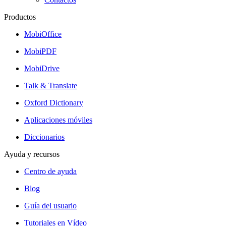
Productos
MobiOffice
MobiPDF
MobiDrive
Talk & Translate
Oxford Dictionary
Aplicaciones móviles
Diccionarios
Ayuda y recursos
Centro de ayuda
Blog
Guía del usuario
Tutoriales en Vídeo