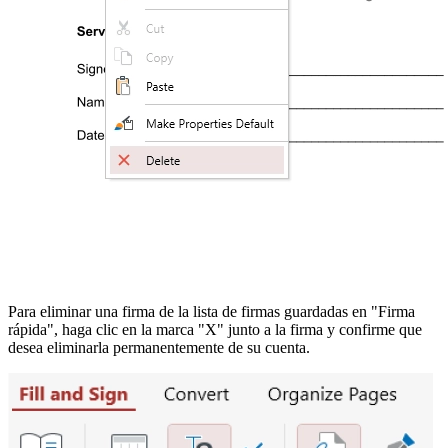
Para eliminar una firma de la lista de firmas guardadas en "Firma
rápida", haga clic en la marca "X" junto a la firma y confirme que
desea eliminarla permanentemente de su cuenta.