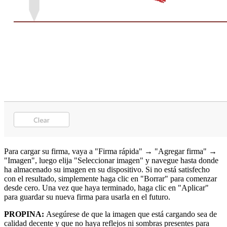
Para cargar su firma, vaya a "Firma rápida" → "Agregar firma" →
"Imagen", luego elija "Seleccionar imagen" y navegue hasta donde
ha almacenado su imagen en su dispositivo. Si no está satisfecho
con el resultado, simplemente haga clic en "Borrar" para comenzar
desde cero. Una vez que haya terminado, haga clic en "Aplicar"
para guardar su nueva firma para usarla en el futuro.
PROPINA:
Asegúrese de que la imagen que está cargando sea de
calidad decente y que no haya reflejos ni sombras presentes para