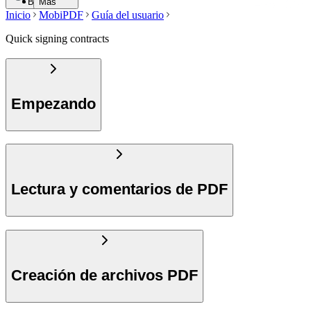
Buscar
Más
Inicio
MobiPDF
Guía del usuario
Quick signing contracts
Empezando
Lectura y comentarios de PDF
Creación de archivos PDF