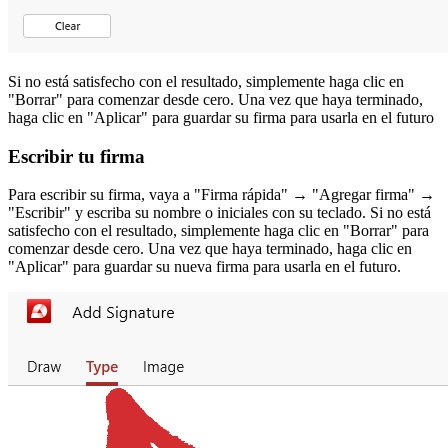
Si no está satisfecho con el resultado, simplemente haga clic en
"Borrar" para comenzar desde cero. Una vez que haya terminado,
haga clic en "Aplicar" para guardar su firma para usarla en el futuro
Escribir tu firma
Para escribir su firma, vaya a "Firma rápida" → "Agregar firma" →
"Escribir" y escriba su nombre o iniciales con su teclado. Si no está
satisfecho con el resultado, simplemente haga clic en "Borrar" para
comenzar desde cero. Una vez que haya terminado, haga clic en
"Aplicar" para guardar su nueva firma para usarla en el futuro.