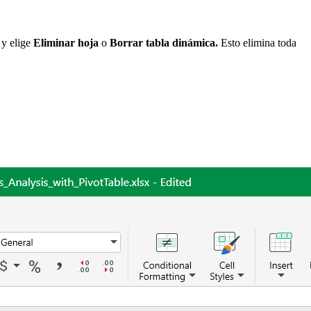
 y elige
Eliminar hoja
o
Borrar tabla dinámica.
Esto elimina toda