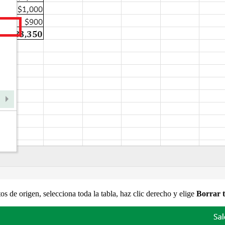
os de origen, selecciona toda la tabla, haz clic derecho y elige
Borrar t