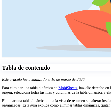
Tabla de contenido
Este artículo fue actualizado el 16 de marzo de 2026
Para eliminar una tabla dinámica en
MobiSheets
, haz clic derecho en
origen, selecciona todas las filas y columnas de la tabla dinámica y el
Eliminar una tabla dinámica quita la vista de resumen sin alterar los 
organizadas. Esta guía explica cómo eliminar tablas dinámicas, quita