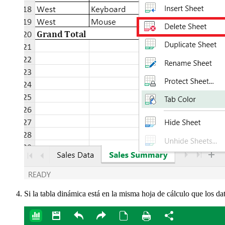
Si la tabla dinámica está en la misma hoja de cálculo que los dat