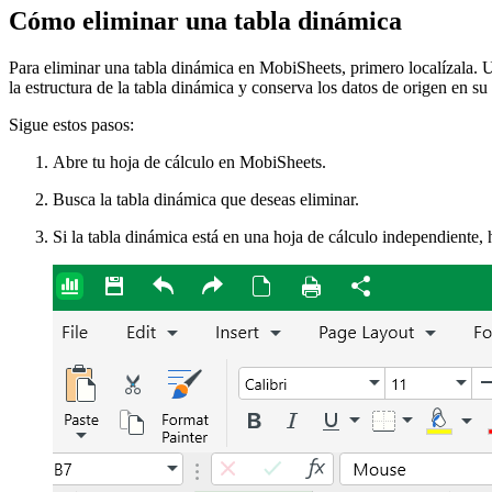
Cómo eliminar una tabla dinámica
Para eliminar una tabla dinámica en MobiSheets, primero localízala. Un
la estructura de la tabla dinámica y conserva los datos de origen en su
Sigue estos pasos:
Abre tu hoja de cálculo en MobiSheets.
Busca la tabla dinámica que deseas eliminar.
Si la tabla dinámica está en una hoja de cálculo independiente, 