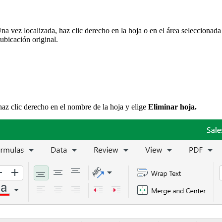
a vez localizada, haz clic derecho en la hoja o en el área seleccionada
 ubicación original.
haz clic derecho en el nombre de la hoja y elige
Eliminar hoja.