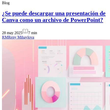
Blog
¿Se puede descargar una presentación de
Canva como un archivo de PowerPoint?
28 may 2025
7
min
RM
Reny Mihaylova