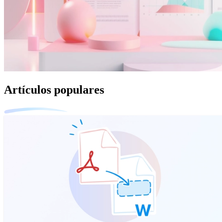
Artículos populares