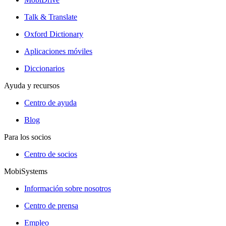
Talk & Translate
Oxford Dictionary
Aplicaciones móviles
Diccionarios
Ayuda y recursos
Centro de ayuda
Blog
Para los socios
Centro de socios
MobiSystems
Información sobre nosotros
Centro de prensa
Empleo