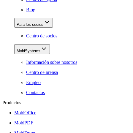
Blog
Para los socios
Centro de socios
MobiSystems
Información sobre nosotros
Centro de prensa
Empleo
Contactos
Productos
MobiOffice
MobiPDF
MobiDrive