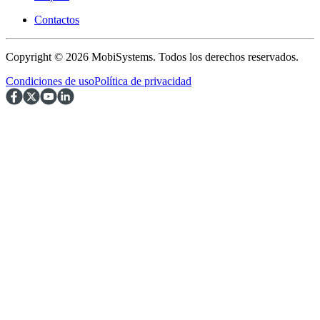
Contactos
Copyright © 2026 MobiSystems. Todos los derechos reservados.
Condiciones de uso
Política de privacidad