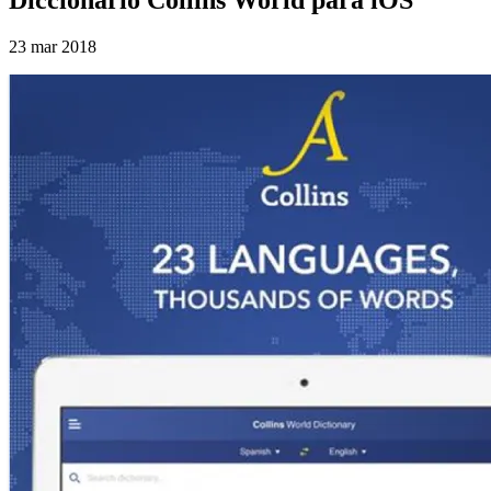
23 mar 2018