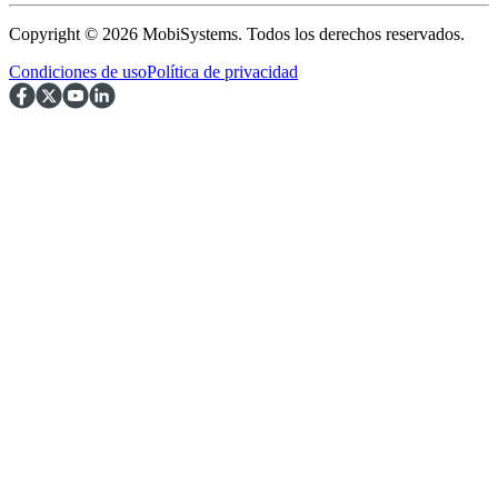
Copyright © 2026 MobiSystems. Todos los derechos reservados.
Condiciones de uso
Política de privacidad