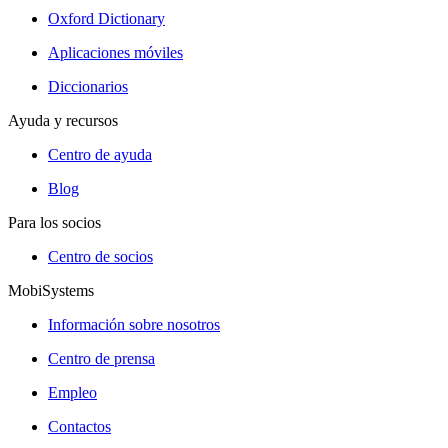
Oxford Dictionary
Aplicaciones móviles
Diccionarios
Ayuda y recursos
Centro de ayuda
Blog
Para los socios
Centro de socios
MobiSystems
Información sobre nosotros
Centro de prensa
Empleo
Contactos