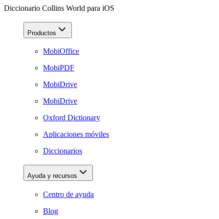
Diccionario Collins World para iOS
Productos
MobiOffice
MobiPDF
MobiDrive
MobiDrive
Oxford Dictionary
Aplicaciones móviles
Diccionarios
Ayuda y recursos
Centro de ayuda
Blog