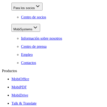
Para los socios
Centro de socios
MobiSystems
Información sobre nosotros
Centro de prensa
Empleo
Contactos
Productos
MobiOffice
MobiPDF
MobiDrive
Talk & Translate