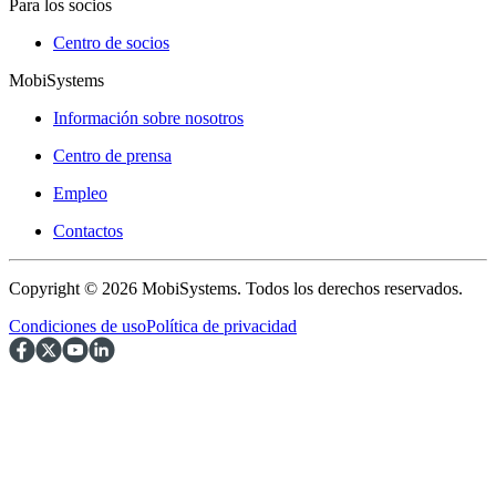
Para los socios
Centro de socios
MobiSystems
Información sobre nosotros
Centro de prensa
Empleo
Contactos
Copyright © 2026 MobiSystems. Todos los derechos reservados.
Condiciones de uso
Política de privacidad