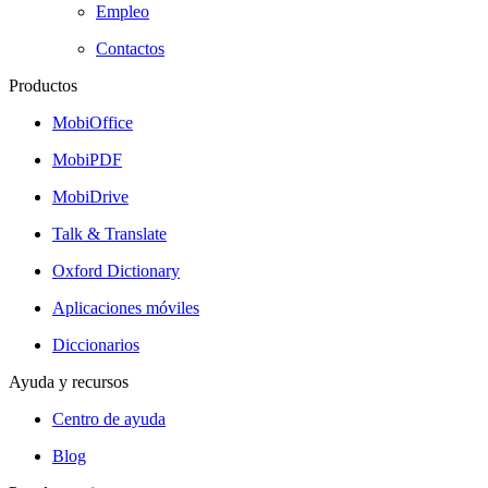
Empleo
Contactos
Productos
MobiOffice
MobiPDF
MobiDrive
Talk & Translate
Oxford Dictionary
Aplicaciones móviles
Diccionarios
Ayuda y recursos
Centro de ayuda
Blog