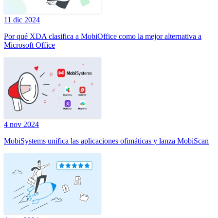
11 dic 2024
Por qué XDA clasifica a MobiOffice como la mejor alternativa a
Microsoft Office
4 nov 2024
MobiSystems unifica las aplicaciones ofimáticas y lanza MobiScan