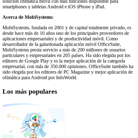
solución ofimática móvil con más funciones disponible para
smartphones y tabletas Android e iOS iPhone y iPad.
Acerca de MobiSystems
:
MobiSystems, fundada en 2001 y de capital totalmente privado, es
desde hace más de 10 años uno de los principales proveedores de
aplicaciones empresariales y de productividad móvil. Como
desarrollador de la galardonada aplicación móvil OfficeSuite,
MobiSystems presta servicio a más de 200 millones de usuarios
particulares y empresariales en 205 países. Ha sido elegida por los
editores de Google Play y es la mejor aplicación de la categoría
empresarial, con más de 350.000 opiniones. OfficeSuite también ha
sido elegida por los editores de PC Magazine y mejor aplicación de
ofimática para Android por InfoWorld.
Los más populares