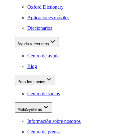
Oxford Dictionary
Aplicaciones móviles
Diccionarios
Ayuda y recursos
Centro de ayuda
Blog
Para los socios
Centro de socios
MobiSystems
Información sobre nosotros
Centro de prensa