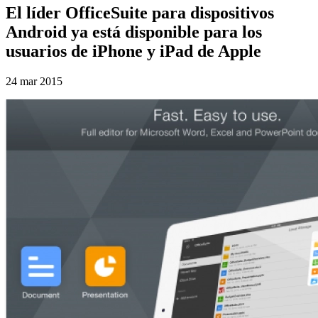
El líder OfficeSuite para dispositivos
Android ya está disponible para los
usuarios de iPhone y iPad de Apple
24 mar 2015