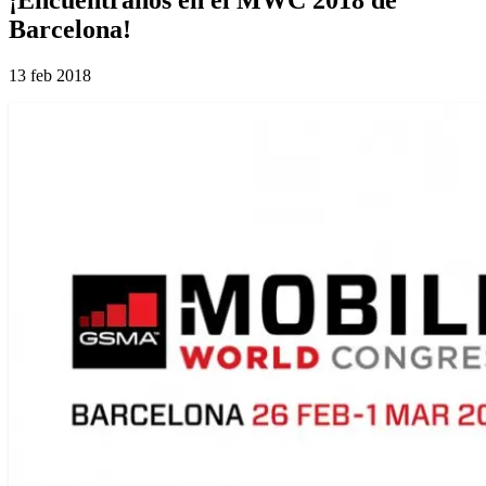
Barcelona!
13 feb 2018