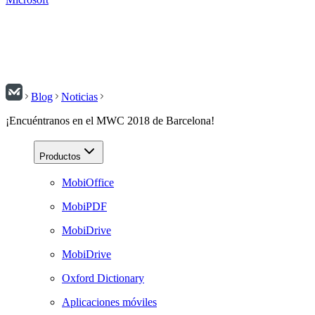
Blog
Noticias
¡Encuéntranos en el MWC 2018 de Barcelona!
Productos
MobiOffice
MobiPDF
MobiDrive
MobiDrive
Oxford Dictionary
Aplicaciones móviles