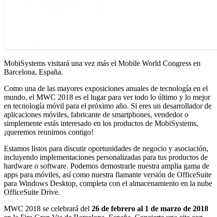
MobiSystems visitará una vez más el Mobile World Congress en
Barcelona, España.
Como una de las mayores exposiciones anuales de tecnología en el
mundo, el MWC 2018 es el lugar para ver todo lo último y lo mejor
en tecnología móvil para el próximo año. Si eres un desarrollador de
aplicaciones móviles, fabricante de smartphones, vendedor o
simplemente estás interesado en los productos de MobiSystems,
¡queremos reunirnos contigo!
Estamos listos para discutir oportunidades de negocio y asociación,
incluyendo implementaciones personalizadas para tus productos de
hardware o software. Podemos demostrarle nuestra amplia gama de
apps para móviles, así como nuestra flamante versión de OfficeSuite
para Windows Desktop, completa con el almacenamiento en la nube
OfficeSuite Drive.
MWC 2018 se celebrará del
26 de febrero al 1 de marzo de 2018