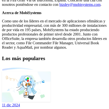
en la Fira Gran Via de Barcelona, España. Concierte una cita con
nosotros poniéndose en contacto con
bizdev@mobisystems.com
.
Acerca de MobiSystems
Como uno de los líderes en el mercado de aplicaciones ofimáticas y
productividad empresarial, con más de 300 millones de instalaciones
de por vida en 195 países, MobiSystems ha estado produciendo
productos profesionales de primer nivel desde 2001. Junto con
OfficeSuite, la empresa también desarrolla otros productos líderes en
el sector, como File Commander File Manager, Universal Book
Reader y AquaMail, por nombrar algunos.
Los más populares
11 dic 2024