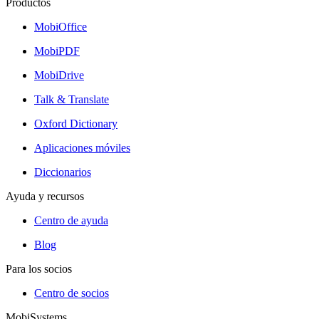
Productos
MobiOffice
MobiPDF
MobiDrive
Talk & Translate
Oxford Dictionary
Aplicaciones móviles
Diccionarios
Ayuda y recursos
Centro de ayuda
Blog
Para los socios
Centro de socios
MobiSystems