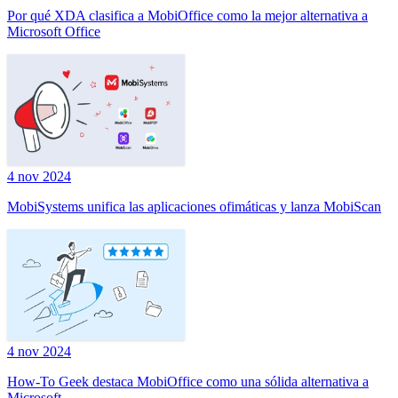
Por qué XDA clasifica a MobiOffice como la mejor alternativa a
Microsoft Office
4 nov 2024
MobiSystems unifica las aplicaciones ofimáticas y lanza MobiScan
4 nov 2024
How-To Geek destaca MobiOffice como una sólida alternativa a
Microsoft