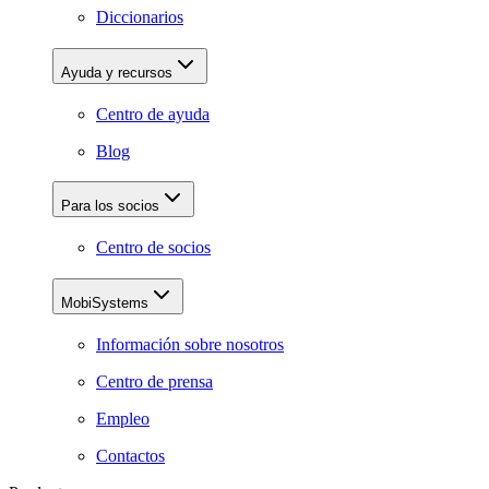
Diccionarios
Ayuda y recursos
Centro de ayuda
Blog
Para los socios
Centro de socios
MobiSystems
Información sobre nosotros
Centro de prensa
Empleo
Contactos