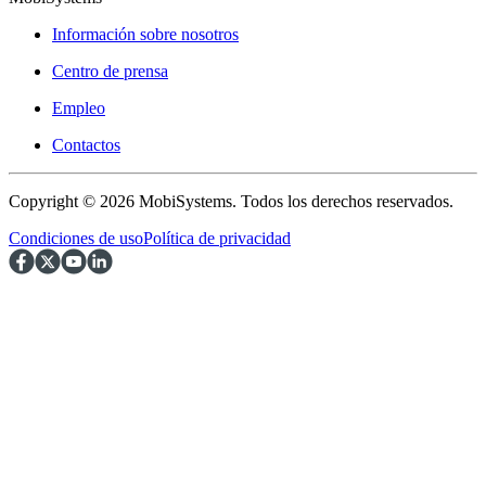
Información sobre nosotros
Centro de prensa
Empleo
Contactos
Copyright © 2026 MobiSystems. Todos los derechos reservados.
Condiciones de uso
Política de privacidad