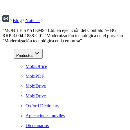
Blog
Noticias
"MOBILE SYSTEMS" Ltd. en ejecución del Contrato № BG-
RRP-3.004-1888-C01 "Modernización tecnológica en el proyecto
"Modernización tecnológica en la empresa"
Productos
MobiOffice
MobiPDF
MobiDrive
MobiDrive
Oxford Dictionary
Aplicaciones móviles
Diccionarios