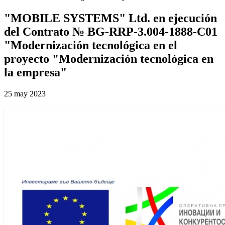
"MOBILE SYSTEMS" Ltd. en ejecución
del Contrato № BG-RRP-3.004-1888-C01
"Modernización tecnológica en el
proyecto "Modernización tecnológica en
la empresa"
25 may 2023