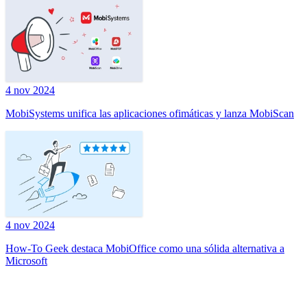
4 nov 2024
MobiSystems unifica las aplicaciones ofimáticas y lanza MobiScan
4 nov 2024
How-To Geek destaca MobiOffice como una sólida alternativa a
Microsoft