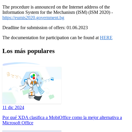
The procedure is announced on the Internet address of the
Information System for the Mechanism (ISM) (ISM 2020) -
https://eumis2020.government.bg
Deadline for submission of offers: 01.06.2023
The documentation for participation can be found at
HERE
Los más populares
11 dic 2024
Por qué XDA clasifica a MobiOffice como la mejor alternativa a
Microsoft Office