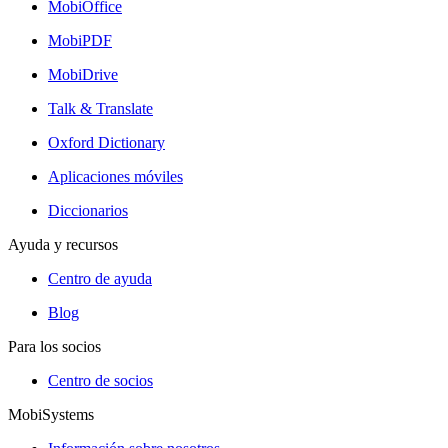
MobiOffice
MobiPDF
MobiDrive
Talk & Translate
Oxford Dictionary
Aplicaciones móviles
Diccionarios
Ayuda y recursos
Centro de ayuda
Blog
Para los socios
Centro de socios
MobiSystems