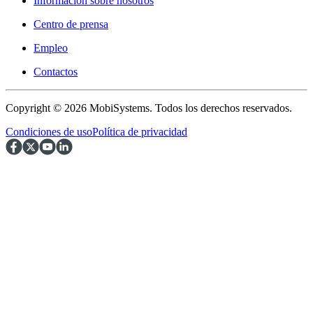
Información sobre nosotros
Centro de prensa
Empleo
Contactos
Copyright © 2026 MobiSystems. Todos los derechos reservados.
Condiciones de uso
Política de privacidad