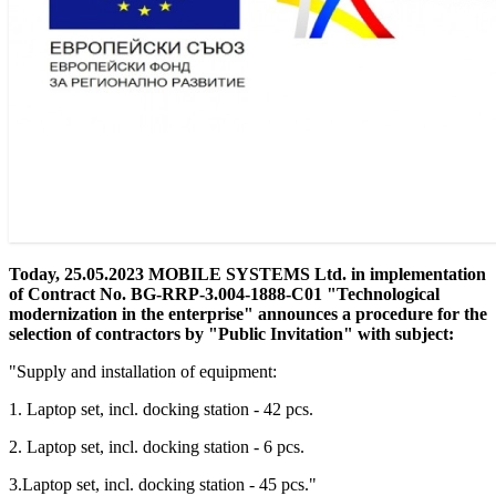
Today, 25.05.2023 MOBILE SYSTEMS Ltd. in implementation
of Contract No. BG-RRP-3.004-1888-C01 "Technological
modernization in the enterprise" announces a procedure for the
selection of contractors by "Public Invitation" with subject:
"Supply and installation of equipment:
1. Laptop set, incl. docking station - 42 pcs.
2. Laptop set, incl. docking station - 6 pcs.
3.Laptop set, incl. docking station - 45 pcs."