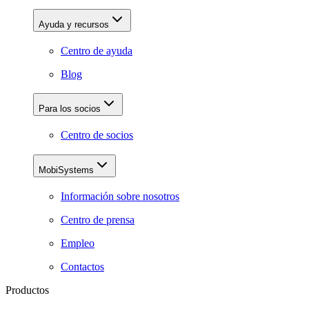
Ayuda y recursos
Centro de ayuda
Blog
Para los socios
Centro de socios
MobiSystems
Información sobre nosotros
Centro de prensa
Empleo
Contactos
Productos