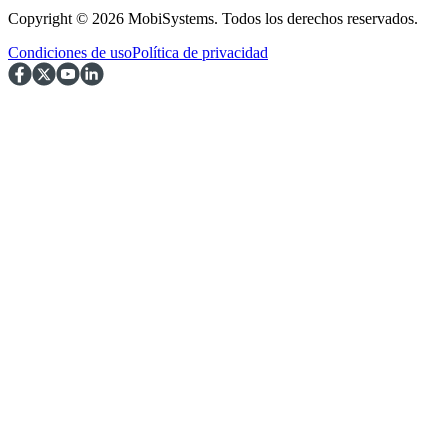
Copyright © 2026 MobiSystems. Todos los derechos reservados.
Condiciones de uso
Política de privacidad