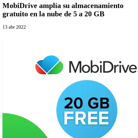
MobiDrive amplía su almacenamiento
gratuito en la nube de 5 a 20 GB
13 abr 2022