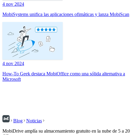
4 nov 2024
MobiSystems unifica las aplicaciones ofimáticas y lanza MobiScan
4 nov 2024
How-To Geek destaca MobiOffice como una sólida alternativa a
Microsoft
Blog
Noticias
MobiDrive amplía su almacenamiento gratuito en la nube de 5 a 20