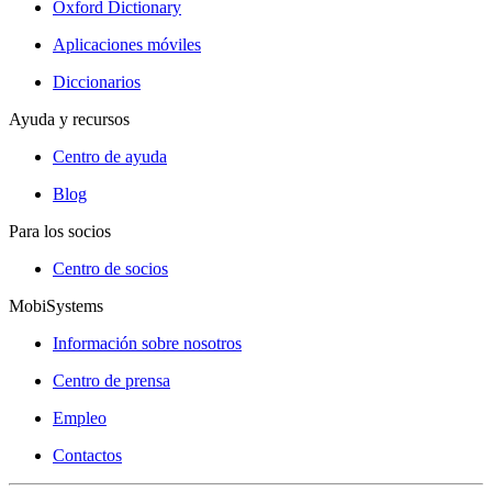
Oxford Dictionary
Aplicaciones móviles
Diccionarios
Ayuda y recursos
Centro de ayuda
Blog
Para los socios
Centro de socios
MobiSystems
Información sobre nosotros
Centro de prensa
Empleo
Contactos