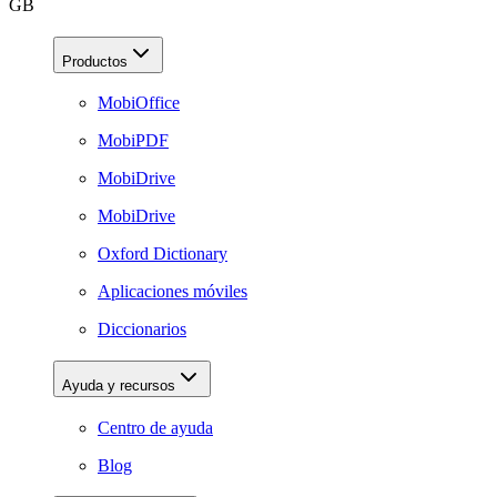
GB
Productos
MobiOffice
MobiPDF
MobiDrive
MobiDrive
Oxford Dictionary
Aplicaciones móviles
Diccionarios
Ayuda y recursos
Centro de ayuda
Blog