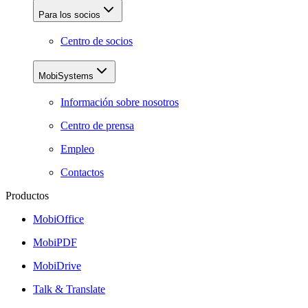
Para los socios
Centro de socios
MobiSystems
Información sobre nosotros
Centro de prensa
Empleo
Contactos
Productos
MobiOffice
MobiPDF
MobiDrive
Talk & Translate