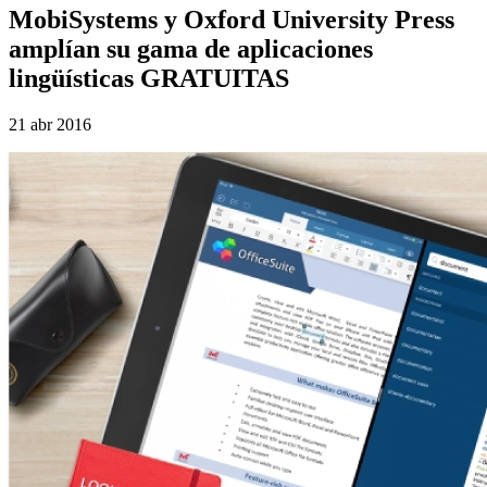
MobiSystems y Oxford University Press
amplían su gama de aplicaciones
lingüísticas GRATUITAS
21 abr 2016