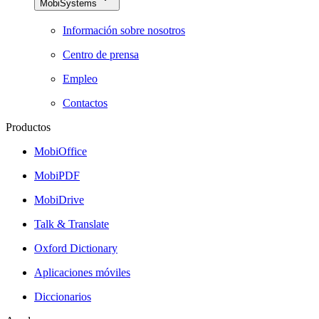
MobiSystems
Información sobre nosotros
Centro de prensa
Empleo
Contactos
Productos
MobiOffice
MobiPDF
MobiDrive
Talk & Translate
Oxford Dictionary
Aplicaciones móviles
Diccionarios