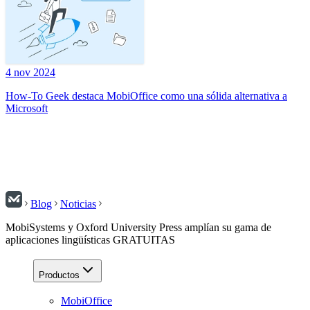
4 nov 2024
How-To Geek destaca MobiOffice como una sólida alternativa a
Microsoft
Blog
Noticias
MobiSystems y Oxford University Press amplían su gama de
aplicaciones lingüísticas GRATUITAS
Productos
MobiOffice