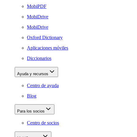
MobiPDF
MobiDrive
MobiDrive
Oxford Dictionary
Aplicaciones móviles
Diccionarios
Ayuda y recursos
Centro de ayuda
Blog
Para los socios
Centro de socios