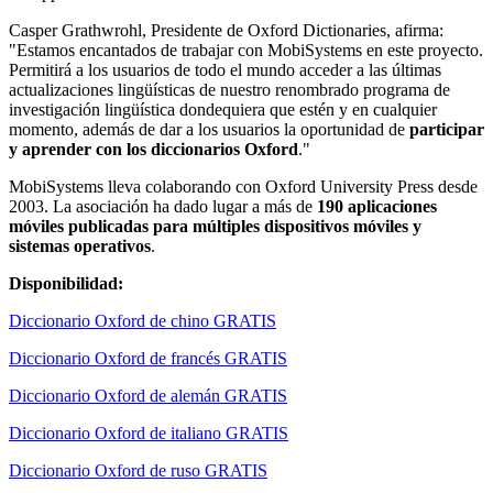
Casper Grathwrohl, Presidente de Oxford Dictionaries, afirma:
"Estamos encantados de trabajar con MobiSystems en este proyecto.
Permitirá a los usuarios de todo el mundo acceder a las últimas
actualizaciones lingüísticas de nuestro renombrado programa de
investigación lingüística dondequiera que estén y en cualquier
momento, además de dar a los usuarios la oportunidad de
participar
y aprender con los diccionarios Oxford
."
MobiSystems lleva colaborando con Oxford University Press desde
2003. La asociación ha dado lugar a más de
190 aplicaciones
móviles publicadas para múltiples dispositivos móviles y
sistemas operativos
.
Disponibilidad:
Diccionario Oxford de chino GRATIS
Diccionario Oxford de francés GRATIS
Diccionario Oxford de alemán GRATIS
Diccionario Oxford de italiano GRATIS
Diccionario Oxford de ruso GRATIS