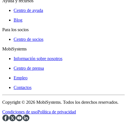
Ayuda y recursos
Centro de ayuda
Blog
Para los socios
Centro de socios
MobiSystems
Información sobre nosotros
Centro de prensa
Empleo
Contactos
Copyright © 2026 MobiSystems. Todos los derechos reservados.
Condiciones de uso
Política de privacidad