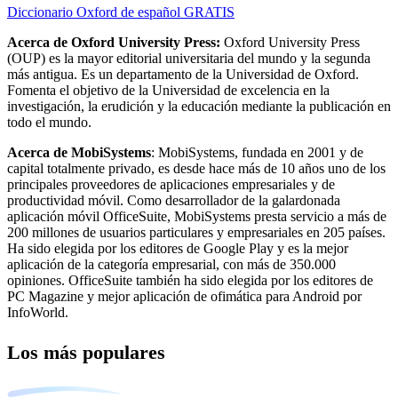
Diccionario Oxford de español GRATIS
Acerca de Oxford University Press:
Oxford University Press
(OUP) es la mayor editorial universitaria del mundo y la segunda
más antigua. Es un departamento de la Universidad de Oxford.
Fomenta el objetivo de la Universidad de excelencia en la
investigación, la erudición y la educación mediante la publicación en
todo el mundo.
Acerca de MobiSystems
: MobiSystems, fundada en 2001 y de
capital totalmente privado, es desde hace más de 10 años uno de los
principales proveedores de aplicaciones empresariales y de
productividad móvil. Como desarrollador de la galardonada
aplicación móvil OfficeSuite, MobiSystems presta servicio a más de
200 millones de usuarios particulares y empresariales en 205 países.
Ha sido elegida por los editores de Google Play y es la mejor
aplicación de la categoría empresarial, con más de 350.000
opiniones. OfficeSuite también ha sido elegida por los editores de
PC Magazine y mejor aplicación de ofimática para Android por
InfoWorld.
Los más populares