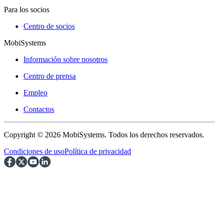
Para los socios
Centro de socios
MobiSystems
Información sobre nosotros
Centro de prensa
Empleo
Contactos
Copyright © 2026 MobiSystems. Todos los derechos reservados.
Condiciones de uso
Política de privacidad