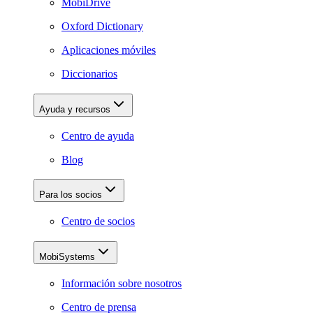
MobiDrive
Oxford Dictionary
Aplicaciones móviles
Diccionarios
Ayuda y recursos
Centro de ayuda
Blog
Para los socios
Centro de socios
MobiSystems
Información sobre nosotros
Centro de prensa