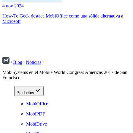
4 nov 2024
How-To Geek destaca MobiOffice como una sólida alternativa a
Microsoft
Blog
Noticias
MobiSystems en el Mobile World Congress Americas 2017 de San
Francisco
Productos
MobiOffice
MobiPDF
MobiDrive