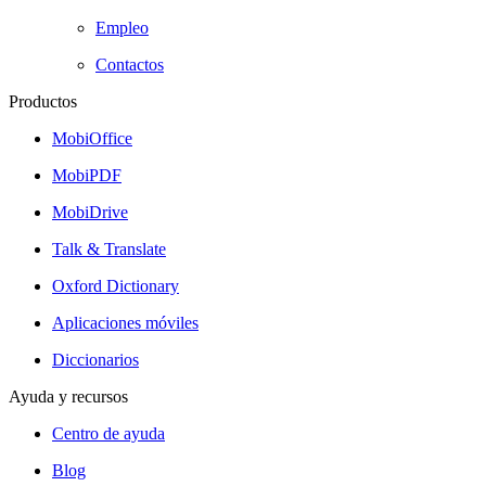
Empleo
Contactos
Productos
MobiOffice
MobiPDF
MobiDrive
Talk & Translate
Oxford Dictionary
Aplicaciones móviles
Diccionarios
Ayuda y recursos
Centro de ayuda
Blog