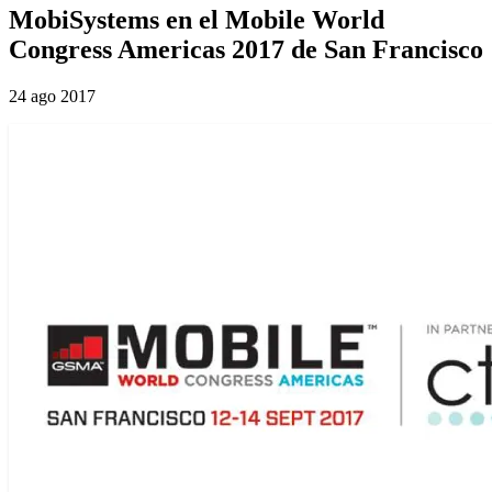
MobiSystems en el Mobile World
Congress Americas 2017 de San Francisco
24 ago 2017