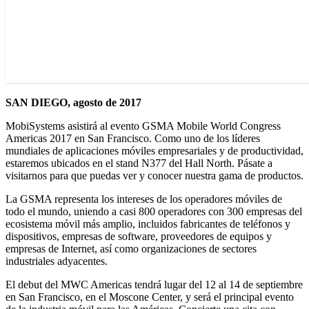
SAN DIEGO, agosto de 2017
MobiSystems asistirá al evento GSMA Mobile World Congress
Americas 2017 en San Francisco. Como uno de los líderes
mundiales de aplicaciones móviles empresariales y de productividad,
estaremos ubicados en el stand N377 del Hall North. Pásate a
visitarnos para que puedas ver y conocer nuestra gama de productos.
La GSMA representa los intereses de los operadores móviles de
todo el mundo, uniendo a casi 800 operadores con 300 empresas del
ecosistema móvil más amplio, incluidos fabricantes de teléfonos y
dispositivos, empresas de software, proveedores de equipos y
empresas de Internet, así como organizaciones de sectores
industriales adyacentes.
El debut del MWC Americas tendrá lugar del 12 al 14 de septiembre
en San Francisco, en el Moscone Center, y será el principal evento