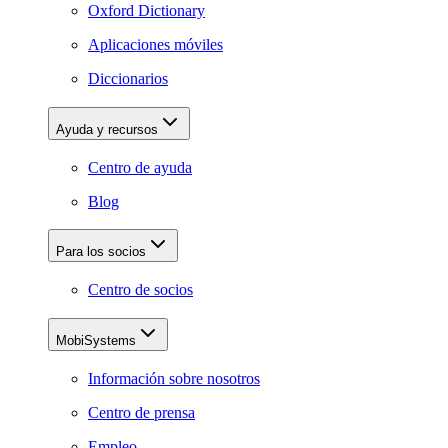
Oxford Dictionary
Aplicaciones móviles
Diccionarios
Ayuda y recursos
Centro de ayuda
Blog
Para los socios
Centro de socios
MobiSystems
Información sobre nosotros
Centro de prensa
Empleo