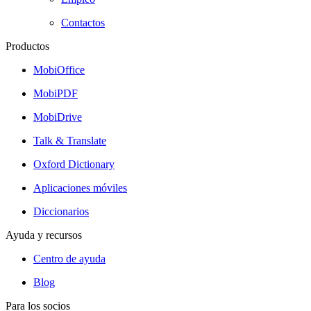
Contactos
Productos
MobiOffice
MobiPDF
MobiDrive
Talk & Translate
Oxford Dictionary
Aplicaciones móviles
Diccionarios
Ayuda y recursos
Centro de ayuda
Blog
Para los socios