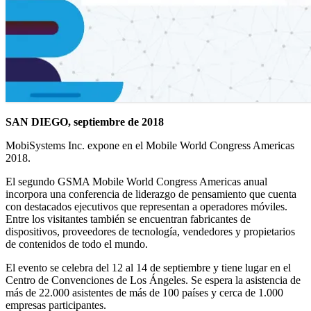
SAN DIEGO, septiembre de 2018
MobiSystems Inc. expone en el Mobile World Congress Americas
2018.
El segundo GSMA Mobile World Congress Americas anual
incorpora una conferencia de liderazgo de pensamiento que cuenta
con destacados ejecutivos que representan a operadores móviles.
Entre los visitantes también se encuentran fabricantes de
dispositivos, proveedores de tecnología, vendedores y propietarios
de contenidos de todo el mundo.
El evento se celebra del 12 al 14 de septiembre y tiene lugar en el
Centro de Convenciones de Los Ángeles. Se espera la asistencia de
más de 22.000 asistentes de más de 100 países y cerca de 1.000
empresas participantes.