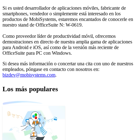
Si es usted desarrollador de aplicaciones móviles, fabricante de
smartphones, vendedor o simplemente está interesado en los
productos de MobiSystems, estaremos encantados de conocerle en
nuestro stand de OfficeSuite N: W-0619.
Como proveedor líder de productividad móvil, ofrecemos
demostraciones en directo de nuestra amplia gama de aplicaciones
para Android e iOS, así como de la versión más reciente de
OfficeSuite para PC con Windows.
Si desea más información o concertar una cita con uno de nuestros
empleados, póngase en contacto con nosotros en:
bizdev@mobisystems.com
.
Los más populares