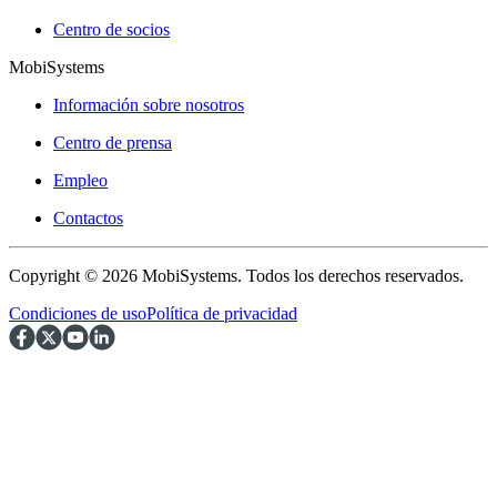
Centro de socios
MobiSystems
Información sobre nosotros
Centro de prensa
Empleo
Contactos
Copyright © 2026 MobiSystems. Todos los derechos reservados.
Condiciones de uso
Política de privacidad