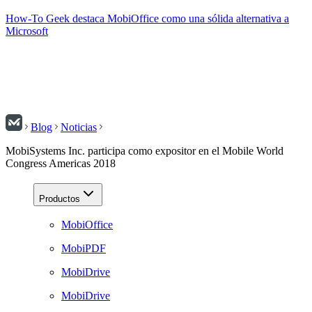
How-To Geek destaca MobiOffice como una sólida alternativa a
Microsoft
Blog
Noticias
MobiSystems Inc. participa como expositor en el Mobile World
Congress Americas 2018
Productos
MobiOffice
MobiPDF
MobiDrive
MobiDrive