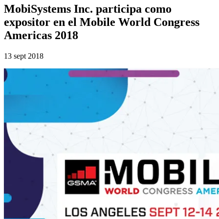
MobiSystems Inc. participa como
expositor en el Mobile World Congress
Americas 2018
13 sept 2018