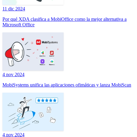
11 dic 2024
Por qué XDA clasifica a MobiOffice como la mejor alternativa a
Microsoft Office
4 nov 2024
MobiSystems unifica las aplicaciones ofimáticas y lanza MobiScan
4 nov 2024