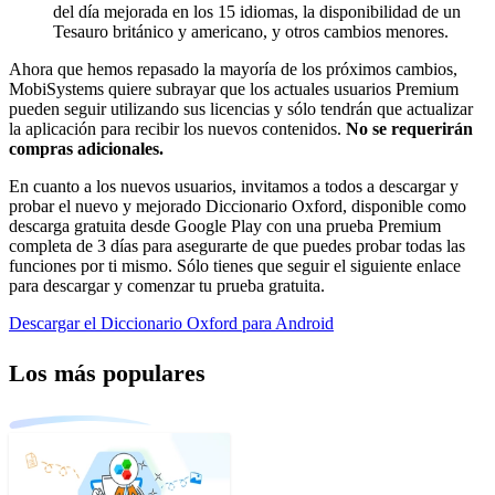
del día mejorada en los 15 idiomas, la disponibilidad de un
Tesauro británico y americano, y otros cambios menores.
Ahora que hemos repasado la mayoría de los próximos cambios,
MobiSystems quiere subrayar que los actuales usuarios Premium
pueden seguir utilizando sus licencias y sólo tendrán que actualizar
la aplicación para recibir los nuevos contenidos.
No se requerirán
compras adicionales.
En cuanto a los nuevos usuarios, invitamos a todos a descargar y
probar el nuevo y mejorado Diccionario Oxford, disponible como
descarga gratuita desde Google Play con una prueba Premium
completa de 3 días para asegurarte de que puedes probar todas las
funciones por ti mismo. Sólo tienes que seguir el siguiente enlace
para descargar y comenzar tu prueba gratuita.
Descargar el Diccionario Oxford para Android
Los más populares