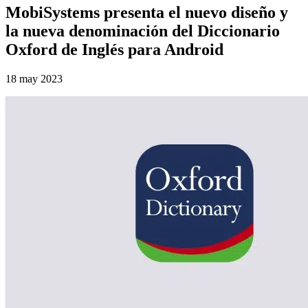
MobiSystems presenta el nuevo diseño y
la nueva denominación del Diccionario
Oxford de Inglés para Android
18 may 2023