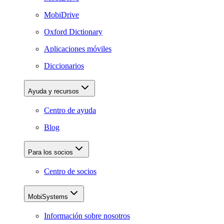
MobiDrive
Oxford Dictionary
Aplicaciones móviles
Diccionarios
Ayuda y recursos
Centro de ayuda
Blog
Para los socios
Centro de socios
MobiSystems
Información sobre nosotros