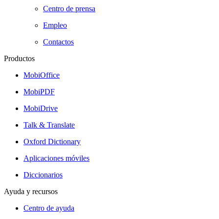
Centro de prensa
Empleo
Contactos
Productos
MobiOffice
MobiPDF
MobiDrive
Talk & Translate
Oxford Dictionary
Aplicaciones móviles
Diccionarios
Ayuda y recursos
Centro de ayuda