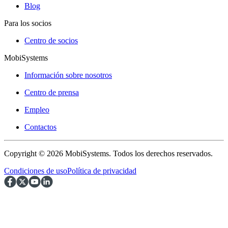
Blog
Para los socios
Centro de socios
MobiSystems
Información sobre nosotros
Centro de prensa
Empleo
Contactos
Copyright © 2026 MobiSystems. Todos los derechos reservados.
Condiciones de uso
Política de privacidad