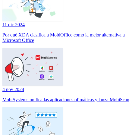
11 dic 2024
Por qué XDA clasifica a MobiOffice como la mejor alternativa a
Microsoft Office
4 nov 2024
MobiSystems unifica las aplicaciones ofimáticas y lanza MobiScan