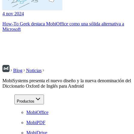
4 nov 2024
How-To Geek destaca MobiOffice como una sólida alternativa a
Microsoft
Blog
Noticias
MobiSystems presenta el nuevo diseño y la nueva denominación del
Diccionario Oxford de Inglés para Android
Productos
MobiOffice
MobiPDF
MobiDrive