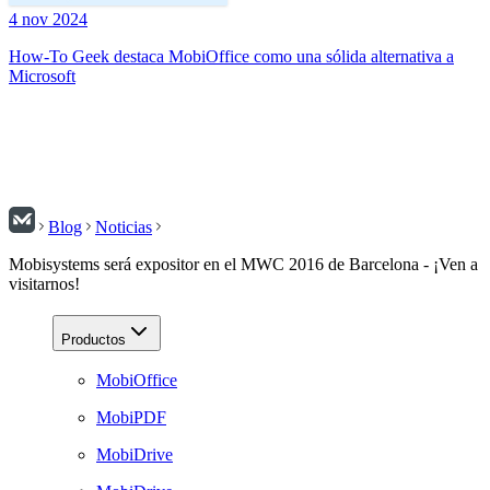
4 nov 2024
How-To Geek destaca MobiOffice como una sólida alternativa a
Microsoft
Blog
Noticias
Mobisystems será expositor en el MWC 2016 de Barcelona - ¡Ven a
visitarnos!
Productos
MobiOffice
MobiPDF
MobiDrive