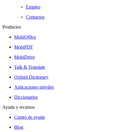
Empleo
Contactos
Productos
MobiOffice
MobiPDF
MobiDrive
Talk & Translate
Oxford Dictionary
Aplicaciones móviles
Diccionarios
Ayuda y recursos
Centro de ayuda
Blog