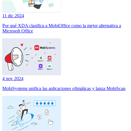
11 dic 2024
Por qué XDA clasifica a MobiOffice como la mejor alternativa a
Microsoft Office
4 nov 2024
MobiSystems unifica las aplicaciones ofimáticas y lanza MobiScan