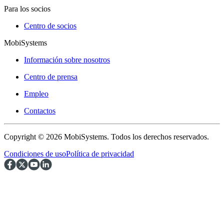
Para los socios
Centro de socios
MobiSystems
Información sobre nosotros
Centro de prensa
Empleo
Contactos
Copyright © 2026 MobiSystems. Todos los derechos reservados.
Condiciones de uso
Política de privacidad