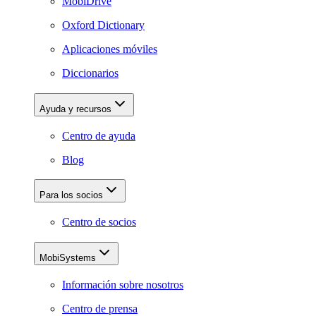
MobiDrive
Oxford Dictionary
Aplicaciones móviles
Diccionarios
Ayuda y recursos
Centro de ayuda
Blog
Para los socios
Centro de socios
MobiSystems
Información sobre nosotros
Centro de prensa