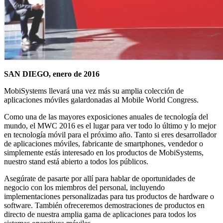
SAN DIEGO, enero de 2016
MobiSystems llevará una vez más su amplia colección de
aplicaciones móviles galardonadas al Mobile World Congress.
Como una de las mayores exposiciones anuales de tecnología del
mundo, el MWC 2016 es el lugar para ver todo lo último y lo mejor
en tecnología móvil para el próximo año. Tanto si eres desarrollador
de aplicaciones móviles, fabricante de smartphones, vendedor o
simplemente estás interesado en los productos de MobiSystems,
nuestro stand está abierto a todos los públicos.
Asegúrate de pasarte por allí para hablar de oportunidades de
negocio con los miembros del personal, incluyendo
implementaciones personalizadas para tus productos de hardware o
software. También ofreceremos demostraciones de productos en
directo de nuestra amplia gama de aplicaciones para todos los