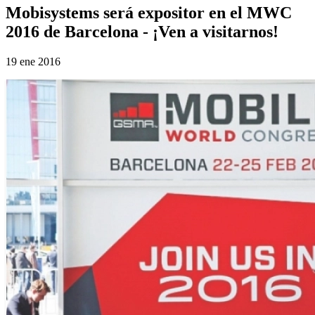
Mobisystems será expositor en el MWC
2016 de Barcelona - ¡Ven a visitarnos!
19 ene 2016