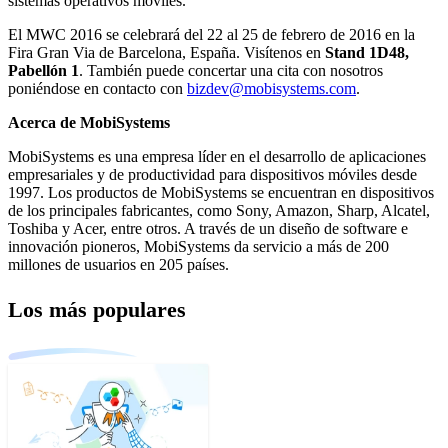
sistemas operativos móviles.
El MWC 2016 se celebrará del 22 al 25 de febrero de 2016
en la
Fira Gran Via de Barcelona, España. Visítenos en
Stand 1D48,
Pabellón 1
. También puede concertar una cita con nosotros
poniéndose en contacto con
bizdev@mobisystems.com
.
Acerca de MobiSystems
MobiSystems es una empresa líder en el desarrollo de aplicaciones
empresariales y de productividad para dispositivos móviles desde
1997. Los productos de MobiSystems se encuentran en dispositivos
de los principales fabricantes, como Sony, Amazon, Sharp, Alcatel,
Toshiba y Acer, entre otros. A través de un diseño de software e
innovación pioneros, MobiSystems da servicio a más de 200
millones de usuarios en 205 países.
Los más populares