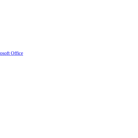
osoft Office