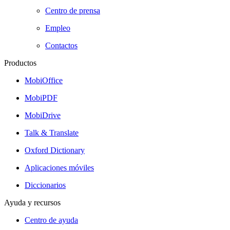
Centro de prensa
Empleo
Contactos
Productos
MobiOffice
MobiPDF
MobiDrive
Talk & Translate
Oxford Dictionary
Aplicaciones móviles
Diccionarios
Ayuda y recursos
Centro de ayuda