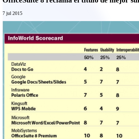
7 jul 2015