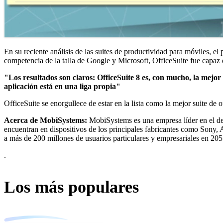
En su reciente análisis de las suites de productividad para móviles, e
competencia de la talla de Google y Microsoft, OfficeSuite fue capaz d
"Los resultados son claros: OfficeSuite 8 es, con mucho, la mejor 
aplicación está en una liga propia"
OfficeSuite se enorgullece de estar en la lista como la mejor suite de
Acerca de MobiSystems:
MobiSystems es una empresa líder en el de
encuentran en dispositivos de los principales fabricantes como Sony,
a más de 200 millones de usuarios particulares y empresariales en 205
.
Los más populares