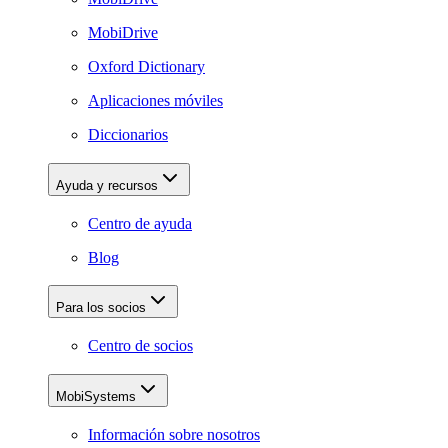
MobiDrive
Oxford Dictionary
Aplicaciones móviles
Diccionarios
Ayuda y recursos
Centro de ayuda
Blog
Para los socios
Centro de socios
MobiSystems
Información sobre nosotros