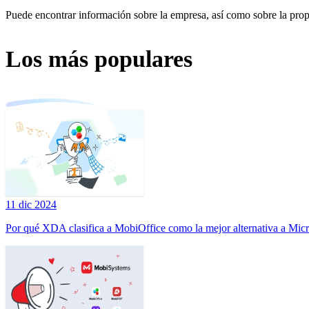
Puede encontrar información sobre la empresa, así como sobre la pro
Los más populares
11 dic 2024
Por qué XDA clasifica a MobiOffice como la mejor alternativa a Micr