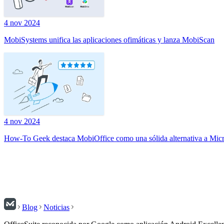
4 nov 2024
MobiSystems unifica las aplicaciones ofimáticas y lanza MobiScan
4 nov 2024
How-To Geek destaca MobiOffice como una sólida alternativa a Micr
Blog
Noticias