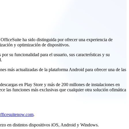
fficeSuite ha sido distinguida por ofrecer una experiencia de
ización y optimización de dispositivos.
por su funcionalidad para el usuario, sus características y su
d.
nes más actualizadas de la plataforma Android para ofrecer una de las
 descargas en Play Store y más de 200 millones de instalaciones en
ce las funciones más exclusivas que cualquier otra solución ofimática
ficesuitenow.com
.
uerzo en distintos dispositivos iOS, Android y Windows.