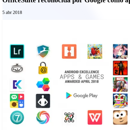
5 abr 2018