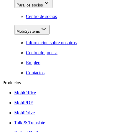
Para los socios
Centro de socios
MobiSystems
Información sobre nosotros
Centro de prensa
Empleo
Contactos
Productos
MobiOffice
MobiPDF
MobiDrive
Talk & Translate