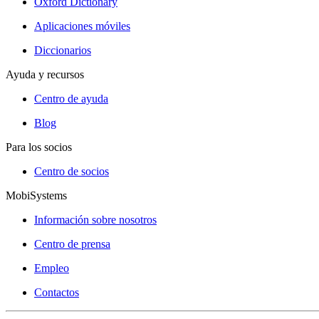
Oxford Dictionary
Aplicaciones móviles
Diccionarios
Ayuda y recursos
Centro de ayuda
Blog
Para los socios
Centro de socios
MobiSystems
Información sobre nosotros
Centro de prensa
Empleo
Contactos