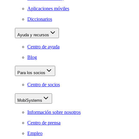
Aplicaciones móviles
Diccionarios
Ayuda y recursos
Centro de ayuda
Blog
Para los socios
Centro de socios
MobiSystems
Información sobre nosotros
Centro de prensa
Empleo