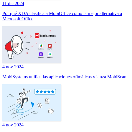
11 dic 2024
Por qué XDA clasifica a MobiOffice como la mejor alternativa a
Microsoft Office
4 nov 2024
MobiSystems unifica las aplicaciones ofimáticas y lanza MobiScan
4 nov 2024