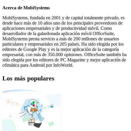
Acerca de MobiSystems
MobiSystems, fundada en 2001 y de capital totalmente privado, es
desde hace más de 10 años uno de los principales proveedores de
aplicaciones empresariales y de productividad móvil. Como
desarrollador de la galardonada aplicación móvil OfficeSuite,
MobiSystems presta servicio a más de 200 millones de usuarios
particulares y empresariales en 205 países. Ha sido elegida por los
editores de Google Play y es la mejor aplicación de la categoría
empresarial, con más de 350.000 opiniones. OfficeSuite también ha
sido elegida por los editores de PC Magazine y mejor aplicación de
ofimática para Android por InfoWorld.
Los más populares