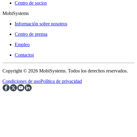
Centro de socios
MobiSystems
Información sobre nosotros
Centro de prensa
Empleo
Contactos
Copyright © 2026 MobiSystems. Todos los derechos reservados.
Condiciones de uso
Política de privacidad