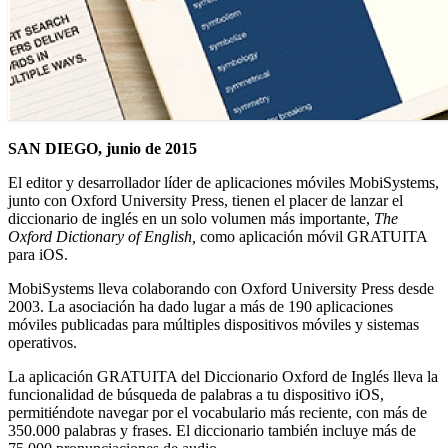
SAN DIEGO, junio de 2015
El editor y desarrollador líder de aplicaciones móviles MobiSystems,
junto con Oxford University Press, tienen el placer de lanzar el
diccionario de inglés en un solo volumen más importante,
The
Oxford Dictionary of English,
como aplicación móvil GRATUITA
para iOS.
MobiSystems lleva colaborando con Oxford University Press desde
2003. La asociación ha dado lugar a más de 190 aplicaciones
móviles publicadas para múltiples dispositivos móviles y sistemas
operativos.
La aplicación GRATUITA del Diccionario Oxford de Inglés lleva la
funcionalidad de búsqueda de palabras a tu dispositivo iOS,
permitiéndote navegar por el vocabulario más reciente, con más de
350.000 palabras y frases. El diccionario también incluye más de