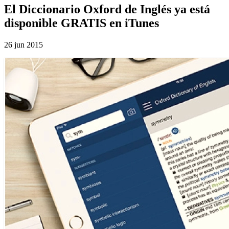
El Diccionario Oxford de Inglés ya está
disponible GRATIS en iTunes
26 jun 2015