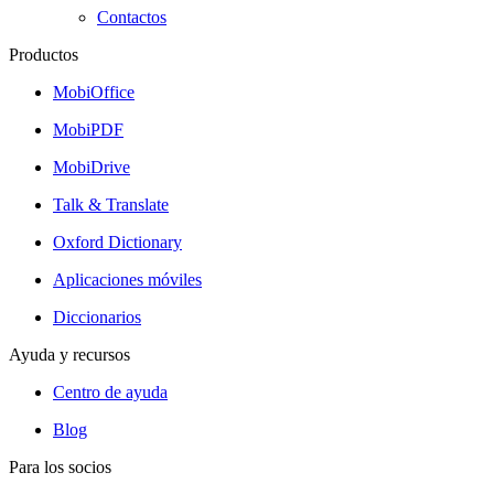
Contactos
Productos
MobiOffice
MobiPDF
MobiDrive
Talk & Translate
Oxford Dictionary
Aplicaciones móviles
Diccionarios
Ayuda y recursos
Centro de ayuda
Blog
Para los socios