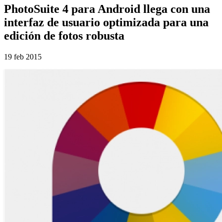
PhotoSuite 4 para Android llega con una
interfaz de usuario optimizada para una
edición de fotos robusta
19 feb 2015