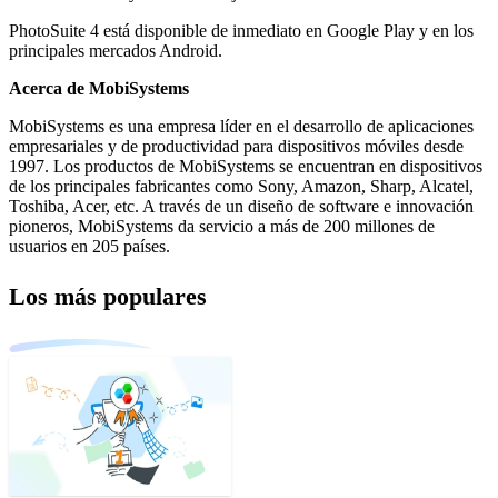
PhotoSuite 4 está disponible de inmediato en Google Play y en los
principales mercados Android.
Acerca de MobiSystems
MobiSystems es una empresa líder en el desarrollo de aplicaciones
empresariales y de productividad para dispositivos móviles desde
1997. Los productos de MobiSystems se encuentran en dispositivos
de los principales fabricantes como Sony, Amazon, Sharp, Alcatel,
Toshiba, Acer, etc. A través de un diseño de software e innovación
pioneros, MobiSystems da servicio a más de 200 millones de
usuarios en 205 países.
Los más populares