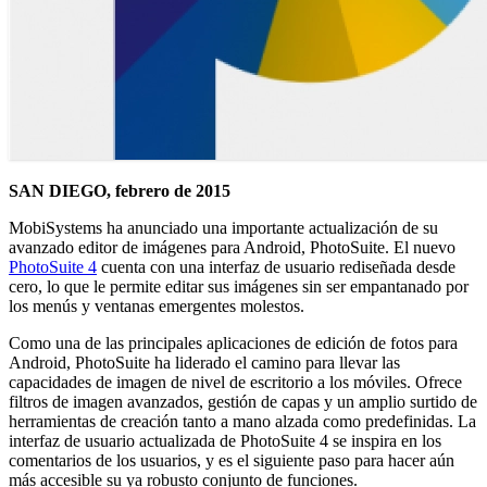
SAN DIEGO, febrero de 2015
MobiSystems ha anunciado una importante actualización de su
avanzado editor de imágenes para Android, PhotoSuite. El nuevo
PhotoSuite 4
cuenta con una interfaz de usuario rediseñada desde
cero, lo que le permite editar sus imágenes sin ser empantanado por
los menús y ventanas emergentes molestos.
Como una de las principales aplicaciones de edición de fotos para
Android, PhotoSuite ha liderado el camino para llevar las
capacidades de imagen de nivel de escritorio a los móviles. Ofrece
filtros de imagen avanzados, gestión de capas y un amplio surtido de
herramientas de creación tanto a mano alzada como predefinidas. La
interfaz de usuario actualizada de PhotoSuite 4 se inspira en los
comentarios de los usuarios, y es el siguiente paso para hacer aún
más accesible su ya robusto conjunto de funciones.