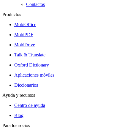
Contactos
Productos
MobiOffice
MobiPDF
MobiDrive
Talk & Translate
Oxford Dictionary
Aplicaciones móviles
Diccionarios
Ayuda y recursos
Centro de ayuda
Blog
Para los socios