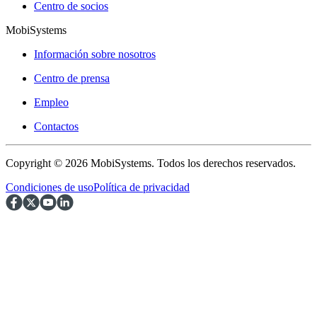
Centro de socios
MobiSystems
Información sobre nosotros
Centro de prensa
Empleo
Contactos
Copyright © 2026 MobiSystems. Todos los derechos reservados.
Condiciones de uso
Política de privacidad