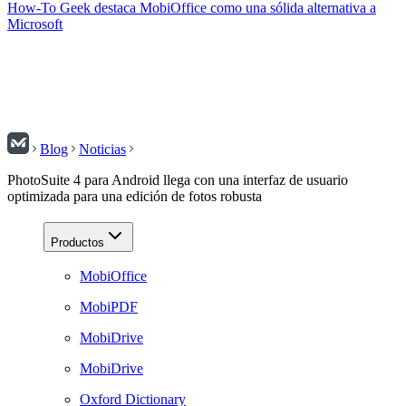
How-To Geek destaca MobiOffice como una sólida alternativa a
Microsoft
Blog
Noticias
PhotoSuite 4 para Android llega con una interfaz de usuario
optimizada para una edición de fotos robusta
Productos
MobiOffice
MobiPDF
MobiDrive
MobiDrive
Oxford Dictionary