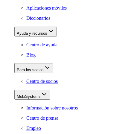
Aplicaciones móviles
Diccionarios
Ayuda y recursos
Centro de ayuda
Blog
Para los socios
Centro de socios
MobiSystems
Información sobre nosotros
Centro de prensa
Empleo