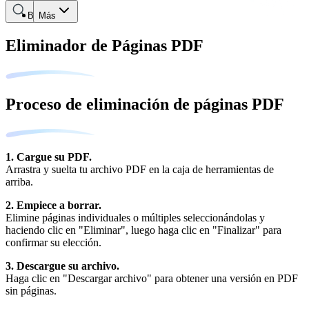
Buscar
Más
Eliminador de Páginas PDF
Proceso de eliminación de páginas PDF
1. Cargue su PDF.
Arrastra y suelta tu archivo PDF en la caja de herramientas de
arriba.
2. Empiece a borrar.
Elimine páginas individuales o múltiples seleccionándolas y
haciendo clic en "Eliminar", luego haga clic en "Finalizar" para
confirmar su elección.
3. Descargue su archivo.
Haga clic en "Descargar archivo" para obtener una versión en PDF
sin páginas.