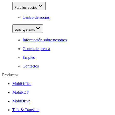
Para los socios
Centro de socios
MobiSystems
Información sobre nosotros
Centro de prensa
Empleo
Contactos
Productos
MobiOffice
MobiPDF
MobiDrive
Talk & Translate