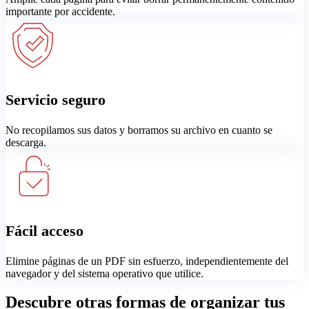
importante por accidente.
Servicio seguro
No recopilamos sus datos y borramos su archivo en cuanto se
descarga.
Fácil acceso
Elimine páginas de un PDF sin esfuerzo, independientemente del
navegador y del sistema operativo que utilice.
Descubre otras formas de organizar tus