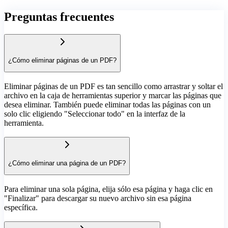
Preguntas frecuentes
¿Cómo eliminar páginas de un PDF?
Eliminar páginas de un PDF es tan sencillo como arrastrar y soltar el
archivo en la caja de herramientas superior y marcar las páginas que
desea eliminar. También puede eliminar todas las páginas con un
solo clic eligiendo "Seleccionar todo" en la interfaz de la
herramienta.
¿Cómo eliminar una página de un PDF?
Para eliminar una sola página, elija sólo esa página y haga clic en
"Finalizar" para descargar su nuevo archivo sin esa página
específica.