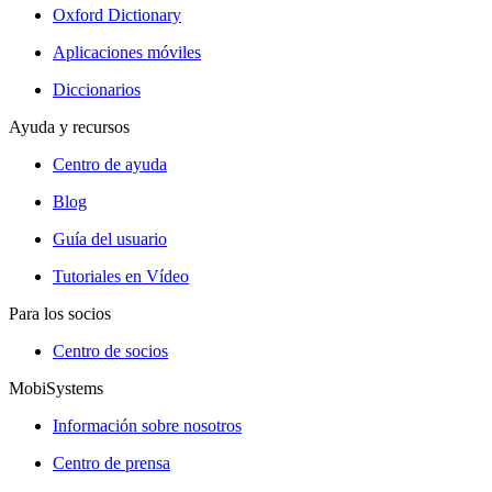
Oxford Dictionary
Aplicaciones móviles
Diccionarios
Ayuda y recursos
Centro de ayuda
Blog
Guía del usuario
Tutoriales en Vídeo
Para los socios
Centro de socios
MobiSystems
Información sobre nosotros
Centro de prensa