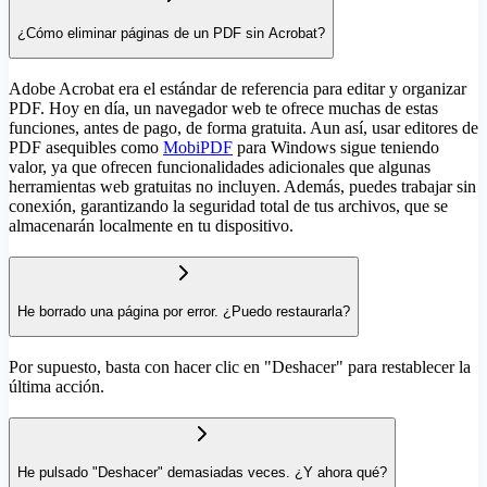
¿Cómo eliminar páginas de un PDF sin Acrobat?
Adobe Acrobat era el estándar de referencia para editar y organizar
PDF. Hoy en día, un navegador web te ofrece muchas de estas
funciones, antes de pago, de forma gratuita. Aun así, usar editores de
PDF asequibles como
MobiPDF
para Windows sigue teniendo
valor, ya que ofrecen funcionalidades adicionales que algunas
herramientas web gratuitas no incluyen. Además, puedes trabajar sin
conexión, garantizando la seguridad total de tus archivos, que se
almacenarán localmente en tu dispositivo.
He borrado una página por error. ¿Puedo restaurarla?
Por supuesto, basta con hacer clic en "Deshacer" para restablecer la
última acción.
He pulsado "Deshacer" demasiadas veces. ¿Y ahora qué?