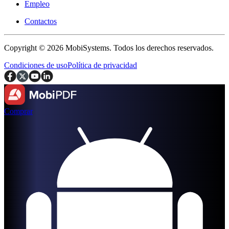
Empleo
Contactos
Copyright © 2026 MobiSystems. Todos los derechos reservados.
Condiciones de uso
Política de privacidad
Comprar