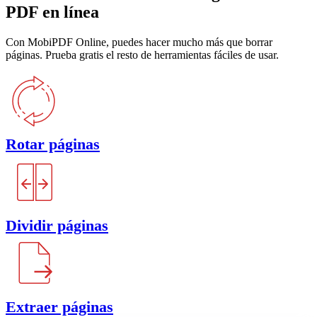
PDF en línea
Con MobiPDF Online, puedes hacer mucho más que borrar
páginas. Prueba gratis el resto de herramientas fáciles de usar.
Rotar páginas
Dividir páginas
Extraer páginas