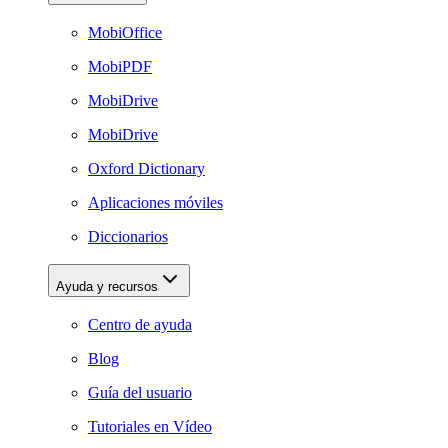
MobiOffice
MobiPDF
MobiDrive
MobiDrive
Oxford Dictionary
Aplicaciones móviles
Diccionarios
Ayuda y recursos
Centro de ayuda
Blog
Guía del usuario
Tutoriales en Vídeo