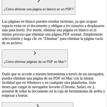
¿Cómo eliminar una página en blanco en un PDF?
Las páginas en blanco pueden resultar molestas, ya que ocupan
espacio extra en el documento y obligan a los usuarios a desplazarse
más para leerlo. Por suerte, eliminar una página en blanco es el
mismo proceso que eliminar una página PDF normal. Simplemente
selecciónela y haga clic en "Eliminar" para eliminar la página vacía
de su archivo.
¿Cómo eliminar páginas de un PDF en Mac?
Dado que se accede a nuestra herramienta a través de un navegador,
puedes eliminar una página de un PDF en Mac con la misma
facilidad que en Windows o en cualquier otra plataforma. Solo
tienes que cargar tu navegador favorito (Chrome, Safari, etc.),
arrastrar & soltar tu documento en la caja de herramientas de arriba y
empezar a borrar.