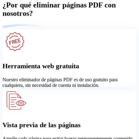
¿Por qué eliminar páginas PDF con
nosotros?
Herramienta web gratuita
Nuestro eliminador de páginas PDF es de uso gratuito para
cualquiera, sin necesidad de cuenta ni instalación.
Vista previa de las páginas
Amplíe cada página para evitar borrar permanentemente contenido