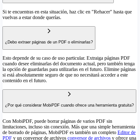
Si te encuentras en esta situación, haz clic en "Rehacer" hasta que
vuelvas a estar donde querías.
¿Debo extraer páginas de un PDF o eliminarlas?
Esto depende de su caso de uso particular. Extraiga páginas PDF
cuando desee eliminarlas del documento actual, pero también tenga
la opción de guardarlas para utilizarlas en el futuro. Elimine páginas
si está absolutamente seguro de que no necesitará acceder a este
contenido en el futuro.
¿Por qué considerar MobiPDF cuando ofrece una herramienta gratuita?
Con MobiPDF, puede borrar páginas de varios PDF sin
limitaciones, incluso sin conexión. Más que una simple herramienta
de borrado de páginas, MobiPDF es también un completo
Editor de
PDF
y un conversor de archivos
conversor de archivos
y ofrece una