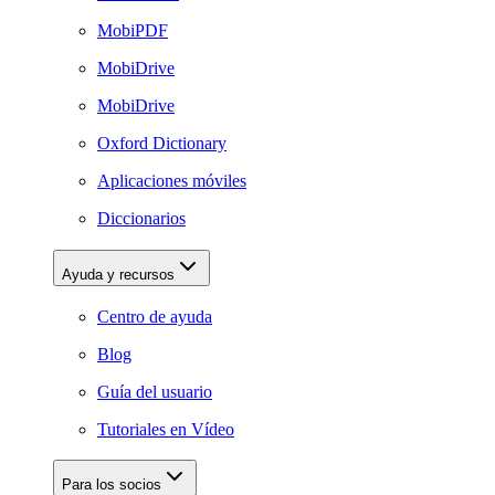
MobiPDF
MobiDrive
MobiDrive
Oxford Dictionary
Aplicaciones móviles
Diccionarios
Ayuda y recursos
Centro de ayuda
Blog
Guía del usuario
Tutoriales en Vídeo
Para los socios