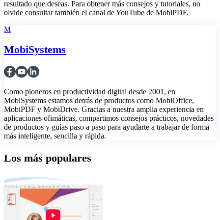
resultado que deseas. Para obtener más consejos y tutoriales, no
olvide consultar también el canal de YouTube de MobiPDF.
M
MobiSystems
Como pioneros en productividad digital desde 2001, en
MobiSystems estamos detrás de productos como MobiOffice,
MobiPDF y MobiDrive. Gracias a nuestra amplia experiencia en
aplicaciones ofimáticas, compartimos consejos prácticos, novedades
de productos y guías paso a paso para ayudarte a trabajar de forma
más inteligente, sencilla y rápida.
Los más populares