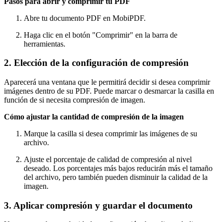
Pasos para abrir y comprimir tu PDF
Abre tu documento PDF en MobiPDF.
Haga clic en el botón "Comprimir" en la barra de
herramientas.
2. Elección de la configuración de compresión
Aparecerá una ventana que le permitirá decidir si desea comprimir
imágenes dentro de su PDF. Puede marcar o desmarcar la casilla en
función de si necesita compresión de imagen.
Cómo ajustar la cantidad de compresión de la imagen
Marque la casilla si desea comprimir las imágenes de su
archivo.
Ajuste el porcentaje de calidad de compresión al nivel
deseado. Los porcentajes más bajos reducirán más el tamaño
del archivo, pero también pueden disminuir la calidad de la
imagen.
3. Aplicar compresión y guardar el documento