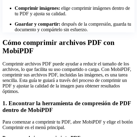
Comprimir imágenes:
elige comprimir imágenes dentro de
tu PDF y ajusta su calidad.
Guardar y compartir:
después de la compresión, guarda tu
documento y compártelo sin esfuerzo.
Cómo comprimir archivos PDF con
MobiPDF
Comprimir archivos PDF puede ayudar a reducir el tamaño de los
archivos, lo que facilita su uso compartido o carga. Con MobiPDF,
comprimir sus archivos PDF, incluidas las imágenes, es una tarea
sencilla. Esta guía te guiará a través del proceso de comprimir un
PDF y ajustar la calidad de la imagen para obtener resultados
óptimos.
1. Encontrar la herramienta de compresión de PDF
dentro de MobiPDF
Para comenzar a comprimir tu PDF, abre MobiPDF y elige el botón
Comprimir en el menú principal.