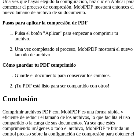
Una vez que hayas elegido la configuración, haz clic en Aplicar para
comenzar el proceso de compresión. MobiPDF mostrará entonces el
nuevo tamaño de archivo de su documento.
Pasos para aplicar la compresión de PDF
Pulsa el botón "Aplicar" para empezar a comprimir tu
archivo.
Una vez completado el proceso, MobiPDF mostrará el nuevo
tamaño de archivo.
Cómo guardar tu PDF comprimido
Guarde el documento para conservar los cambios.
¡Tu PDF está listo para ser compartido con otros!
Conclusión
Comprimir archivos PDF con MobiPDF es una forma rápida y
eficiente de reducir el tamaño de los archivos, lo que facilita el uso
compartido o la carga de sus documentos. Ya sea que estés
comprimiendo imágenes o todo el archivo, MobiPDF te brinda un
control preciso sobre la configuración de compresión para obtener el