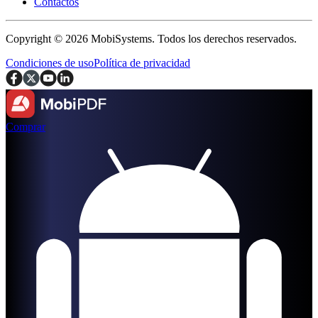
Contactos
Copyright © 2026 MobiSystems. Todos los derechos reservados.
Condiciones de uso
Política de privacidad
Comprar