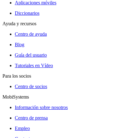
Aplicaciones móviles
Diccionarios
Ayuda y recursos
Centro de ayuda
Blog
Guía del usuario
Tutoriales en Vídeo
Para los socios
Centro de socios
MobiSystems
Información sobre nosotros
Centro de prensa
Empleo