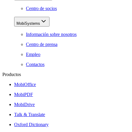
Centro de socios
MobiSystems
Información sobre nosotros
Centro de prensa
Empleo
Contactos
Productos
MobiOffice
MobiPDF
MobiDrive
Talk & Translate
Oxford Dictionary