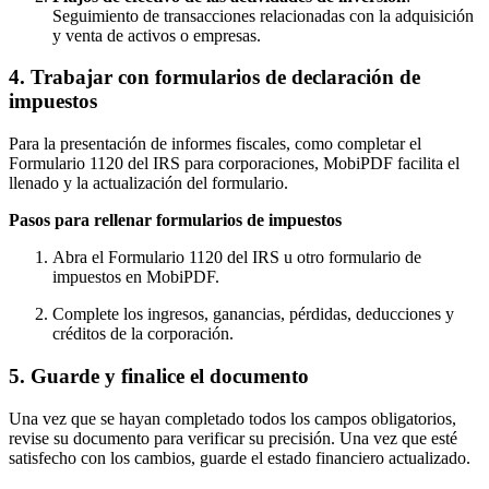
Seguimiento de transacciones relacionadas con la adquisición
y venta de activos o empresas.
4. Trabajar con formularios de declaración de
impuestos
Para la presentación de informes fiscales, como completar el
Formulario 1120 del IRS para corporaciones, MobiPDF facilita el
llenado y la actualización del formulario.
Pasos para rellenar formularios de impuestos
Abra el Formulario 1120 del IRS u otro formulario de
impuestos en MobiPDF.
Complete los ingresos, ganancias, pérdidas, deducciones y
créditos de la corporación.
5. Guarde y finalice el documento
Una vez que se hayan completado todos los campos obligatorios,
revise su documento para verificar su precisión. Una vez que esté
satisfecho con los cambios, guarde el estado financiero actualizado.