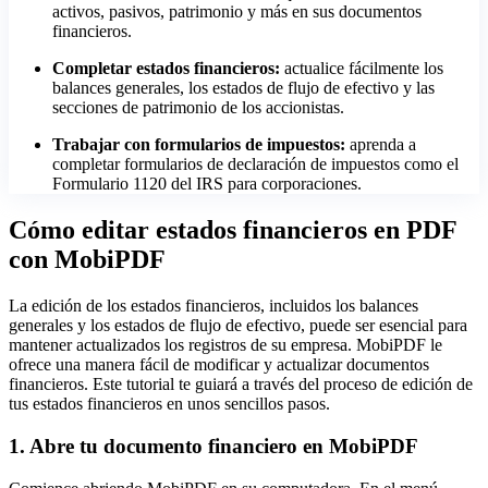
activos, pasivos, patrimonio y más en sus documentos
financieros.
Completar estados financieros:
actualice fácilmente los
balances generales, los estados de flujo de efectivo y las
secciones de patrimonio de los accionistas.
Trabajar con formularios de impuestos:
aprenda a
completar formularios de declaración de impuestos como el
Formulario 1120 del IRS para corporaciones.
Cómo editar estados financieros en PDF
con MobiPDF
La edición de los estados financieros, incluidos los balances
generales y los estados de flujo de efectivo, puede ser esencial para
mantener actualizados los registros de su empresa. MobiPDF le
ofrece una manera fácil de modificar y actualizar documentos
financieros. Este tutorial te guiará a través del proceso de edición de
tus estados financieros en unos sencillos pasos.
1. Abre tu documento financiero en MobiPDF