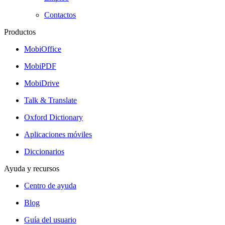
Contactos
Productos
MobiOffice
MobiPDF
MobiDrive
Talk & Translate
Oxford Dictionary
Aplicaciones móviles
Diccionarios
Ayuda y recursos
Centro de ayuda
Blog
Guía del usuario