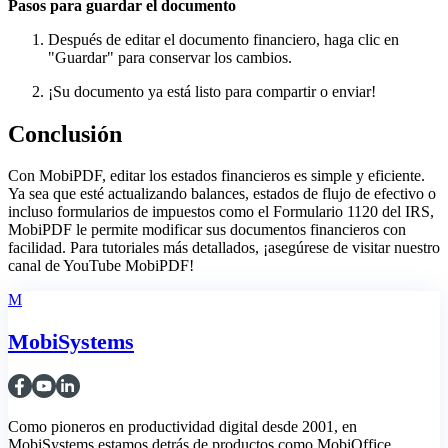
Pasos para guardar el documento
Después de editar el documento financiero, haga clic en
"Guardar" para conservar los cambios.
¡Su documento ya está listo para compartir o enviar!
Conclusión
Con MobiPDF, editar los estados financieros es simple y eficiente.
Ya sea que esté actualizando balances, estados de flujo de efectivo o
incluso formularios de impuestos como el Formulario 1120 del IRS,
MobiPDF le permite modificar sus documentos financieros con
facilidad. Para tutoriales más detallados, ¡asegúrese de visitar nuestro
canal de YouTube MobiPDF!
M
MobiSystems
Como pioneros en productividad digital desde 2001, en
MobiSystems estamos detrás de productos como MobiOffice,