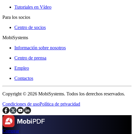
Tutoriales en Vídeo
Para los socios
Centro de socios
MobiSystems
Información sobre nosotros
Centro de prensa
Empleo
Contactos
Copyright © 2026 MobiSystems. Todos los derechos reservados.
Condiciones de uso
Política de privacidad
Comprar