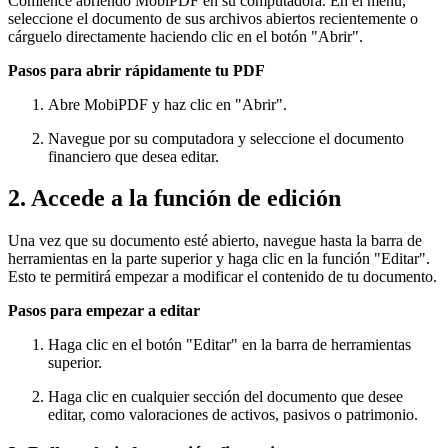
Comience abriendo MobiPDF en su computadora. En el menú,
seleccione el documento de sus archivos abiertos recientemente o
cárguelo directamente haciendo clic en el botón "Abrir".
Pasos para abrir rápidamente tu PDF
Abre MobiPDF y haz clic en "Abrir".
Navegue por su computadora y seleccione el documento
financiero que desea editar.
2. Accede a la función de edición
Una vez que su documento esté abierto, navegue hasta la barra de
herramientas en la parte superior y haga clic en la función "Editar".
Esto te permitirá empezar a modificar el contenido de tu documento.
Pasos para empezar a editar
Haga clic en el botón "Editar" en la barra de herramientas
superior.
Haga clic en cualquier sección del documento que desee
editar, como valoraciones de activos, pasivos o patrimonio.