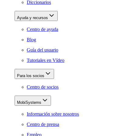
Diccionarios
Ayuda y recursos
Centro de ayuda
Blog
Guía del usuario
Tutoriales en Vídeo
Para los socios
Centro de socios
MobiSystems
Información sobre nosotros
Centro de prensa
Empleo