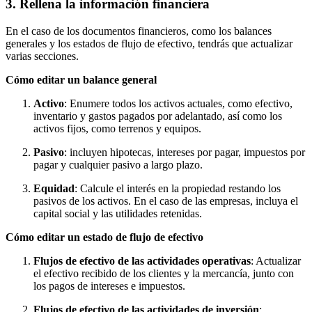
3. Rellena la información financiera
En el caso de los documentos financieros, como los balances
generales y los estados de flujo de efectivo, tendrás que actualizar
varias secciones.
Cómo editar un balance general
Activo
: Enumere todos los activos actuales, como efectivo,
inventario y gastos pagados por adelantado, así como los
activos fijos, como terrenos y equipos.
Pasivo
: incluyen hipotecas, intereses por pagar, impuestos por
pagar y cualquier pasivo a largo plazo.
Equidad
: Calcule el interés en la propiedad restando los
pasivos de los activos. En el caso de las empresas, incluya el
capital social y las utilidades retenidas.
Cómo editar un estado de flujo de efectivo
Flujos de efectivo de las actividades operativas
: Actualizar
el efectivo recibido de los clientes y la mercancía, junto con
los pagos de intereses e impuestos.
Flujos de efectivo de las actividades de inversión
: