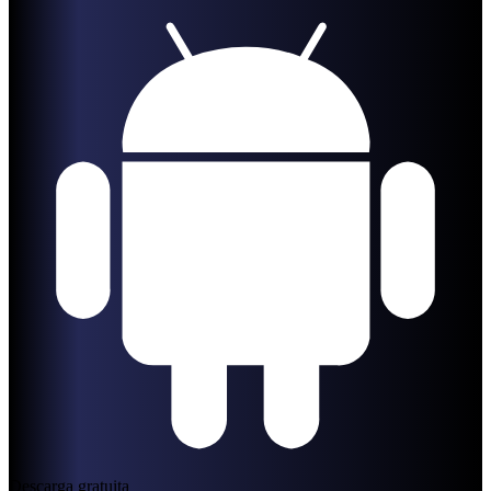
Descarga gratuita