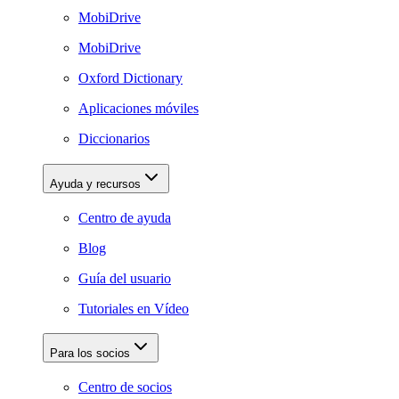
MobiDrive
MobiDrive
Oxford Dictionary
Aplicaciones móviles
Diccionarios
Ayuda y recursos
Centro de ayuda
Blog
Guía del usuario
Tutoriales en Vídeo
Para los socios
Centro de socios