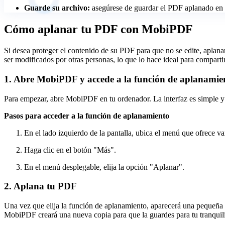
Guarde su archivo:
asegúrese de guardar el PDF aplanado en 
Cómo aplanar tu PDF con MobiPDF
Si desea proteger el contenido de su PDF para que no se edite, aplana
ser modificados por otras personas, lo que lo hace ideal para compar
1. Abre MobiPDF y accede a la función de aplanamie
Para empezar, abre MobiPDF en tu ordenador. La interfaz es simple y fá
Pasos para acceder a la función de aplanamiento
En el lado izquierdo de la pantalla, ubica el menú que ofrece va
Haga clic en el botón "Más".
En el menú desplegable, elija la opción "Aplanar".
2. Aplana tu PDF
Una vez que elija la función de aplanamiento, aparecerá una pequeña v
MobiPDF creará una nueva copia para que la guardes para tu tranquil