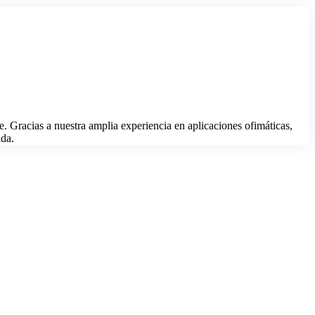
racias a nuestra amplia experiencia en aplicaciones ofimáticas,
ida.