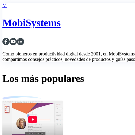
M
MobiSystems
Como pioneros en productividad digital desde 2001, en MobiSystems 
compartimos consejos prácticos, novedades de productos y guías paso a
Los más populares