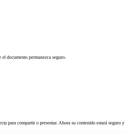
que el documento permanezca seguro.
cta para compartir o presentar. Ahora su contenido estará seguro y