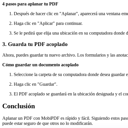
4 pasos para aplanar tu PDF
Después de hacer clic en "Aplanar", aparecerá una ventana eme
Haga clic en "Aplicar" para continuar.
Se le pedirá que elija una ubicación en su computadora donde 
3. Guarda tu PDF acoplado
Ahora, puedes guardar tu nuevo archivo. Los formularios y las anota
Cómo guardar un documento acoplado
Seleccione la carpeta de su computadora donde desea guardar e
Haga clic en "Guardar".
El PDF acoplado se guardará en la ubicación designada y el con
Conclusión
Aplanar un PDF con MobiPDF es rápido y fácil. Siguiendo estos pasos,
puede estar seguro de que otros no lo modificarán.