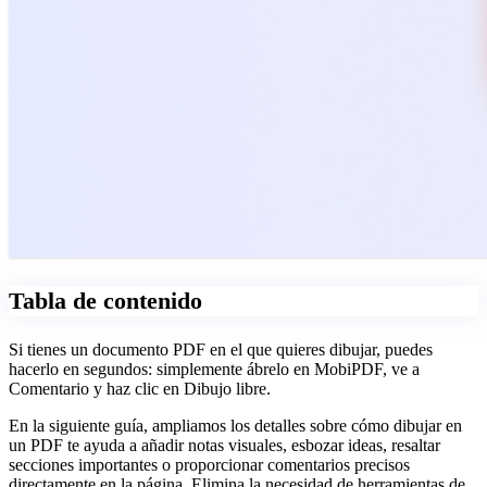
Tabla de contenido
Si tienes un documento PDF en el que quieres dibujar, puedes
hacerlo en segundos: simplemente ábrelo en MobiPDF, ve a
Comentario y haz clic en Dibujo libre.
En la siguiente guía, ampliamos los detalles sobre cómo dibujar en
un PDF te ayuda a añadir notas visuales, esbozar ideas, resaltar
secciones importantes o proporcionar comentarios precisos
directamente en la página. Elimina la necesidad de herramientas de