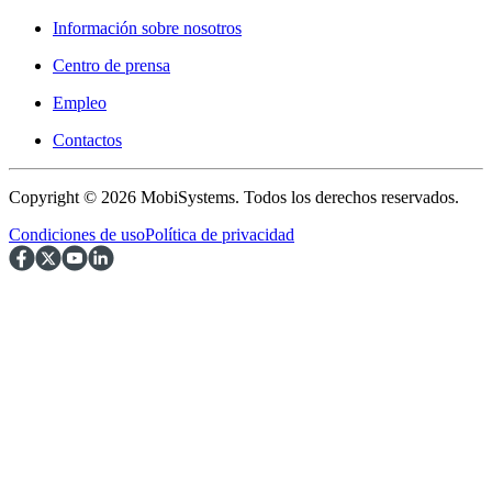
Información sobre nosotros
Centro de prensa
Empleo
Contactos
Copyright © 2026 MobiSystems. Todos los derechos reservados.
Condiciones de uso
Política de privacidad