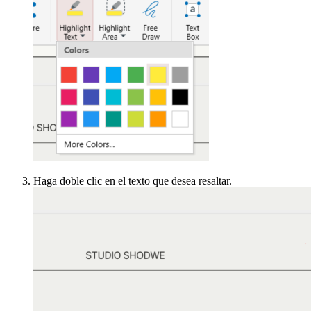
Haga doble clic en el texto que desea resaltar.