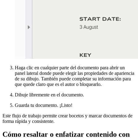
Haga clic en cualquier parte del documento para abrir un
panel lateral donde puede elegir las propiedades de apariencia
de su dibujo. También puede completar su información para
que quede claro que es el autor o bloquearlo.
Dibuje libremente en el documento.
Guarda tu documento. ¡Listo!
Este flujo de trabajo permite crear bocetos y marcar documentos de
forma rápida y consistente.
Cómo resaltar o enfatizar contenido con