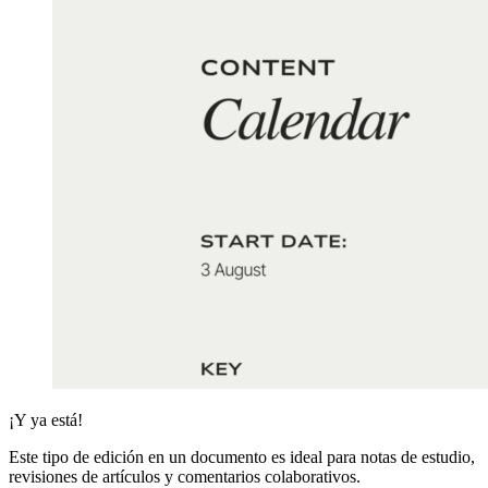
¡Y ya está!
Este tipo de edición en un documento es ideal para notas de estudio,
revisiones de artículos y comentarios colaborativos.