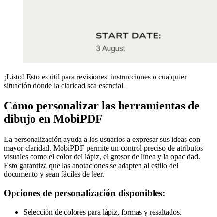
¡Listo! Esto es útil para revisiones, instrucciones o cualquier
situación donde la claridad sea esencial.
Cómo personalizar las herramientas de
dibujo en MobiPDF
La personalización ayuda a los usuarios a expresar sus ideas con
mayor claridad. MobiPDF permite un control preciso de atributos
visuales como el color del lápiz, el grosor de línea y la opacidad.
Esto garantiza que las anotaciones se adapten al estilo del
documento y sean fáciles de leer.
Opciones de personalización disponibles:
Selección de colores para lápiz, formas y resaltados.