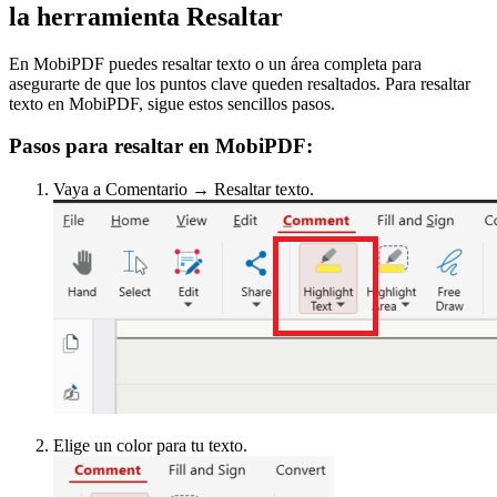
la herramienta Resaltar
En MobiPDF puedes resaltar texto o un área completa para
asegurarte de que los puntos clave queden resaltados. Para resaltar
texto en MobiPDF, sigue estos sencillos pasos.
Pasos para resaltar en MobiPDF:
Vaya a Comentario → Resaltar texto.
Elige un color para tu texto.