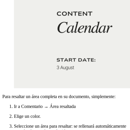
Para resaltar un área completa en su documento, simplemente:
Ir a Comentario → Área resaltada
Elige un color.
Seleccione un área para resaltar: se rellenará automáticamente