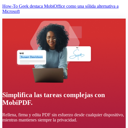
How-To Geek destaca MobiOffice como una sólida alternativa a
Microsoft
Simplifica las tareas complejas con
MobiPDF.
Rellena, firma y edita PDF sin esfuerzo desde cualquier dispositivo,
mientras mantienes siempre la privacidad.