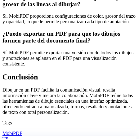
grosor de las líneas al dibujar?
Sí. MobiPDF proporciona configuraciones de color, grosor del trazo
y opacidad, lo que le permite personalizar cada tipo de anotación.
¿Puedo exportar un PDF para que los dibujos
formen parte del documento final?
Sí. MobiPDF permite exportar una versión donde todos los dibujos
y anotaciones se aplanan en el PDF para una visualización
consistente.
Conclusión
Dibujar en un PDF facilita la comunicación visual, resalta
información clave y mejora la colaboración. MobiPDF reúne todas
las herramientas de dibujo esenciales en una interfaz optimizada,
ofreciendo entrada a mano alzada, formas, resaltado y anotaciones
de texto con total personalización.
Tags
MobiPDF
TP