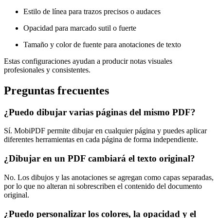
Estilo de línea para trazos precisos o audaces
Opacidad para marcado sutil o fuerte
Tamaño y color de fuente para anotaciones de texto
Estas configuraciones ayudan a producir notas visuales
profesionales y consistentes.
Preguntas frecuentes
¿Puedo dibujar varias páginas del mismo PDF?
Sí. MobiPDF permite dibujar en cualquier página y puedes aplicar
diferentes herramientas en cada página de forma independiente.
¿Dibujar en un PDF cambiará el texto original?
No. Los dibujos y las anotaciones se agregan como capas separadas,
por lo que no alteran ni sobrescriben el contenido del documento
original.
¿Puedo personalizar los colores, la opacidad y el