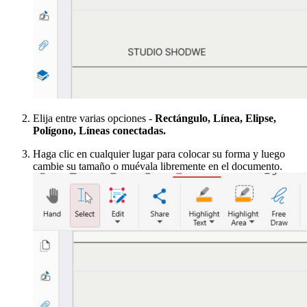
Elija entre varias opciones -
Rectángulo, Línea, Elipse,
Polígono, Líneas conectadas.
Haga clic en cualquier lugar para colocar su forma y luego
cambie su tamaño o muévala libremente en el documento.