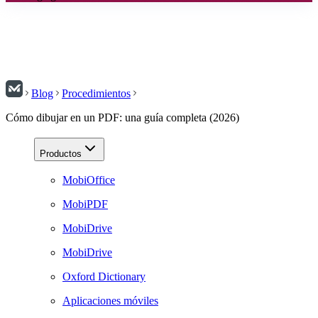
Blog
Procedimientos
Cómo dibujar en un PDF: una guía completa (2026)
Productos
MobiOffice
MobiPDF
MobiDrive
MobiDrive
Oxford Dictionary
Aplicaciones móviles