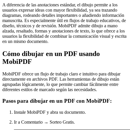
A diferencia de las anotaciones estándar, el dibujo permite a los
usuarios expresar ideas con mayor flexibilidad, ya sea trazando
diagramas, rodeando detalles importantes o añadiendo información
manuscrita. Es especialmente útil en flujos de trabajo educativos, de
diseño, técnicos y de revisión. MobiPDF admite dibujo a mano
alzada, resaltado, formas y anotaciones de texto, lo que ofrece a los
usuarios la flexibilidad de combinar la comunicación visual y escrita
en un mismo documento.
Cómo dibujar en un PDF usando
MobiPDF
MobiPDF ofrece un flujo de trabajo claro e intuitivo para dibujar
directamente en archivos PDF. Las herramientas de dibujo están
agrupadas lógicamente, lo que permite cambiar fácilmente entre
diferentes estilos de marcado según las necesidades.
Pasos para dibujar en un PDF con MobiPDF:
Instale MobiPDF y abra su documento.
Ir a Comentario → Sorteo Gratis.