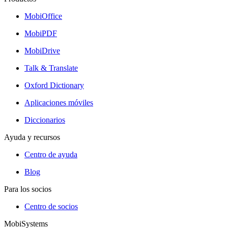
MobiOffice
MobiPDF
MobiDrive
Talk & Translate
Oxford Dictionary
Aplicaciones móviles
Diccionarios
Ayuda y recursos
Centro de ayuda
Blog
Para los socios
Centro de socios
MobiSystems