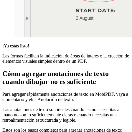
¡Ya estás listo!
Las formas facilitan la indicación de áreas de interés o la creación de
elementos visuales simples dentro de un PDF.
Cómo agregar anotaciones de texto
cuando dibujar no es suficiente
Para agregar rápidamente anotaciones de texto en MobiPDF, vaya a
Comentario y elija Anotación de texto.
Las anotaciones de texto son ideales cuando las notas escritas a
mano no son lo suficientemente claras o cuando necesitas una
retroalimentación estructurada y legible.
Estos son los pasos completos para agregar anotaciones de texto: