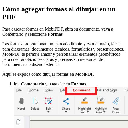
Cómo agregar formas al dibujar en un
PDF
Para agregar formas en MobiPDF, abra su documento, vaya a
Comentario y seleccione
Formas.
Las formas proporcionan un marcado limpio y estructurado, ideal
para diagramas, documentos técnicos, formularios y presentaciones.
MobiPDF te permite añadir y personalizar elementos geométricos
para crear anotaciones claras y precisas sin necesidad de
herramientas de diseño externas.
Aquí se explica cómo dibujar formas en MobiPDF.
Ir a
Comentario
y haga clic en
Formas.