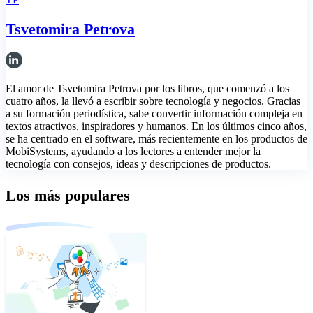
Tsvetomira Petrova
El amor de Tsvetomira Petrova por los libros, que comenzó a los
cuatro años, la llevó a escribir sobre tecnología y negocios. Gracias
a su formación periodística, sabe convertir información compleja en
textos atractivos, inspiradores y humanos. En los últimos cinco años,
se ha centrado en el software, más recientemente en los productos de
MobiSystems, ayudando a los lectores a entender mejor la
tecnología con consejos, ideas y descripciones de productos.
Los más populares