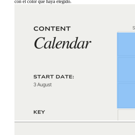
con el color que haya elegido.