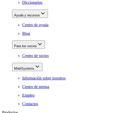
Diccionarios
Ayuda y recursos
Centro de ayuda
Blog
Para los socios
Centro de socios
MobiSystems
Información sobre nosotros
Centro de prensa
Empleo
Contactos
Productos