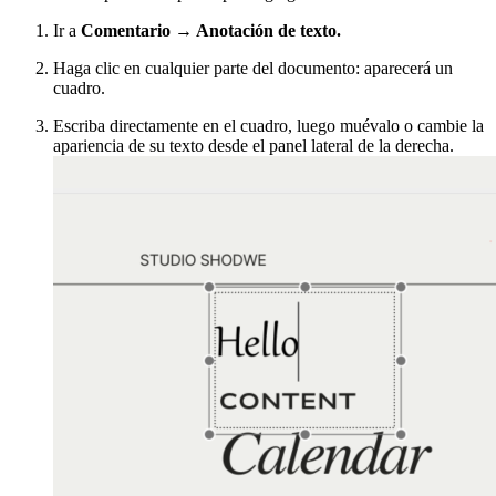
Ir a
Comentario → Anotación de texto.
Haga clic en cualquier parte del documento: aparecerá un
cuadro.
Escriba directamente en el cuadro, luego muévalo o cambie la
apariencia de su texto desde el panel lateral de la derecha.