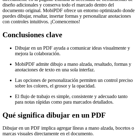
diseño adicionales y conserva todo el marcado dentro del
documento original. MobiPDF ofrece un entorno optimizado donde
puedes dibujar, resaltar, insertar formas y personalizar anotaciones
con controles intuitivos. ¡Comencemos!
Conclusiones clave
Dibujar en un PDF ayuda a comunicar ideas visualmente y
mejora la colaboración.
MobiPDF admite dibujo a mano alzada, resaltado, formas y
anotaciones de texto en una sola interfaz.
Las opciones de personalización permiten un control preciso
sobre los colores, el grosor y la opacidad.
El flujo de trabajo es simple, consistente y adecuado tanto
para notas rápidas como para marcados detallados.
Qué significa dibujar en un PDF
Dibujar en un PDF implica agregar líneas a mano alzada, bocetos o
marcas visuales directamente en el documento.