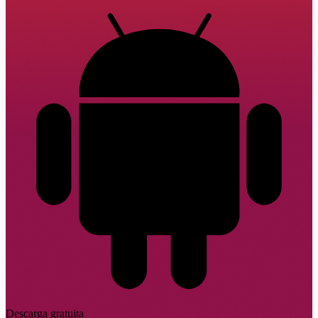
Descarga gratuita