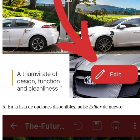
5. En la lista de opciones disponibles, pulse
Editar
de nuevo.