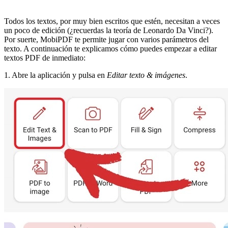
Todos los textos, por muy bien escritos que estén, necesitan a veces
un poco de edición (¿recuerdas la teoría de Leonardo Da Vinci?).
Por suerte, MobiPDF te permite jugar con varios parámetros del
texto. A continuación te explicamos cómo puedes empezar a editar
textos PDF de inmediato:
1. Abre la aplicación y pulsa en
Editar texto & imágenes
.