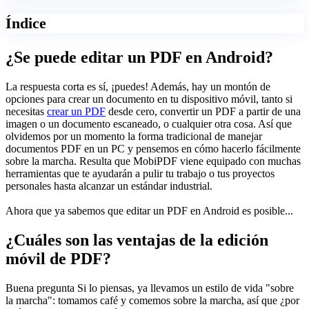
Índice
¿Se puede editar un PDF en Android?
La respuesta corta es sí, ¡puedes! Además, hay un montón de
opciones para crear un documento en tu dispositivo móvil, tanto si
necesitas
crear un PDF
desde cero, convertir un PDF a partir de una
imagen o un documento escaneado, o cualquier otra cosa. Así que
olvidemos por un momento la forma tradicional de manejar
documentos PDF en un PC y pensemos en cómo hacerlo fácilmente
sobre la marcha. Resulta que MobiPDF viene equipado con muchas
herramientas que te ayudarán a pulir tu trabajo o tus proyectos
personales hasta alcanzar un estándar industrial.
Ahora que ya sabemos que editar un PDF en Android es posible...
¿Cuáles son las ventajas de la edición
móvil de PDF?
Buena pregunta Si lo piensas, ya llevamos un estilo de vida "sobre
la marcha": tomamos café y comemos sobre la marcha, así que ¿por