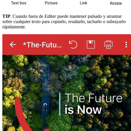
TIP
: Cuando fuera de
Editar
puede mantener pulsado y arrastrar
sobre cualquier texto para copiarlo, resaltarlo, tacharlo o subrayarlo
rápidamente.