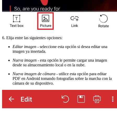
6. Elija entre las siguientes opciones:
Editar imagen
- seleccione esta opción si desea editar una
imagen ya insertada.
Nueva imagen
- esta opción le permite cargar una imagen
desde su almacenamiento local o en la nube.
Nueva imagen de cámara
- utilice esta opción para editar
PDF en Android tomando fotografías sobre la marcha con la
cámara de su dispositivo.