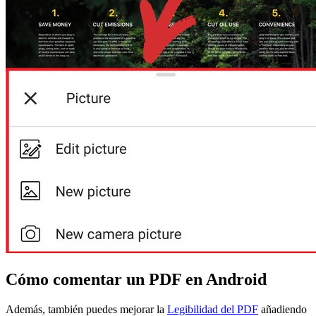
Cómo comentar un PDF en Android
Además, también puedes mejorar la
Legibilidad del PDF
añadiendo