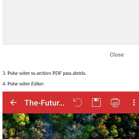
3. Pulse sobre su archivo PDF para abrirlo.
4. Pulse sobre
Editar
.