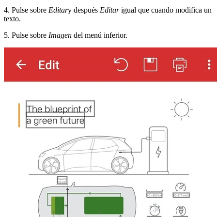
4. Pulse sobre
Editar
y después
Editar
igual que cuando modifica un
texto.
5. Pulse sobre
Imagen
del menú inferior.