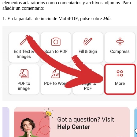
elementos aclaratorios como comentarios y archivos adjuntos. Para
añadir un comentario:
1. En la pantalla de inicio de MobiPDF, pulse sobre
Más
.