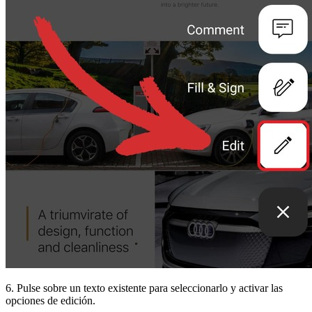
6. Pulse sobre un texto existente para seleccionarlo y activar las
opciones de edición.