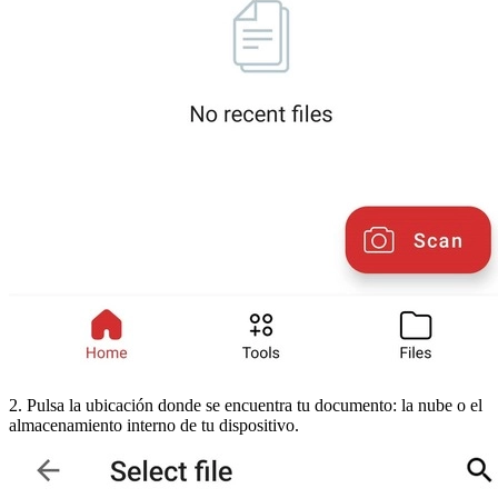
2. Pulsa la ubicación donde se encuentra tu documento: la nube o el
almacenamiento interno de tu dispositivo.