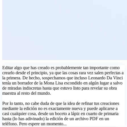
Editar algo que has creado es probablemente tan importante como
crearlo desde el principio, ya que las cosas rara vez salen perfectas a
la primera. De hecho, sospechamos que incluso Leonardo Da Vinci
tenía un borrador de la Mona Lisa escondido en algún lugar a salvo
de miradas indiscretas hasta que estuvo listo para revelar su obra
maestra al resto del mundo.
Por lo tanto, no cabe duda de que la idea de refinar tus creaciones
mediante la edición no es exactamente nueva y puede aplicarse a
casi cualquier cosa, desde un boceto a lápiz en cuarto de primaria
hasta (lo has adivinado) la edición de un archivo PDF en un
teléfono. Pero espere un momento...