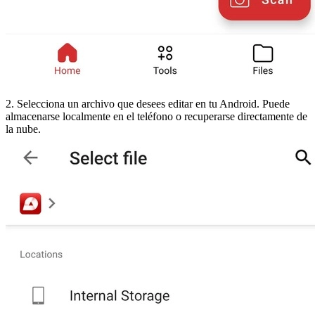
2. Selecciona un archivo que desees editar en tu Android. Puede
almacenarse localmente en el teléfono o recuperarse directamente de
la nube.