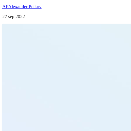
AP
Alexander Petkov
27 sep 2022