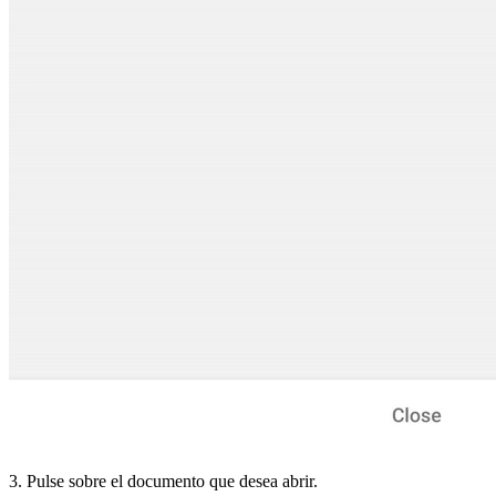
3. Pulse sobre el documento que desea abrir.