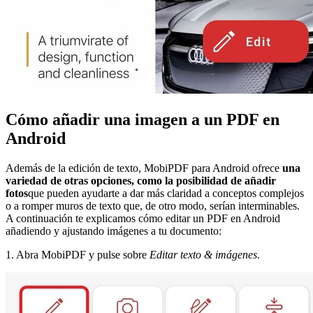
Cómo añadir una imagen a un PDF en
Android
Además de la edición de texto, MobiPDF para Android ofrece
una
variedad de otras opciones, como la posibilidad de añadir
fotos
que pueden ayudarte a dar más claridad a conceptos complejos
o a romper muros de texto que, de otro modo, serían interminables.
A continuación te explicamos cómo editar un PDF en Android
añadiendo y ajustando imágenes a tu documento:
1. Abra MobiPDF y pulse sobre
Editar texto & imágenes
.