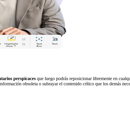
tarios perspicaces
que luego podrás reposicionar libremente en cualq
información obsoleta o subrayar el contenido crítico que los demás nece