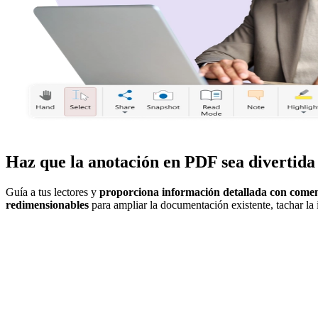
Haz que la anotación en PDF sea divertida
Guía a tus lectores y
proporciona información detallada con comen
redimensionables
para ampliar la documentación existente, tachar la 