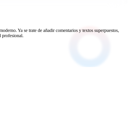
oderno. Ya se trate de añadir comentarios y textos superpuestos,
 profesional.