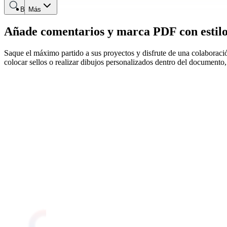
Buscar
Más
Añade comentarios y marca PDF con estil
Saque el máximo partido a sus proyectos y disfrute de una colaboraci
colocar sellos o realizar dibujos personalizados dentro del documento