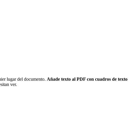
uier lugar del documento.
Añade texto al PDF con cuadros de texto
sitan ver.