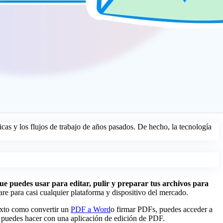
cas y los flujos de trabajo de años pasados. De hecho, la tecnología
ue puedes usar para editar, pulir y preparar tus archivos para
re para casi cualquier plataforma y dispositivo del mercado.
texto como convertir un
PDF a Word
o firmar PDFs, puedes acceder a
ue puedes hacer con una aplicación de edición de PDF.