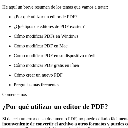
He aquí un breve resumen de los temas que vamos a tratar:
¿Por qué utilizar un editor de PDF?
¿Qué tipos de editores de PDF existen?
Cómo modificar PDFs en Windows
Cómo modificar PDF en Mac
Cómo modificar PDF en su dispositivo móvil
Cómo modificar PDF gratis en línea
Cómo crear un nuevo PDF
Preguntas más frecuentes
Comencemos
¿Por qué utilizar un editor de PDF?
Si detecta un error en su documento PDF, no puede editarlo fácilmen
inconveniente de convertir el archivo a otros formatos y puedes c