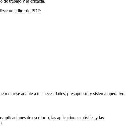
 de trabajo y la eficacia.
izar un editor de PDF:
que mejor se adapte a tus necesidades, presupuesto y sistema operativo.
s aplicaciones de escritorio, las aplicaciones móviles y las
o.