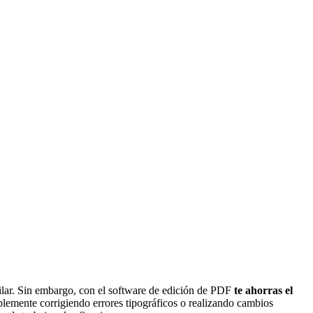
ilar. Sin embargo, con el software de edición de PDF
te ahorras el
plemente corrigiendo errores tipográficos o realizando cambios