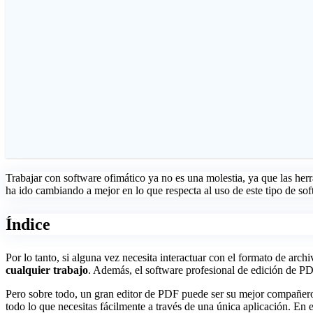
Trabajar con software ofimático ya no es una molestia, ya que las herr
ha ido cambiando a mejor en lo que respecta al uso de este tipo de so
Índice
Por lo tanto, si alguna vez necesita interactuar con el formato de arc
cualquier trabajo
. Además, el software profesional de edición de PDF
Pero sobre todo, un gran editor de PDF puede ser su mejor compañero 
todo lo que necesitas fácilmente a través de una única aplicación. En 