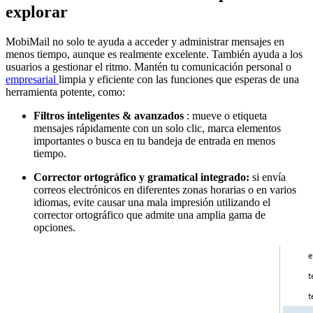
explorar
MobiMail no solo te ayuda a acceder y administrar mensajes en
menos tiempo, aunque es realmente excelente. También ayuda a los
usuarios a gestionar el ritmo. Mantén tu comunicación personal o
empresarial
limpia y eficiente con las funciones que esperas de una
herramienta potente, como:
Filtros inteligentes & avanzados
: mueve o etiqueta
mensajes rápidamente con un solo clic, marca elementos
importantes o busca en tu bandeja de entrada en menos
tiempo.
Corrector ortográfico y gramatical integrado:
si envía
correos electrónicos en diferentes zonas horarias o en varios
idiomas, evite causar una mala impresión utilizando el
corrector ortográfico que admite una amplia gama de
opciones.