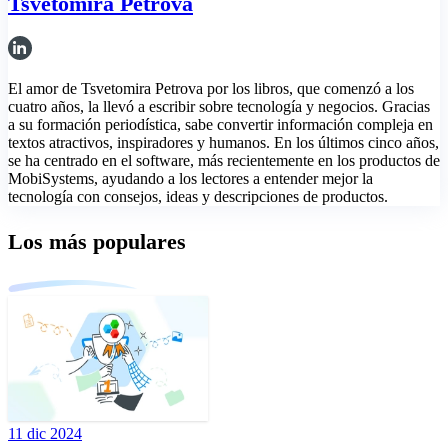
Tsvetomira Petrova
El amor de Tsvetomira Petrova por los libros, que comenzó a los
cuatro años, la llevó a escribir sobre tecnología y negocios. Gracias
a su formación periodística, sabe convertir información compleja en
textos atractivos, inspiradores y humanos. En los últimos cinco años,
se ha centrado en el software, más recientemente en los productos de
MobiSystems, ayudando a los lectores a entender mejor la
tecnología con consejos, ideas y descripciones de productos.
Los más populares
11 dic 2024