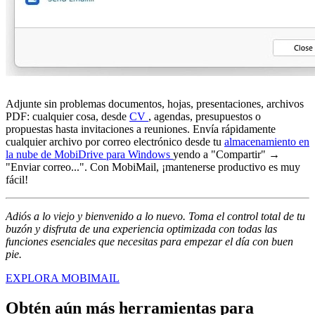
Adjunte sin problemas documentos, hojas, presentaciones, archivos
PDF: cualquier cosa, desde
CV
, agendas, presupuestos o
propuestas hasta invitaciones a reuniones. Envía rápidamente
cualquier archivo por correo electrónico desde tu
almacenamiento en
la nube de MobiDrive para Windows
yendo a "Compartir" →
"Enviar correo...". Con MobiMail, ¡mantenerse productivo es muy
fácil!
Adiós a lo viejo y bienvenido a lo nuevo. Toma el control total de tu
buzón y disfruta de una experiencia optimizada con todas las
funciones esenciales que necesitas para empezar el día con buen
pie.
EXPLORA MOBIMAIL
Obtén aún más herramientas para