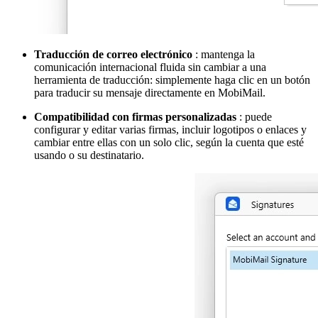
Traducción de correo electrónico
: mantenga la
comunicación internacional fluida sin cambiar a una
herramienta de traducción: simplemente haga clic en un botón
para traducir su mensaje directamente en MobiMail.
Compatibilidad con firmas personalizadas
: puede
configurar y editar varias firmas, incluir logotipos o enlaces y
cambiar entre ellas con un solo clic, según la cuenta que esté
usando o su destinatario.