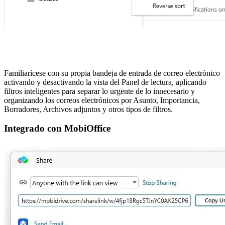
Familiarícese con su propia bandeja de entrada de correo electrónico
activando y desactivando la vista del Panel de lectura, aplicando
filtros inteligentes para separar lo urgente de lo innecesario y
organizando los correos electrónicos por Asunto, Importancia,
Borradores, Archivos adjuntos y otros tipos de filtros.
Integrado con MobiOffice