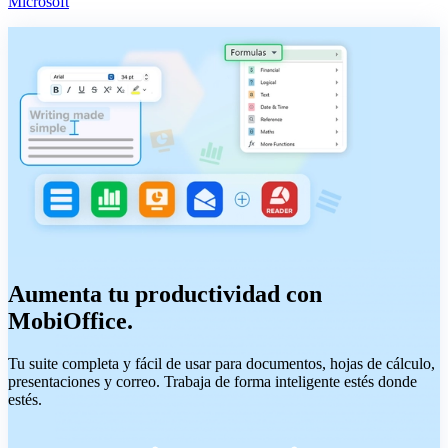
Microsoft
Aumenta tu productividad con
MobiOffice.
Tu suite completa y fácil de usar para documentos, hojas de cálculo,
presentaciones y correo. Trabaja de forma inteligente estés donde
estés.