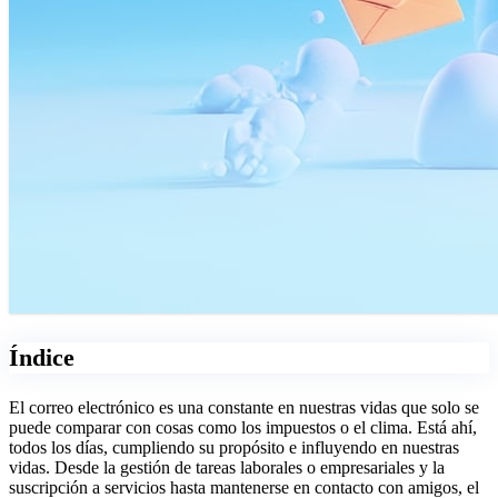
Índice
El correo electrónico es una constante en nuestras vidas que solo se
puede comparar con cosas como los impuestos o el clima. Está ahí,
todos los días, cumpliendo su propósito e influyendo en nuestras
vidas. Desde la gestión de tareas laborales o empresariales y la
suscripción a servicios hasta mantenerse en contacto con amigos, el