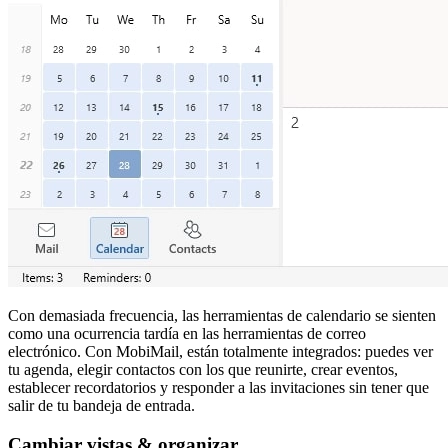
Con demasiada frecuencia, las herramientas de calendario se sienten
como una ocurrencia tardía en las herramientas de correo
electrónico. Con MobiMail, están totalmente integrados: puedes ver
tu agenda, elegir contactos con los que reunirte, crear eventos,
establecer recordatorios y responder a las invitaciones sin tener que
salir de tu bandeja de entrada.
Cambiar vistas & organizar