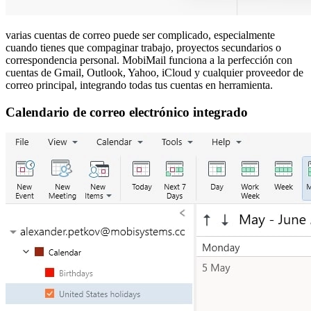
varias cuentas de correo puede ser complicado, especialmente
cuando tienes que compaginar trabajo, proyectos secundarios o
correspondencia personal. MobiMail funciona a la perfección con
cuentas de Gmail, Outlook, Yahoo, iCloud y cualquier proveedor de
correo principal, integrando todas tus cuentas en herramienta.
Calendario de correo electrónico integrado