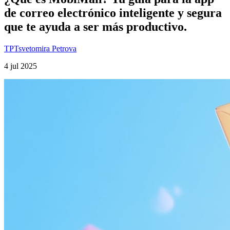
de correo electrónico inteligente y segura
que te ayuda a ser más productivo.
TP
Tsvetomira Petrova
4 jul 2025