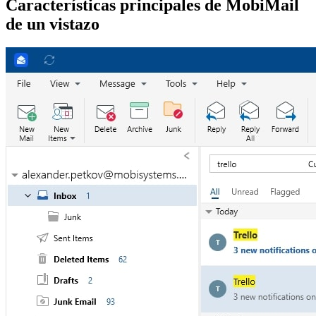
Características principales de MobiMail
de un vistazo