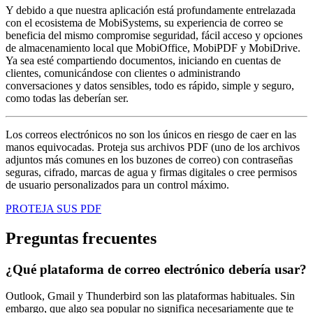
Y debido a que nuestra aplicación está profundamente entrelazada
con el ecosistema de MobiSystems, su experiencia de correo se
beneficia del mismo compromise seguridad, fácil acceso y opciones
de almacenamiento local que MobiOffice, MobiPDF y MobiDrive.
Ya sea esté compartiendo documentos, iniciando en cuentas de
clientes, comunicándose con clientes o administrando
conversaciones y datos sensibles, todo es rápido, simple y seguro,
como todas las deberían ser.
Los correos electrónicos no son los únicos en riesgo de caer en las
manos equivocadas. Proteja sus archivos PDF (uno de los archivos
adjuntos más comunes en los buzones de correo) con contraseñas
seguras, cifrado, marcas de agua y firmas digitales o cree permisos
de usuario personalizados para un control máximo.
PROTEJA SUS PDF
Preguntas frecuentes
¿Qué plataforma de correo electrónico debería usar?
Outlook, Gmail y Thunderbird son las plataformas habituales. Sin
embargo, que algo sea popular no significa necesariamente que te