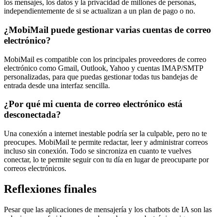
los mensajes, los datos y la privacidad de millones de personas,
independientemente de si se actualizan a un plan de pago o no.
¿MobiMail puede gestionar varias cuentas de correo
electrónico?
MobiMail es compatible con los principales proveedores de correo
electrónico como Gmail, Outlook, Yahoo y cuentas IMAP/SMTP
personalizadas, para que puedas gestionar todas tus bandejas de
entrada desde una interfaz sencilla.
¿Por qué mi cuenta de correo electrónico está
desconectada?
Una conexión a internet inestable podría ser la culpable, pero no te
preocupes. MobiMail te permite redactar, leer y administrar correos
incluso sin conexión. Todo se sincroniza en cuanto te vuelves
conectar, lo te permite seguir con tu día en lugar de preocuparte por
correos electrónicos.
Reflexiones finales
Pesar que las aplicaciones de mensajería y los chatbots de IA son las