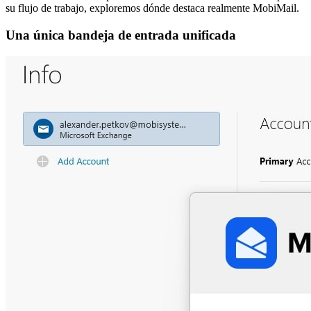
su flujo de trabajo, exploremos dónde destaca realmente MobiMail.
Una única bandeja de entrada unificada