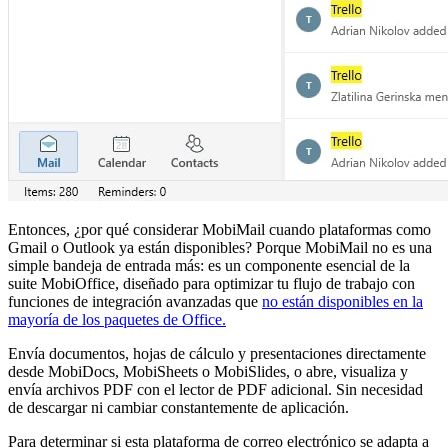
Entonces, ¿por qué considerar MobiMail cuando plataformas como
Gmail o Outlook ya están disponibles? Porque MobiMail no es una
simple bandeja de entrada más: es un componente esencial de la
suite MobiOffice, diseñado para optimizar tu flujo de trabajo con
funciones de integración avanzadas que
no están disponibles en la
mayoría de los paquetes de Office.
Envía documentos, hojas de cálculo y presentaciones directamente
desde MobiDocs, MobiSheets o MobiSlides, o abre, visualiza y
envía archivos PDF con el lector de PDF adicional. Sin necesidad
de descargar ni cambiar constantemente de aplicación.
Para determinar si esta plataforma de correo electrónico se adapta a