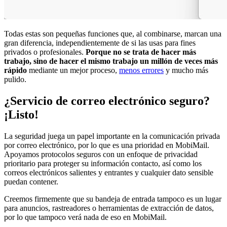
Todas estas son pequeñas funciones que, al combinarse, marcan una
gran diferencia, independientemente de si las usas para fines
privados o profesionales.
Porque no se trata de hacer más
trabajo, sino de hacer el mismo trabajo un millón de veces más
rápido
mediante un mejor proceso,
menos errores
y mucho más
pulido.
¿Servicio de correo electrónico seguro?
¡Listo!
La seguridad juega un papel importante en la comunicación privada
por correo electrónico, por lo que es una prioridad en MobiMail.
Apoyamos protocolos seguros con un enfoque de privacidad
prioritario para proteger su información contacto, así como los
correos electrónicos salientes y entrantes y cualquier dato sensible
puedan contener.
Creemos firmemente que su bandeja de entrada tampoco es un lugar
para anuncios, rastreadores o herramientas de extracción de datos,
por lo que tampoco verá nada de eso en MobiMail.