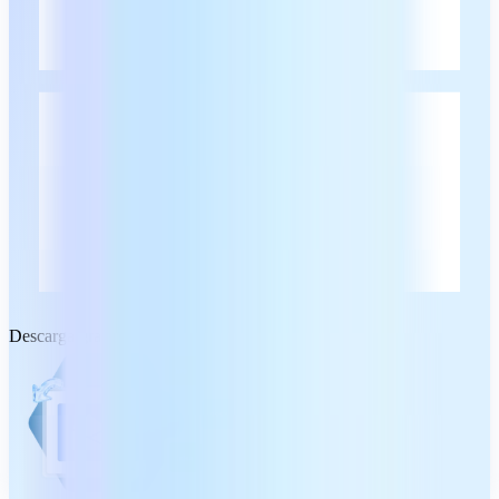
Descarga gratuita