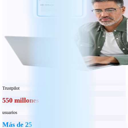
Trustpilot
550 millones
usuarios
Más de 25