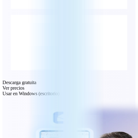
Descarga gratuita
Ver precios
Usar en Windows (escritorio)