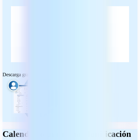
Descarga gratuita
Calendario para una planificación