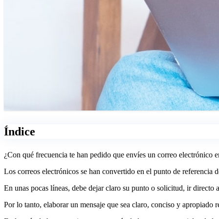
Índice
¿Con qué frecuencia te han pedido que envíes un correo electrónico e
Los correos electrónicos se han convertido en el punto de referencia d
En unas pocas líneas, debe dejar claro su punto o solicitud, ir directo 
Por lo tanto, elaborar un mensaje que sea claro, conciso y apropiado re