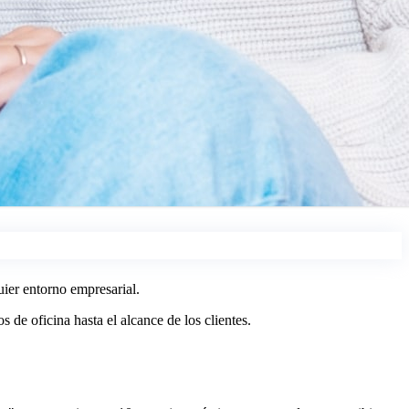
ier entorno empresarial.
de oficina hasta el alcance de los clientes.