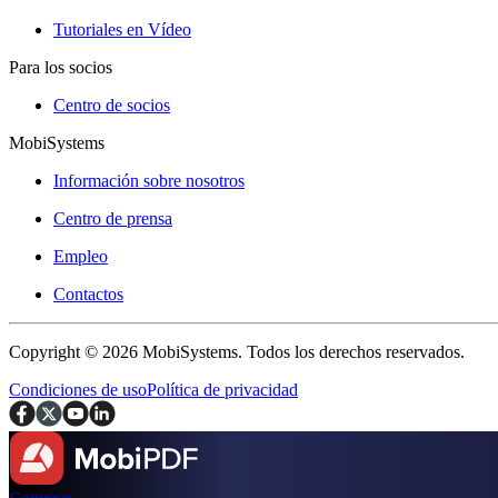
Tutoriales en Vídeo
Para los socios
Centro de socios
MobiSystems
Información sobre nosotros
Centro de prensa
Empleo
Contactos
Copyright © 2026 MobiSystems. Todos los derechos reservados.
Condiciones de uso
Política de privacidad