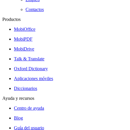
Contactos
Productos
MobiOffice
MobiPDF
MobiDrive
Talk & Translate
Oxford Dictionary
Aplicaciones móviles
Diccionarios
Ayuda y recursos
Centro de ayuda
Blog
Guía del usuario