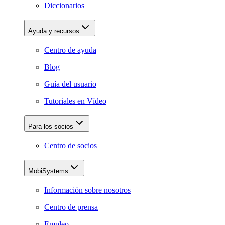
Diccionarios
Ayuda y recursos
Centro de ayuda
Blog
Guía del usuario
Tutoriales en Vídeo
Para los socios
Centro de socios
MobiSystems
Información sobre nosotros
Centro de prensa
Empleo