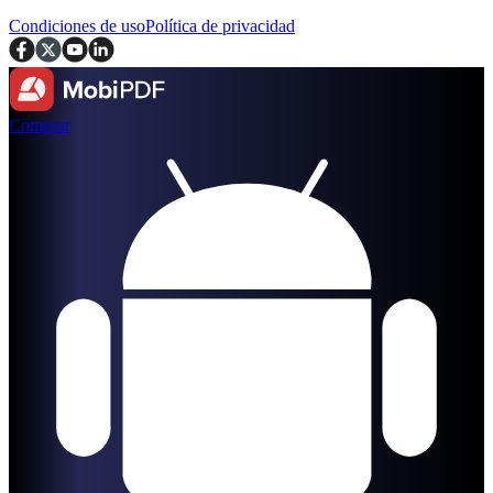
Condiciones de uso
Política de privacidad
Comprar