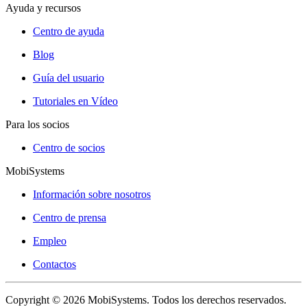
Ayuda y recursos
Centro de ayuda
Blog
Guía del usuario
Tutoriales en Vídeo
Para los socios
Centro de socios
MobiSystems
Información sobre nosotros
Centro de prensa
Empleo
Contactos
Copyright © 2026 MobiSystems. Todos los derechos reservados.