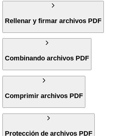
Rellenar y firmar archivos PDF
Combinando archivos PDF
Comprimir archivos PDF
Protección de archivos PDF