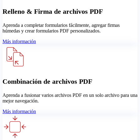
Relleno & Firma de archivos PDF
Aprenda a completar formularios fácilmente, agregar firmas
húmedas y crear formularios PDF personalizados.
Más información
Combinación de archivos PDF
Aprenda a fusionar varios archivos PDF en un solo archivo para una
mejor navegación.
Más información