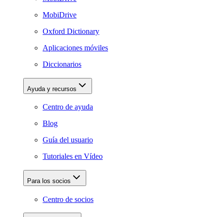
MobiDrive
Oxford Dictionary
Aplicaciones móviles
Diccionarios
Ayuda y recursos
Centro de ayuda
Blog
Guía del usuario
Tutoriales en Vídeo
Para los socios
Centro de socios