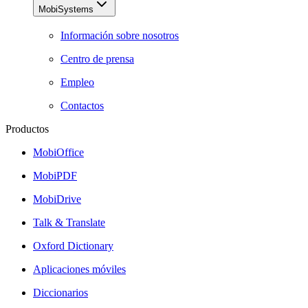
MobiSystems
Información sobre nosotros
Centro de prensa
Empleo
Contactos
Productos
MobiOffice
MobiPDF
MobiDrive
Talk & Translate
Oxford Dictionary
Aplicaciones móviles
Diccionarios