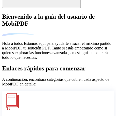
Bienvenido a la guía del usuario de
MobiPDF
Hola a todos Estamos aquí para ayudarte a sacar el máximo partido
a MobiPDF, tu solución PDF. Tanto si estás empezando como si
quieres explorar las funciones avanzadas, en esta guía encontrarás
todo lo que necesitas.
Enlaces rápidos para comenzar
A continuación, encontrará categorías que cubren cada aspecto de
MobiPDF en detalle: