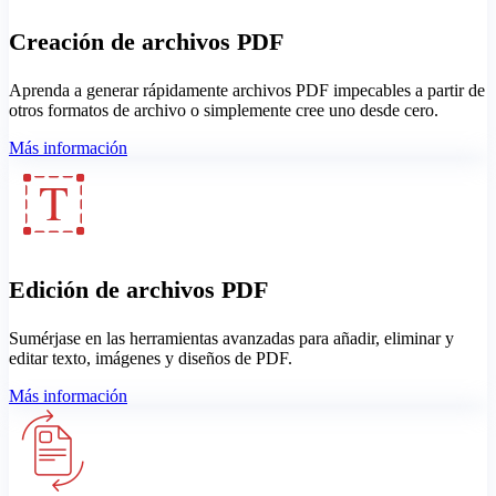
Creación de archivos PDF
Aprenda a generar rápidamente archivos PDF impecables a partir de
otros formatos de archivo o simplemente cree uno desde cero.
Más información
Edición de archivos PDF
Sumérjase en las herramientas avanzadas para añadir, eliminar y
editar texto, imágenes y diseños de PDF.
Más información