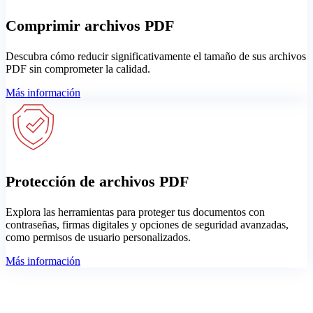
Comprimir archivos PDF
Descubra cómo reducir significativamente el tamaño de sus archivos
PDF sin comprometer la calidad.
Más información
Protección de archivos PDF
Explora las herramientas para proteger tus documentos con
contraseñas, firmas digitales y opciones de seguridad avanzadas,
como permisos de usuario personalizados.
Más información