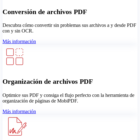
Conversión de archivos PDF
Descubra cómo convertir sin problemas sus archivos a y desde PDF
con y sin OCR.
Más información
Organización de archivos PDF
Optimice sus PDF y consiga el flujo perfecto con la herramienta de
organización de páginas de MobiPDF.
Más información