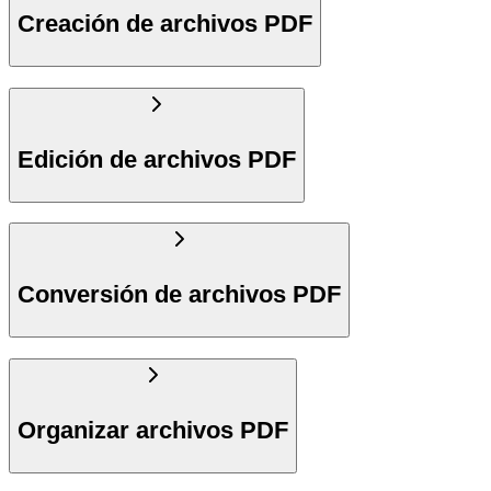
Creación de archivos PDF
Edición de archivos PDF
Conversión de archivos PDF
Organizar archivos PDF