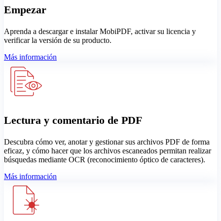
Empezar
Aprenda a descargar e instalar MobiPDF, activar su licencia y
verificar la versión de su producto.
Más información
Lectura y comentario de PDF
Descubra cómo ver, anotar y gestionar sus archivos PDF de forma
eficaz, y cómo hacer que los archivos escaneados permitan realizar
búsquedas mediante OCR (reconocimiento óptico de caracteres).
Más información